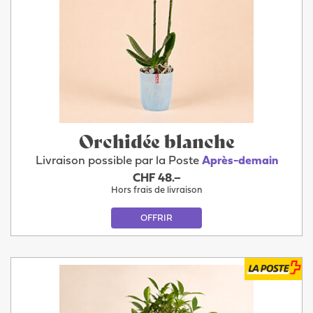
Orchidée blanche
Livraison possible par la Poste
Après-demain
CHF 48.–
Hors frais de livraison
OFFRIR