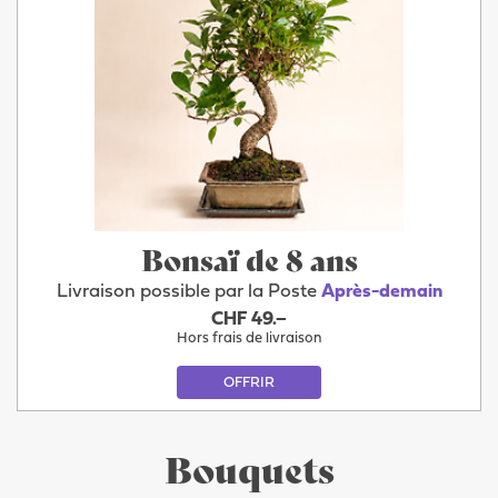
Bonsaï de 8 ans
Livraison possible par la Poste
Après-demain
CHF 49.–
Hors frais de livraison
OFFRIR
Bouquets