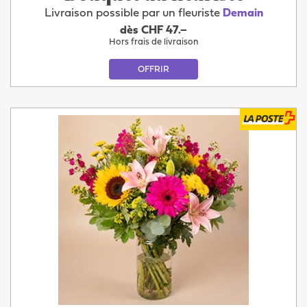
Livraison possible par un fleuriste
Demain
dès CHF 47.–
Hors frais de livraison
OFFRIR