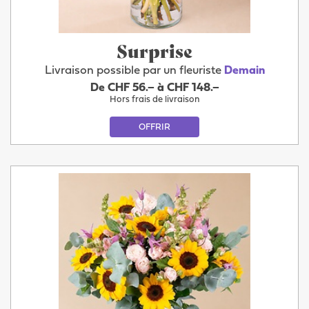
Surprise
Livraison possible par un fleuriste
Demain
De CHF 56.– à CHF 148.–
Hors frais de livraison
OFFRIR