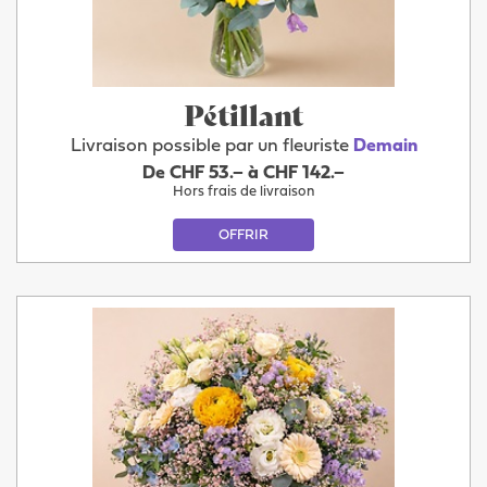
Pétillant
Livraison possible par un fleuriste
Demain
De CHF 53.– à CHF 142.–
Hors frais de livraison
OFFRIR