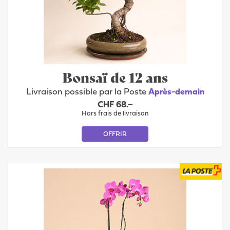
Bonsaï de 12 ans
Livraison possible par la Poste
Après-demain
CHF 68.–
Hors frais de livraison
OFFRIR