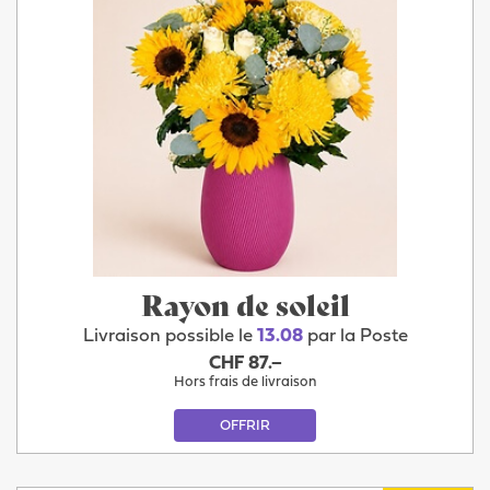
Rayon de soleil
Livraison possible le
13.08
par la Poste
CHF 87.–
Hors frais de livraison
OFFRIR