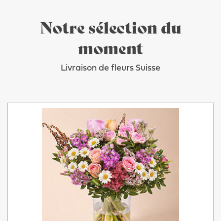
Notre sélection du
moment
Livraison de fleurs Suisse