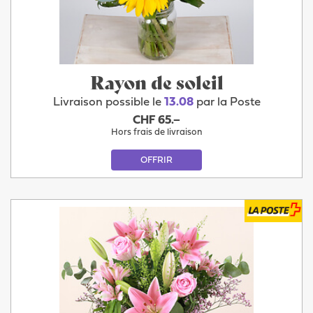
Rayon de soleil
Livraison possible le
13.08
par la Poste
CHF 65.–
Hors frais de livraison
OFFRIR