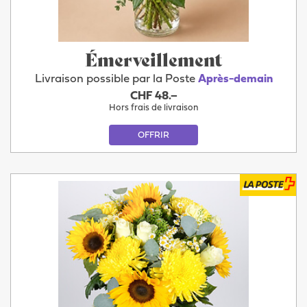
Émerveillement
Livraison possible par la Poste
Après-demain
CHF 48.–
Hors frais de livraison
OFFRIR