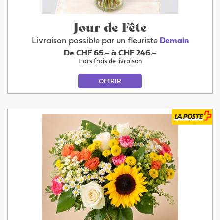
Jour de Fête
Livraison possible par un fleuriste
Demain
De CHF 65.– à CHF 246.–
Hors frais de livraison
OFFRIR