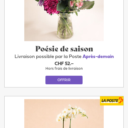
Poésie de saison
Livraison possible par la Poste
Après-demain
CHF 52.–
Hors frais de livraison
OFFRIR