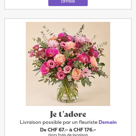
OFFRIR
Je t'adore
Livraison possible par un fleuriste
Demain
De CHF 67.– à CHF 176.–
Hors frais de livraison