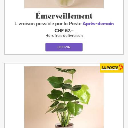
Émerveillement
Livraison possible par la Poste
Après-demain
CHF 67.–
Hors frais de livraison
OFFRIR