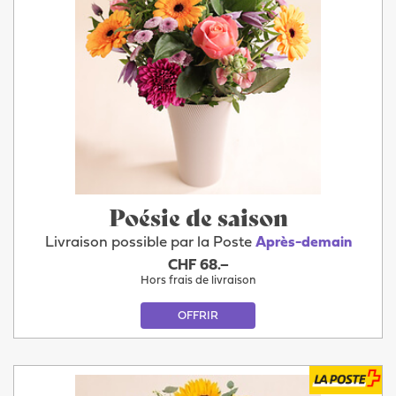
Poésie de saison
Livraison possible par la Poste
Après-demain
CHF 68.–
Hors frais de livraison
OFFRIR