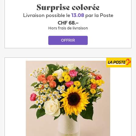
Surprise colorée
Livraison possible le
13.08
par la Poste
CHF 68.–
Hors frais de livraison
OFFRIR