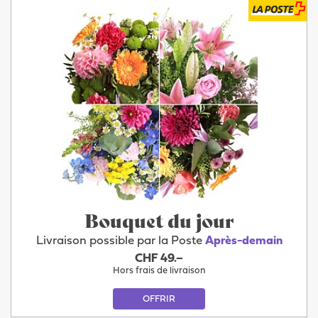
Bouquet du jour
Livraison possible par la Poste
Après-demain
CHF 49.–
Hors frais de livraison
OFFRIR