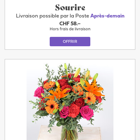
Sourire
Livraison possible par la Poste
Après-demain
CHF 58.–
Hors frais de livraison
OFFRIR