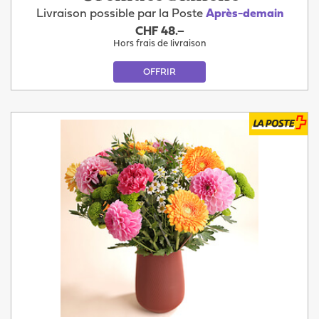
Livraison possible par la Poste
Après-demain
CHF 48.–
Hors frais de livraison
OFFRIR