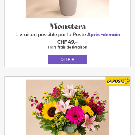
Monstera
Livraison possible par la Poste
Après-demain
CHF 49.–
Hors frais de livraison
OFFRIR