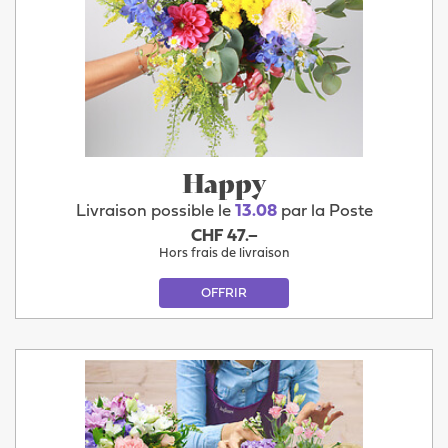
Happy
Livraison possible le
13.08
par la Poste
CHF 47.–
Hors frais de livraison
OFFRIR