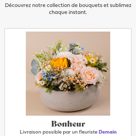
Découvrez notre collection de bouquets et sublimez
chaque instant.
Bonheur
Livraison possible par un fleuriste
Demain