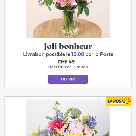
Joli bonheur
Livraison possible le
13.08
par la Poste
CHF 49.–
Hors frais de livraison
OFFRIR