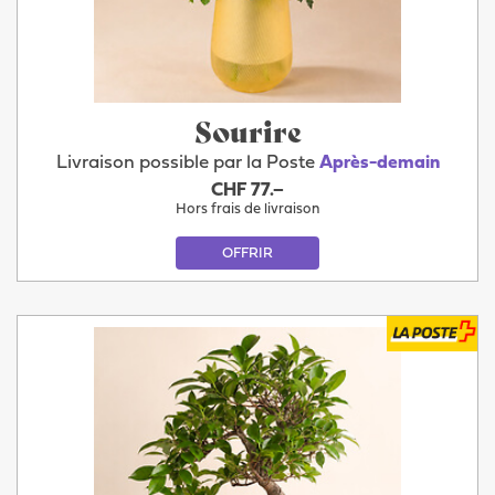
Sourire
Livraison possible par la Poste
Après-demain
CHF 77.–
Hors frais de livraison
OFFRIR