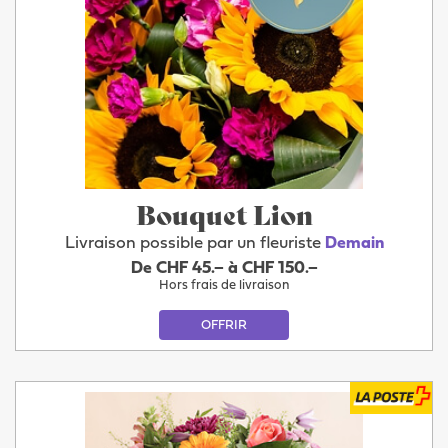
Bouquet Lion
Livraison possible par un fleuriste
Demain
De CHF 45.– à CHF 150.–
Hors frais de livraison
OFFRIR