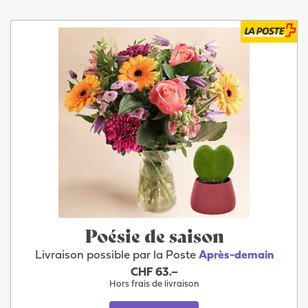
Poésie de saison
Livraison possible par la Poste
Après-demain
CHF 63.–
Hors frais de livraison