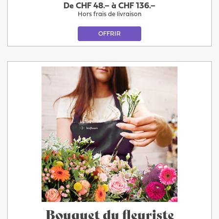
De CHF 48.– à CHF 136.–
Hors frais de livraison
OFFRIR
Bouquet du fleuriste