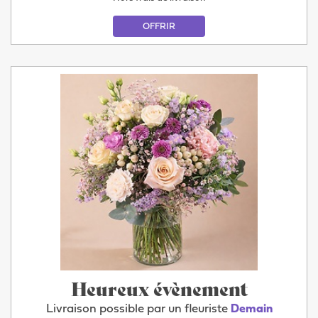
OFFRIR
Heureux évènement
Livraison possible par un fleuriste
Demain