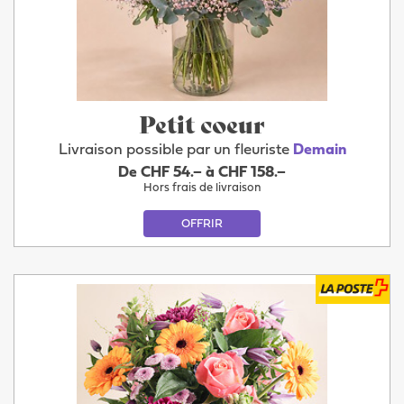
Petit coeur
Livraison possible par un fleuriste
Demain
De CHF 54.– à CHF 158.–
Hors frais de livraison
OFFRIR