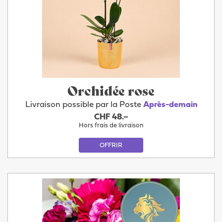
Orchidée rose
Livraison possible par la Poste
Après-demain
CHF 48.–
Hors frais de livraison
OFFRIR