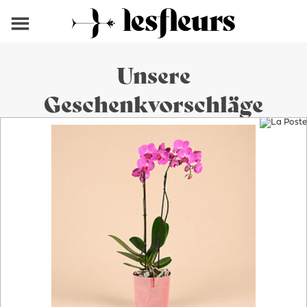
Unsere
Geschenkvorschläge