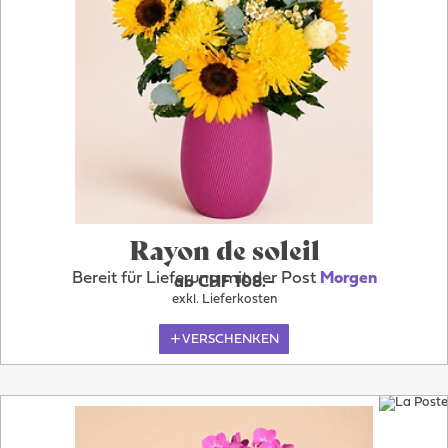
Rayon de soleil
Bereit für Lieferung mit der Post
Morgen
ab CHF 108.–
exkl. Lieferkosten
VERSCHENKEN