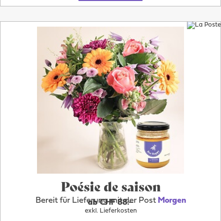
Poésie de saison
Bereit für Lieferung mit der Post
Morgen
ab CHF 88.–
exkl. Lieferkosten