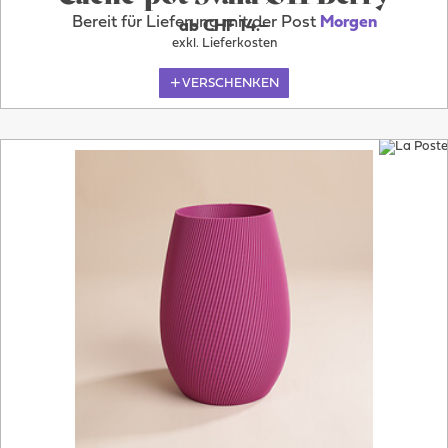
Bereit für Lieferung mit der Post
Morgen
ab CHF 14.–
exkl. Lieferkosten
VERSCHENKEN