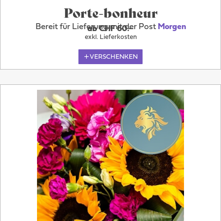
Porte-bonheur
Bereit für Lieferung mit der Post
Morgen
ab CHF 60.–
exkl. Lieferkosten
VERSCHENKEN