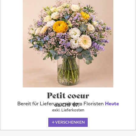
Petit coeur
Bereit für Lieferung mit dem Floristen
Heute
ab CHF 67.–
exkl. Lieferkosten
VERSCHENKEN