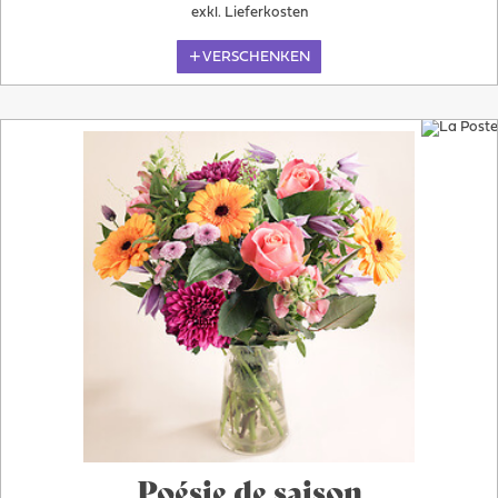
exkl. Lieferkosten
VERSCHENKEN
Poésie de saison