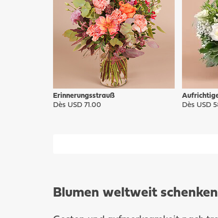
Erinnerungsstrauß
Aufrichtige
Dès USD 71.00
Dès USD 5
Blumen weltweit schenken