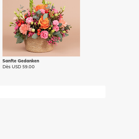
Sanfte Gedanken
Dès USD 59.00