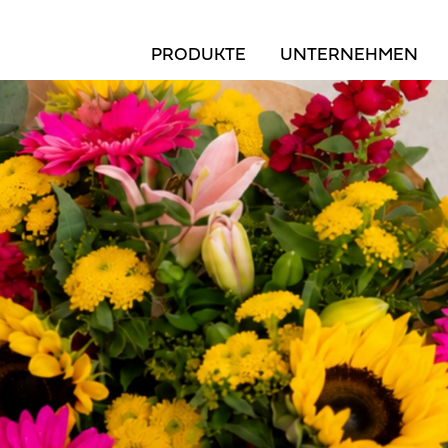
PRODUKTE
UNTERNEHMEN