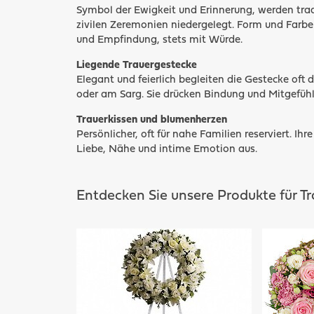
Symbol der Ewigkeit und Erinnerung, werden tradi
zivilen Zeremonien niedergelegt. Form und Farben
und Empfindung, stets mit Würde.
Liegende Trauergestecke
Elegant und feierlich begleiten die Gestecke of
oder am Sarg. Sie drücken Bindung und Mitgefühl
Trauerkissen und blumenherzen
Persönlicher, oft für nahe Familien reserviert. Ih
Liebe, Nähe und intime Emotion aus.
Entdecken Sie unsere Produkte für Tr