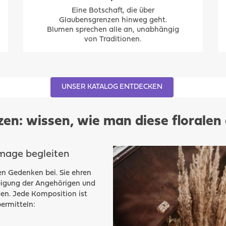
Eine Botschaft, die über
Glaubensgrenzen hinweg geht.
Blumen sprechen alle an, unabhängig
von Traditionen.
UNSER KATALOG ENTDECKEN
en: wissen, wie man diese floralen
mage begleiten
n Gedenken bei. Sie ehren
neigung der Angehörigen und
en. Jede Komposition ist
ermitteln: