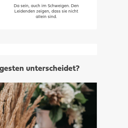
Da sein, auch im Schweigen. Den
Leidenden zeigen, dass sie nicht
allein sind.
 gesten unterscheidet?