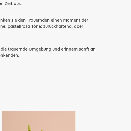
n Zeit aus.
enken sie den Trauernden einen Moment der
ne, pastellrosa Töne: zurückhaltend, aber
e die trauernde Umgebung und erinnern sanft an
enkenden.