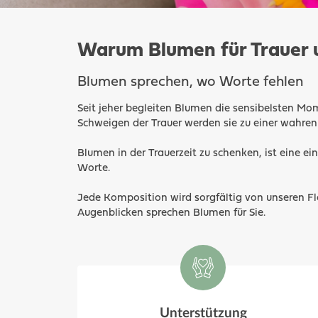
Warum Blumen für Trauer 
Blumen sprechen, wo Worte fehlen
Seit jeher begleiten Blumen die sensibelsten Mom
Schweigen der Trauer werden sie zu einer wahren
Blumen in der Trauerzeit zu schenken, ist eine ei
Worte.
Jede Komposition wird sorgfältig von unseren Flo
Augenblicken sprechen Blumen für Sie.
Unterstützung