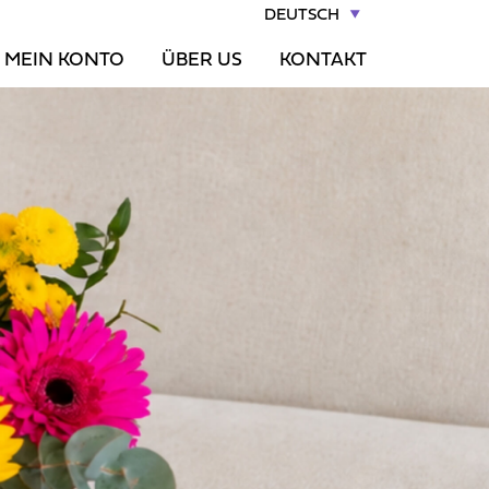
DEUTSCH
MEIN KONTO
ÜBER US
KONTAKT