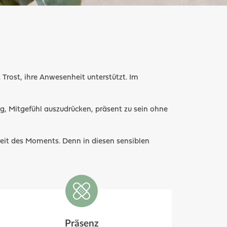
Trost, ihre Anwesenheit unterstützt. Im
eg, Mitgefühl auszudrücken, präsent zu sein ohne
keit des Moments. Denn in diesen sensiblen
Präsenz