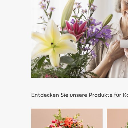
Entdecken Sie unsere Produkte für 