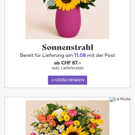
Sonnenstrahl
Bereit für Lieferung am
11.08
mit der Post
ab CHF 87.–
exkl. Lieferkosten
VERSCHENKEN