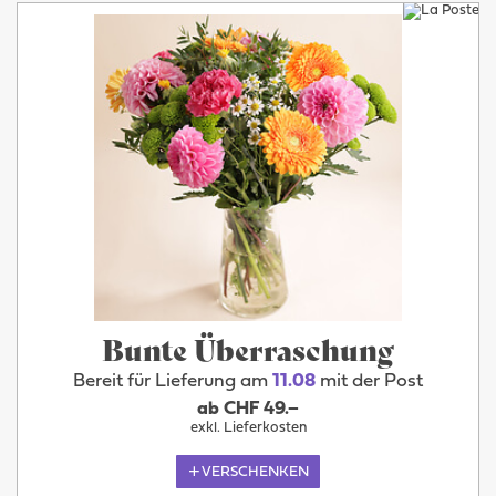
Bunte Überraschung
Bereit für Lieferung am
11.08
mit der Post
ab CHF 49.–
exkl. Lieferkosten
VERSCHENKEN