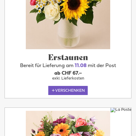
Erstaunen
Bereit für Lieferung am
11.08
mit der Post
ab CHF 67.–
exkl. Lieferkosten
VERSCHENKEN