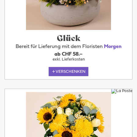
Glück
Bereit für Lieferung mit dem Floristen
Morgen
ab CHF 58.–
exkl. Lieferkosten
VERSCHENKEN