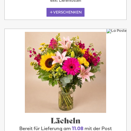
exkl. Lieferkosten
VERSCHENKEN
Lächeln
Bereit für Lieferung am
11.08
mit der Post