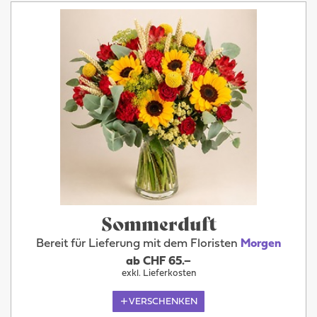
Sommerduft
Bereit für Lieferung mit dem Floristen
Morgen
ab CHF 65.–
exkl. Lieferkosten
VERSCHENKEN