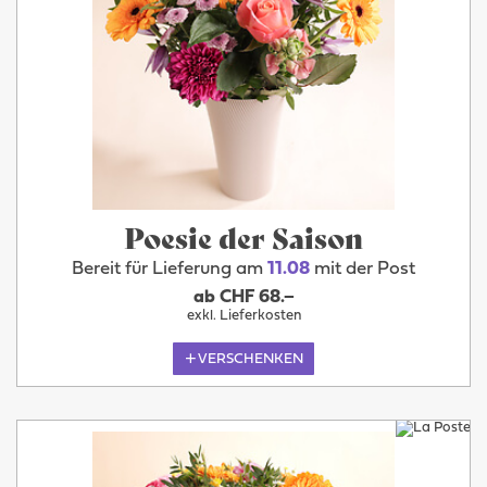
Poesie der Saison
Bereit für Lieferung am
11.08
mit der Post
ab CHF 68.–
exkl. Lieferkosten
VERSCHENKEN