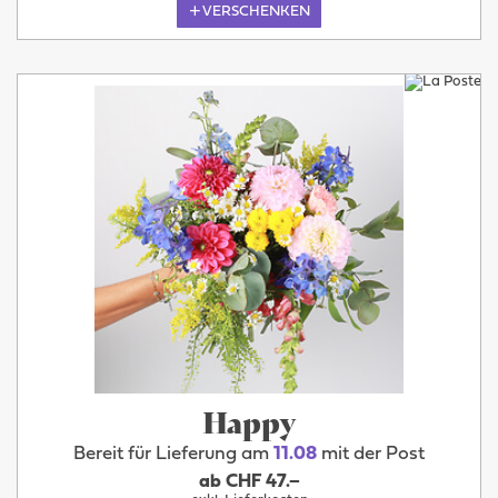
VERSCHENKEN
Happy
Bereit für Lieferung am
11.08
mit der Post
ab CHF 47.–