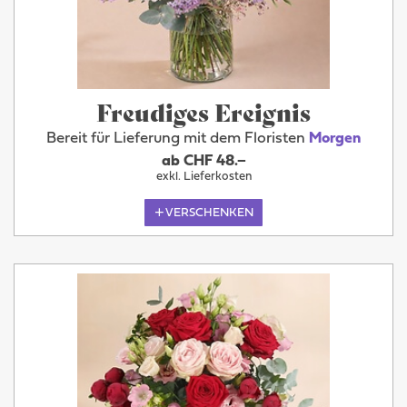
Freudiges Ereignis
Bereit für Lieferung mit dem Floristen
Morgen
ab CHF 48.–
exkl. Lieferkosten
VERSCHENKEN