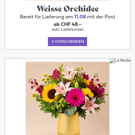
Weisse Orchidee
Bereit für Lieferung am
11.08
mit der Post
ab CHF 48.–
exkl. Lieferkosten
VERSCHENKEN