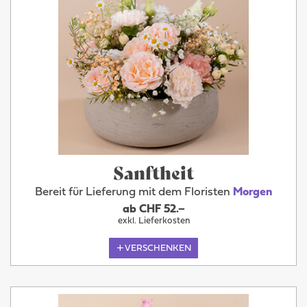
Sanftheit
Bereit für Lieferung mit dem Floristen
Morgen
ab CHF 52.–
exkl. Lieferkosten
VERSCHENKEN