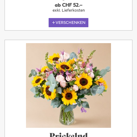
ab CHF 52.–
exkl. Lieferkosten
VERSCHENKEN
Prickelnd