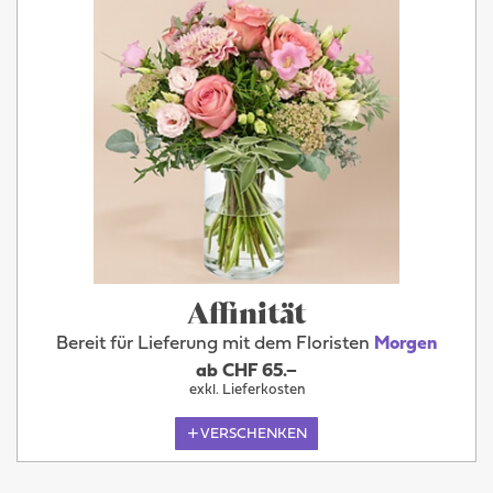
Affinität
Bereit für Lieferung mit dem Floristen
Morgen
ab CHF 65.–
exkl. Lieferkosten
VERSCHENKEN