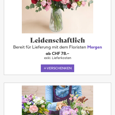
Leidenschaftlich
Bereit für Lieferung mit dem Floristen
Morgen
ab CHF 78.–
exkl. Lieferkosten
VERSCHENKEN