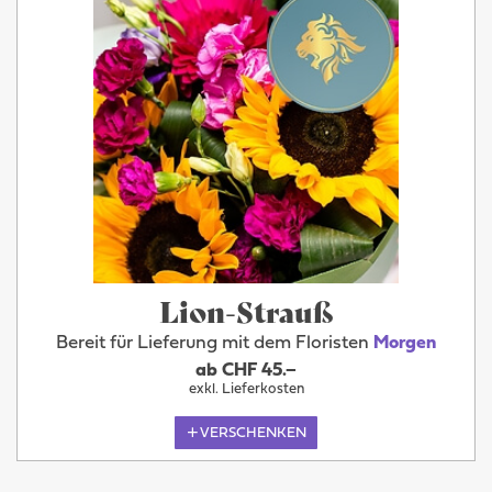
Lion-Strauß
Bereit für Lieferung mit dem Floristen
Morgen
ab CHF 45.–
exkl. Lieferkosten
VERSCHENKEN