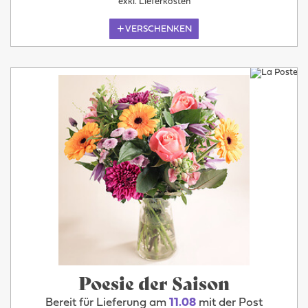
exkl. Lieferkosten
VERSCHENKEN
Poesie der Saison
Bereit für Lieferung am
11.08
mit der Post