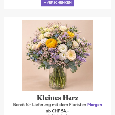
VERSCHENKEN
Kleines Herz
Bereit für Lieferung mit dem Floristen
Morgen
ab CHF 54.–