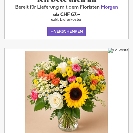
Bereit für Lieferung mit dem Floristen
Morgen
ab CHF 67.–
exkl. Lieferkosten
VERSCHENKEN