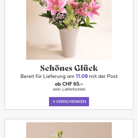
Schönes Glück
Bereit für Lieferung am
11.08
mit der Post
ab CHF 65.–
exkl. Lieferkosten
VERSCHENKEN