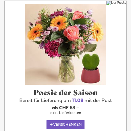
Poesie der Saison
Bereit für Lieferung am
11.08
mit der Post
ab CHF 63.–
exkl. Lieferkosten
VERSCHENKEN