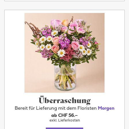
Überraschung
Bereit für Lieferung mit dem Floristen
Morgen
ab CHF 56.–
exkl. Lieferkosten