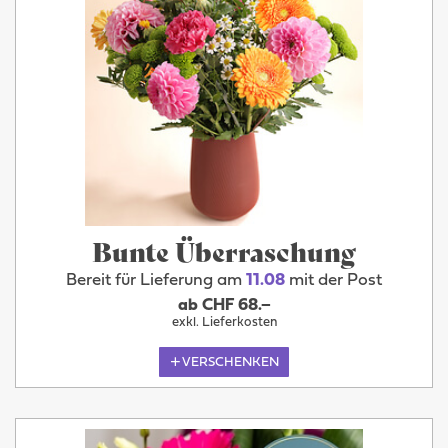
Bunte Überraschung
Bereit für Lieferung am
11.08
mit der Post
ab CHF 68.–
exkl. Lieferkosten
VERSCHENKEN