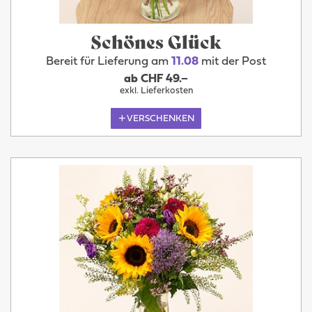
Schönes Glück
Bereit für Lieferung am
11.08
mit der Post
ab CHF 49.–
exkl. Lieferkosten
VERSCHENKEN