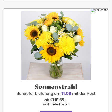
Sonnenstrahl
Bereit für Lieferung am
11.08
mit der Post
ab CHF 65.–
exkl. Lieferkosten