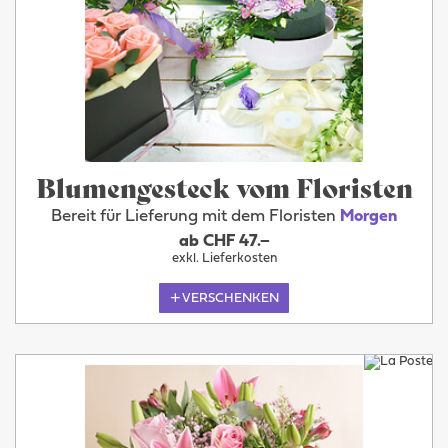
Blumengesteck vom Floristen
Bereit für Lieferung mit dem Floristen
Morgen
ab CHF 47.–
exkl. Lieferkosten
VERSCHENKEN