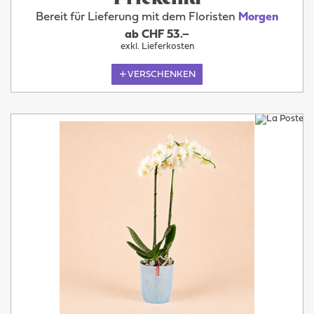
Bereit für Lieferung mit dem Floristen
Morgen
ab CHF 53.–
exkl. Lieferkosten
VERSCHENKEN