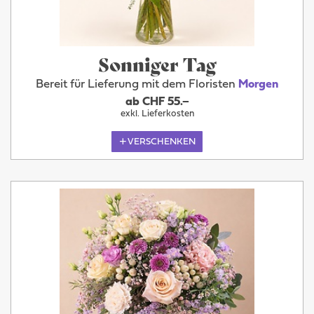
Sonniger Tag
Bereit für Lieferung mit dem Floristen
Morgen
ab CHF 55.–
exkl. Lieferkosten
VERSCHENKEN