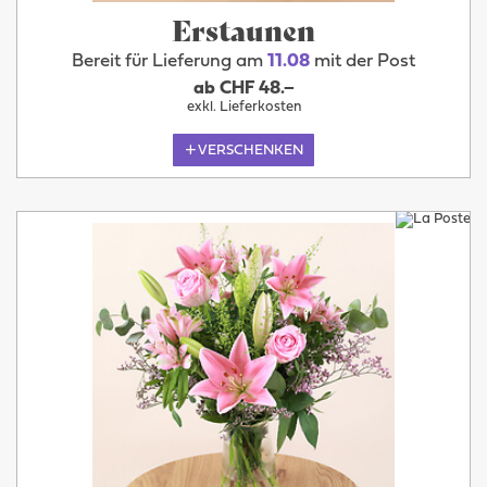
Erstaunen
Bereit für Lieferung am
11.08
mit der Post
ab CHF 48.–
exkl. Lieferkosten
VERSCHENKEN