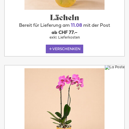
Lächeln
Bereit für Lieferung am
11.08
mit der Post
ab CHF 77.–
exkl. Lieferkosten
VERSCHENKEN