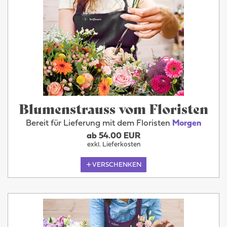
Blumenstrauss vom Floristen
Bereit für Lieferung mit dem Floristen
Morgen
ab 54.00 EUR
exkl. Lieferkosten
VERSCHENKEN