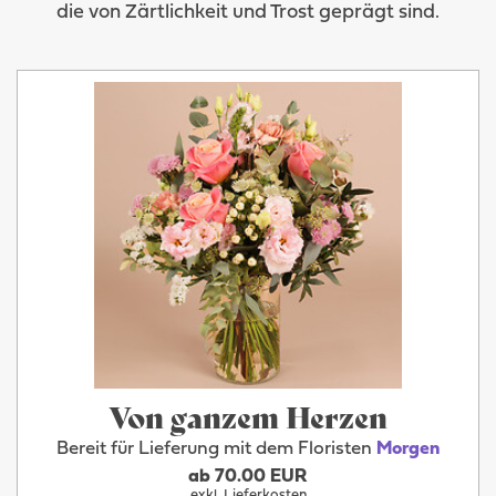
die von Zärtlichkeit und Trost geprägt sind.
Von ganzem Herzen
Bereit für Lieferung mit dem Floristen
Morgen
ab 70.00 EUR
exkl. Lieferkosten