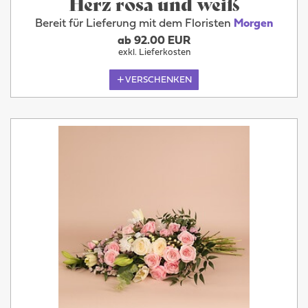
Herz rosa und weiß
Bereit für Lieferung mit dem Floristen
Morgen
ab 92.00 EUR
exkl. Lieferkosten
VERSCHENKEN