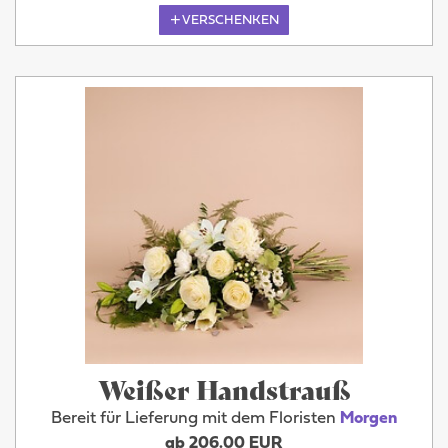
VERSCHENKEN
Weißer Handstrauß
Bereit für Lieferung mit dem Floristen
Morgen
ab 206.00 EUR