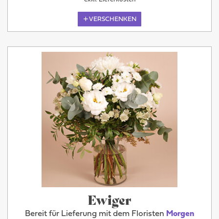
VERSCHENKEN
Ewiger
Bereit für Lieferung mit dem Floristen
Morgen