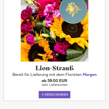
Lion-Strauß
Bereit für Lieferung mit dem Floristen
Morgen
ab 59.00 EUR
exkl. Lieferkosten
VERSCHENKEN