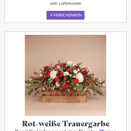
exkl. Lieferkosten
VERSCHENKEN
Rot-weiße Trauergarbe