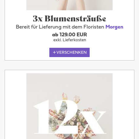
3x Blumensträuße
Bereit für Lieferung mit dem Floristen
Morgen
ab 129.00 EUR
exkl. Lieferkosten
VERSCHENKEN