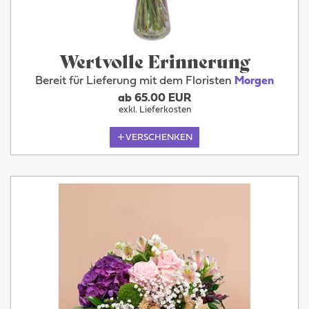
Wertvolle Erinnerung
Bereit für Lieferung mit dem Floristen
Morgen
ab 65.00 EUR
exkl. Lieferkosten
VERSCHENKEN