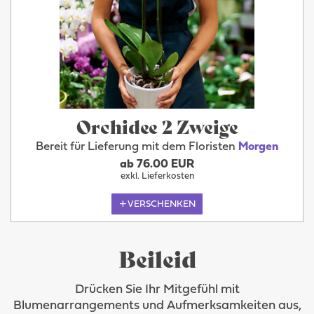
Orchidee 2 Zweige
Bereit für Lieferung mit dem Floristen
Morgen
ab 76.00 EUR
exkl. Lieferkosten
VERSCHENKEN
Beileid
Drücken Sie Ihr Mitgefühl mit
Blumenarrangements und Aufmerksamkeiten aus,