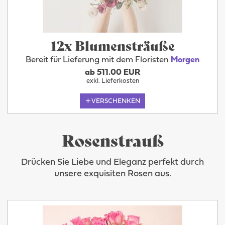
12x Blumensträuße
Bereit für Lieferung mit dem Floristen
Morgen
ab 511.00 EUR
exkl. Lieferkosten
VERSCHENKEN
Rosenstrauß
Drücken Sie Liebe und Eleganz perfekt durch
unsere exquisiten Rosen aus.