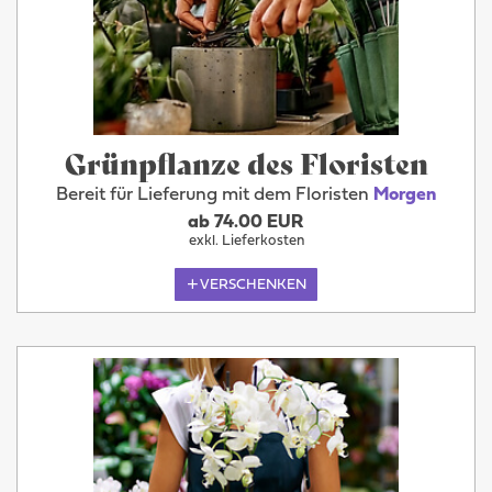
Grünpflanze des Floristen
Bereit für Lieferung mit dem Floristen
Morgen
ab 74.00 EUR
exkl. Lieferkosten
VERSCHENKEN