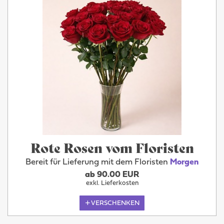
Rote Rosen vom Floristen
Bereit für Lieferung mit dem Floristen
Morgen
ab 90.00 EUR
exkl. Lieferkosten
VERSCHENKEN