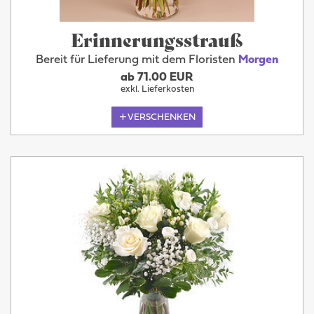
Erinnerungsstrauß
Bereit für Lieferung mit dem Floristen
Morgen
ab 71.00 EUR
exkl. Lieferkosten
VERSCHENKEN