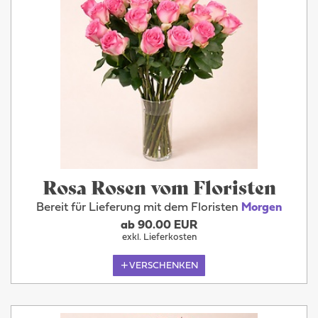
Rosa Rosen vom Floristen
Bereit für Lieferung mit dem Floristen
Morgen
ab 90.00 EUR
exkl. Lieferkosten
VERSCHENKEN