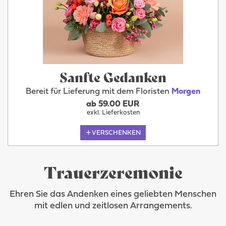
Sanfte Gedanken
Bereit für Lieferung mit dem Floristen
Morgen
ab 59.00 EUR
exkl. Lieferkosten
VERSCHENKEN
Trauerzeremonie
Ehren Sie das Andenken eines geliebten Menschen
mit edlen und zeitlosen Arrangements.