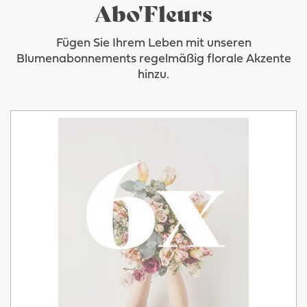
Abo'Fleurs
Fügen Sie Ihrem Leben mit unseren
Blumenabonnements regelmäßig florale Akzente
hinzu.