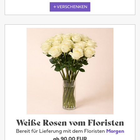
VERSCHENKEN
Weiße Rosen vom Floristen
Bereit für Lieferung mit dem Floristen
Morgen
ab 90.00 EUR