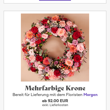
Mehrfarbige Krone
Bereit für Lieferung mit dem Floristen
Morgen
ab 92.00 EUR
exkl. Lieferkosten