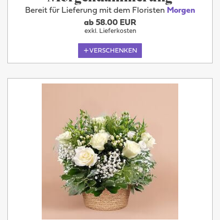
Bereit für Lieferung mit dem Floristen
Morgen
ab 58.00 EUR
exkl. Lieferkosten
VERSCHENKEN