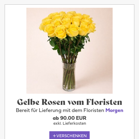
Gelbe Rosen vom Floristen
Bereit für Lieferung mit dem Floristen
Morgen
ab 90.00 EUR
exkl. Lieferkosten
VERSCHENKEN