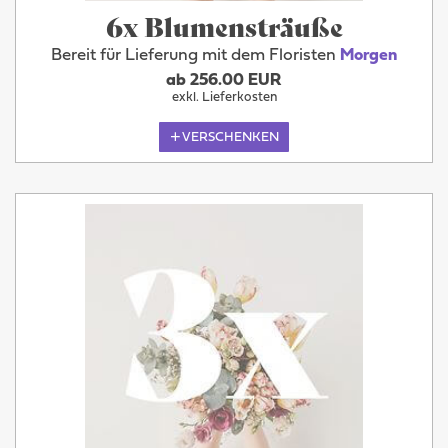
6x Blumensträuße
Bereit für Lieferung mit dem Floristen
Morgen
ab 256.00 EUR
exkl. Lieferkosten
VERSCHENKEN