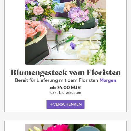
Blumengesteck vom Floristen
Bereit für Lieferung mit dem Floristen
Morgen
ab 74.00 EUR
exkl. Lieferkosten
VERSCHENKEN