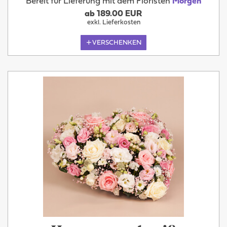
Bereit für Lieferung mit dem Floristen
Morgen
ab 189.00 EUR
exkl. Lieferkosten
VERSCHENKEN