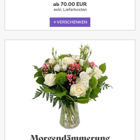
ab 70.00 EUR
exkl. Lieferkosten
VERSCHENKEN
Morgendämmerung