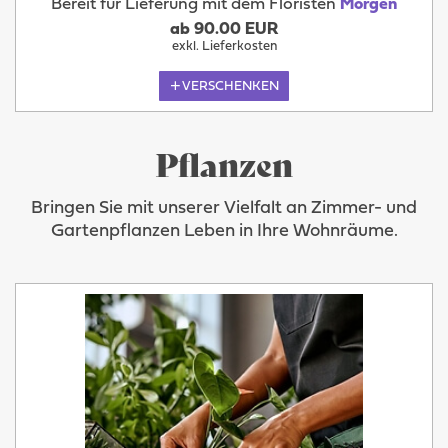
Bereit für Lieferung mit dem Floristen
Morgen
ab 90.00 EUR
exkl. Lieferkosten
VERSCHENKEN
Pflanzen
Bringen Sie mit unserer Vielfalt an Zimmer- und
Gartenpflanzen Leben in Ihre Wohnräume.