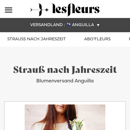
VERSANDLAND :
ANGUILLA
STRAUSS NACH JAHRESZEIT
ABO'FLEURS
Strauß nach Jahreszeit
Blumenversand Anguilla