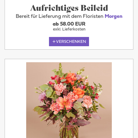
Aufrichtiges Beileid
Bereit für Lieferung mit dem Floristen
Morgen
ab 58.00 EUR
exkl. Lieferkosten
VERSCHENKEN