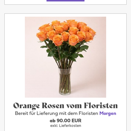
Orange Rosen vom Floristen
Bereit für Lieferung mit dem Floristen
Morgen
ab 90.00 EUR
exkl. Lieferkosten