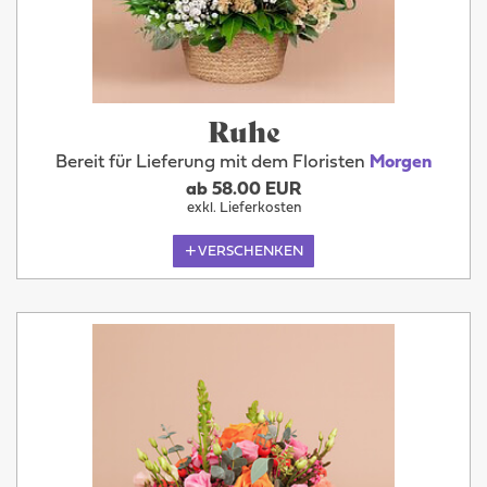
Ruhe
Bereit für Lieferung mit dem Floristen
Morgen
ab 58.00 EUR
exkl. Lieferkosten
VERSCHENKEN