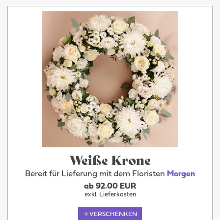
Weiße Krone
Bereit für Lieferung mit dem Floristen
Morgen
ab 92.00 EUR
exkl. Lieferkosten
VERSCHENKEN