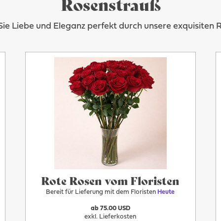
Rosenstrauß
ie Liebe und Eleganz perfekt durch unsere exquisiten 
Mehr
Heute
Rote Rosen vom Floristen
Bereit für Lieferung mit dem Floristen
Heute
ab 75.00 USD
exkl. Lieferkosten