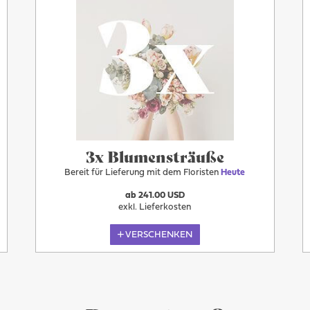
3x Blumensträuße
Bereit für Lieferung mit dem Floristen
Heute
ab 241.00 USD
exkl. Lieferkosten
VERSCHENKEN