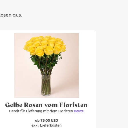
Rosen aus.
Mehr
Heute
Gelbe Rosen vom Floristen
Bereit für Lieferung mit dem Floristen
Heute
ab 75.00 USD
exkl. Lieferkosten