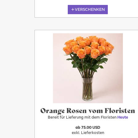
VERSCHENKEN
Heute
Orange Rosen vom Floristen
Bereit für Lieferung mit dem Floristen
Heute
ab 75.00 USD
exkl. Lieferkosten