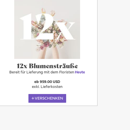
Heute
12x Blumensträuße
Bereit für Lieferung mit dem Floristen
Heute
ab 959.00 USD
exkl. Lieferkosten
VERSCHENKEN