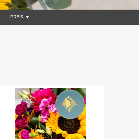
PREIS