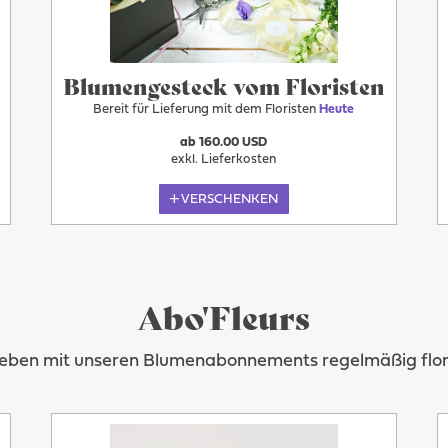
Blumengesteck vom Floristen
Bereit für Lieferung mit dem Floristen
Heute
ab 160.00 USD
exkl. Lieferkosten
VERSCHENKEN
Abo'Fleurs
Leben mit unseren Blumenabonnements regelmäßig flora
Heute