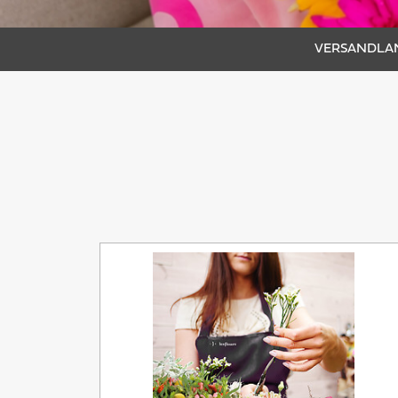
VERSANDLAN