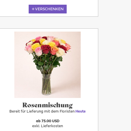
VERSCHENKEN
Heute
Rosenmischung
Bereit für Lieferung mit dem Floristen
Heute
ab 75.00 USD
exkl. Lieferkosten