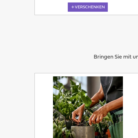
VERSCHENKEN
Bringen Sie mit u
Heute