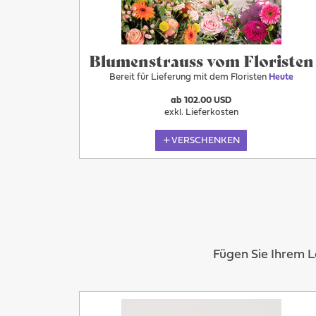
Blumenstrauss vom Floristen
Bereit für Lieferung mit dem Floristen
Heute
ab 102.00 USD
exkl. Lieferkosten
VERSCHENKEN
Fügen Sie Ihrem 
Mehr