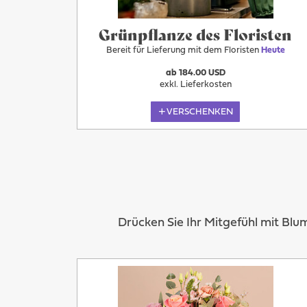
Grünpflanze des Floristen
Bereit für Lieferung mit dem Floristen
Heute
ab 184.00 USD
exkl. Lieferkosten
VERSCHENKEN
Drücken Sie Ihr Mitgefühl mit Bl
Heute