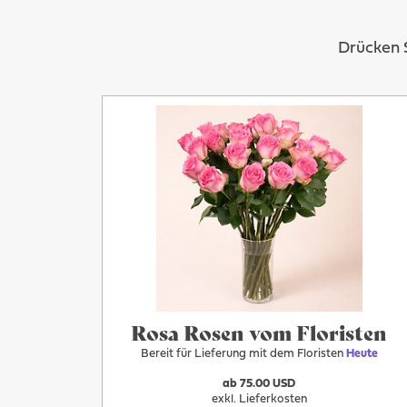
Drücken S
Mehr
Heute
Rosa Rosen vom Floristen
Bereit für Lieferung mit dem Floristen
Heute
ab 75.00 USD
exkl. Lieferkosten