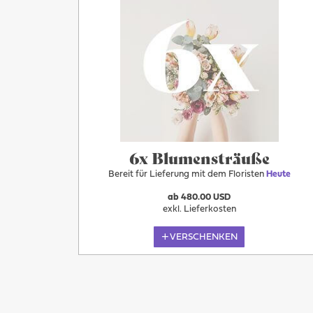
Heute
6x Blumensträuße
Bereit für Lieferung mit dem Floristen
Heute
ab 480.00 USD
exkl. Lieferkosten
VERSCHENKEN