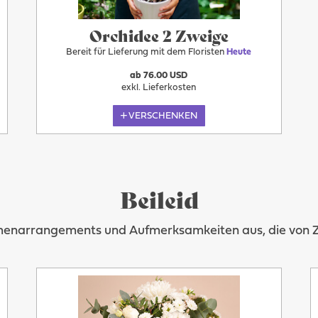
Orchidee 2 Zweige
Bereit für Lieferung mit dem Floristen
Heute
ab 76.00 USD
exkl. Lieferkosten
VERSCHENKEN
Beileid
umenarrangements und Aufmerksamkeiten aus, die von Zär
Heute