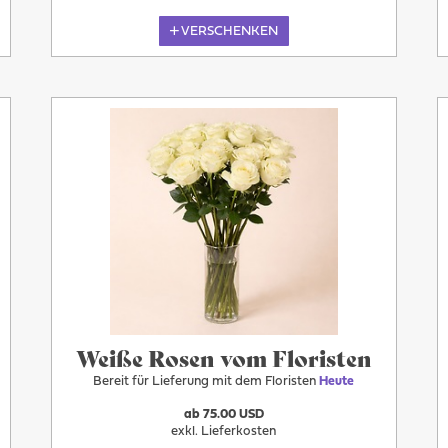
VERSCHENKEN
Heute
Weiße Rosen vom Floristen
Bereit für Lieferung mit dem Floristen
Heute
ab 75.00 USD
exkl. Lieferkosten