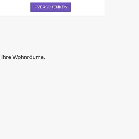
VERSCHENKEN
Heute
in Ihre Wohnräume.