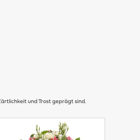
tlichkeit und Trost geprägt sind.