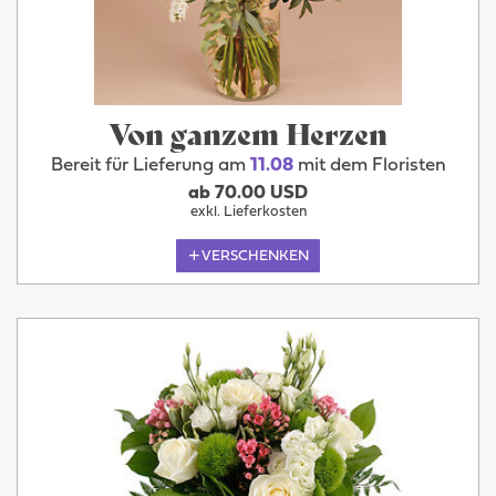
Von ganzem Herzen
Bereit für Lieferung am
11.08
mit dem Floristen
ab 70.00 USD
exkl. Lieferkosten
VERSCHENKEN