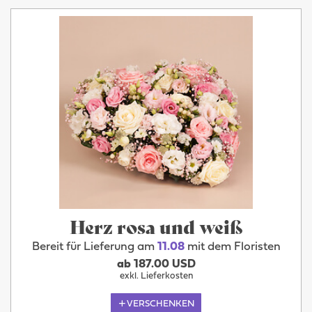
Herz rosa und weiß
Bereit für Lieferung am
11.08
mit dem Floristen
ab 187.00 USD
exkl. Lieferkosten
VERSCHENKEN