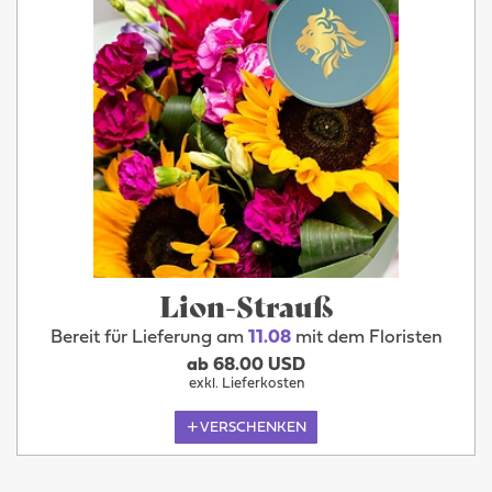
Lion-Strauß
Bereit für Lieferung am
11.08
mit dem Floristen
ab 68.00 USD
exkl. Lieferkosten
VERSCHENKEN