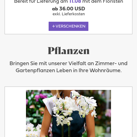
Bereit für Lieferung am
11.08
mit dem Floristen
ab 36.00 USD
exkl. Lieferkosten
VERSCHENKEN
Pflanzen
Bringen Sie mit unserer Vielfalt an Zimmer- und
Gartenpflanzen Leben in Ihre Wohnräume.