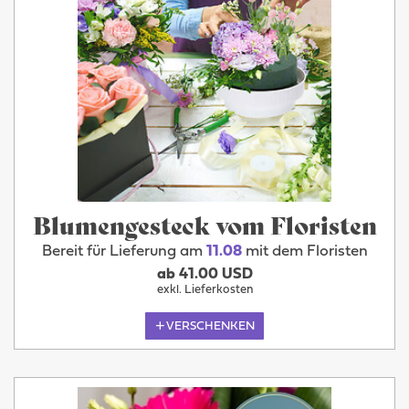
Blumengesteck vom Floristen
Bereit für Lieferung am
11.08
mit dem Floristen
ab 41.00 USD
exkl. Lieferkosten
VERSCHENKEN