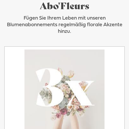
Abo'Fleurs
Fügen Sie Ihrem Leben mit unseren
Blumenabonnements regelmäßig florale Akzente
hinzu.