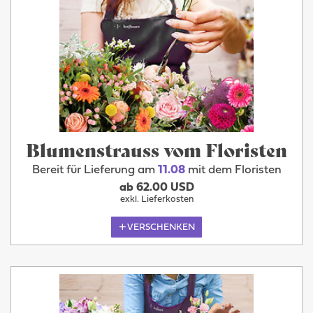
Blumenstrauss vom Floristen
Bereit für Lieferung am
11.08
mit dem Floristen
ab 62.00 USD
exkl. Lieferkosten
VERSCHENKEN