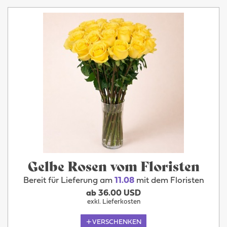
Gelbe Rosen vom Floristen
Bereit für Lieferung am
11.08
mit dem Floristen
ab 36.00 USD
exkl. Lieferkosten
VERSCHENKEN