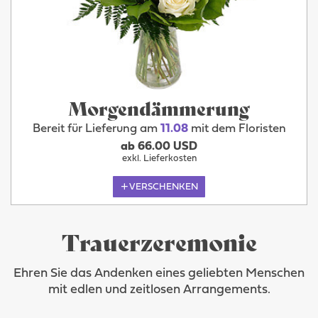
Morgendämmerung
Bereit für Lieferung am
11.08
mit dem Floristen
ab 66.00 USD
exkl. Lieferkosten
VERSCHENKEN
Trauerzeremonie
Ehren Sie das Andenken eines geliebten Menschen
mit edlen und zeitlosen Arrangements.