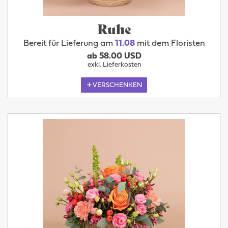
Ruhe
Bereit für Lieferung am
11.08
mit dem Floristen
ab 58.00 USD
exkl. Lieferkosten
VERSCHENKEN