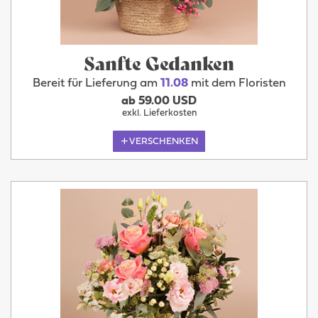
Sanfte Gedanken
Bereit für Lieferung am
11.08
mit dem Floristen
ab 59.00 USD
exkl. Lieferkosten
VERSCHENKEN