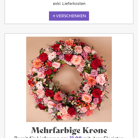
exkl. Lieferkosten
VERSCHENKEN
Mehrfarbige Krone