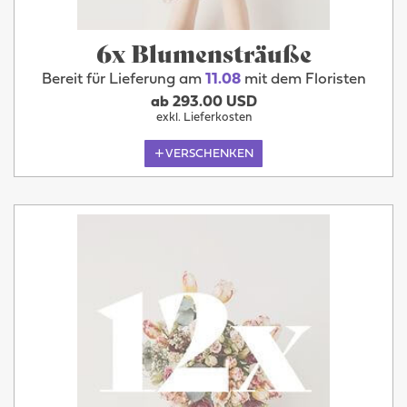
6x Blumensträuße
Bereit für Lieferung am
11.08
mit dem Floristen
ab 293.00 USD
exkl. Lieferkosten
VERSCHENKEN