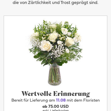
die von Zärtlichkeit und Trost geprägt sind.
Wertvolle Erinnerung
Bereit für Lieferung am
11.08
mit dem Floristen
ab 75.00 USD
exkl. Lieferkosten