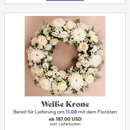
Weiße Krone
Bereit für Lieferung am
11.08
mit dem Floristen
ab 187.00 USD
exkl. Lieferkosten