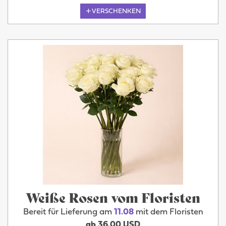
VERSCHENKEN
Weiße Rosen vom Floristen
Bereit für Lieferung am
11.08
mit dem Floristen
ab 36.00 USD