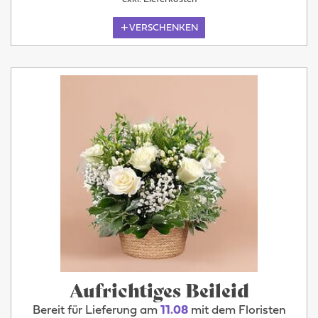
VERSCHENKEN
Aufrichtiges Beileid
Bereit für Lieferung am
11.08
mit dem Floristen