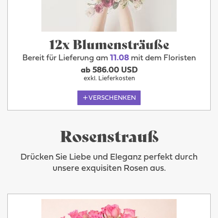
12x Blumensträuße
Bereit für Lieferung am
11.08
mit dem Floristen
ab 586.00 USD
exkl. Lieferkosten
VERSCHENKEN
Rosenstrauß
Drücken Sie Liebe und Eleganz perfekt durch
unsere exquisiten Rosen aus.