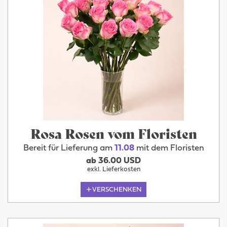
Rosa Rosen vom Floristen
Bereit für Lieferung am
11.08
mit dem Floristen
ab 36.00 USD
exkl. Lieferkosten
VERSCHENKEN