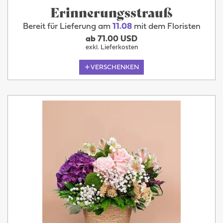
Erinnerungsstrauß
Bereit für Lieferung am
11.08
mit dem Floristen
ab 71.00 USD
exkl. Lieferkosten
VERSCHENKEN