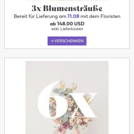
3x Blumensträuße
Bereit für Lieferung am
11.08
mit dem Floristen
ab 148.00 USD
exkl. Lieferkosten
VERSCHENKEN