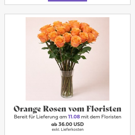
Orange Rosen vom Floristen
Bereit für Lieferung am
11.08
mit dem Floristen
ab 36.00 USD
exkl. Lieferkosten