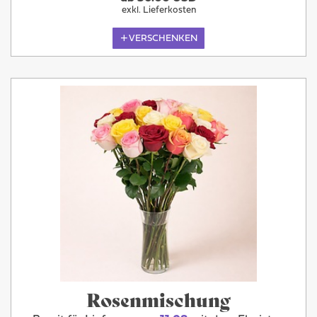
exkl. Lieferkosten
VERSCHENKEN
Rosenmischung