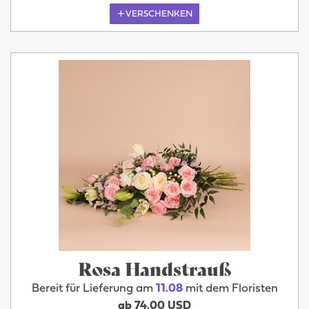
VERSCHENKEN
Rosa Handstrauß
Bereit für Lieferung am
11.08
mit dem Floristen
ab 74.00 USD