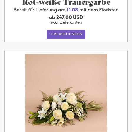
Rot-weiße Trauergarbe
Bereit für Lieferung am
11.08
mit dem Floristen
ab 247.00 USD
exkl. Lieferkosten
VERSCHENKEN