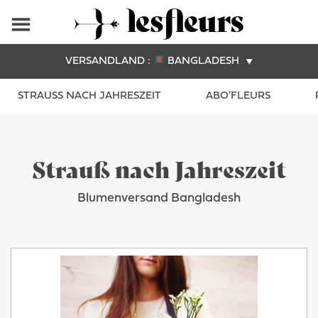
VERSANDLAND :
BANGLADESH
STRAUSS NACH JAHRESZEIT
ABO'FLEURS
Strauß nach Jahreszeit
Blumenversand Bangladesh