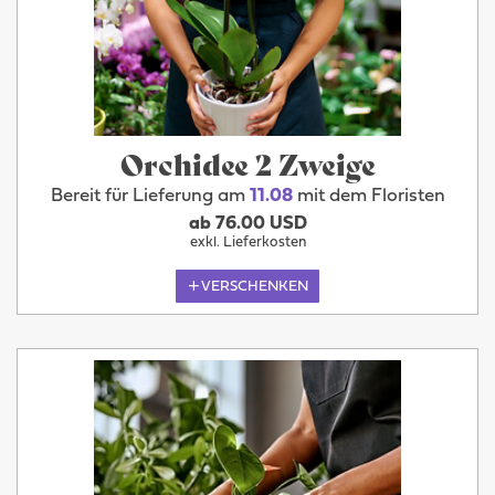
Orchidee 2 Zweige
Bereit für Lieferung am
11.08
mit dem Floristen
ab 76.00 USD
exkl. Lieferkosten
VERSCHENKEN