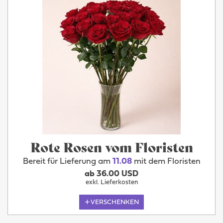
Rote Rosen vom Floristen
Bereit für Lieferung am
11.08
mit dem Floristen
ab 36.00 USD
exkl. Lieferkosten
VERSCHENKEN