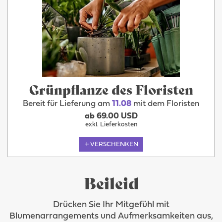
Grünpflanze des Floristen
Bereit für Lieferung am
11.08
mit dem Floristen
ab 69.00 USD
exkl. Lieferkosten
VERSCHENKEN
Beileid
Drücken Sie Ihr Mitgefühl mit
Blumenarrangements und Aufmerksamkeiten aus,