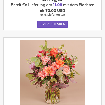
Bereit für Lieferung am
11.08
mit dem Floristen
ab 70.00 USD
exkl. Lieferkosten
VERSCHENKEN