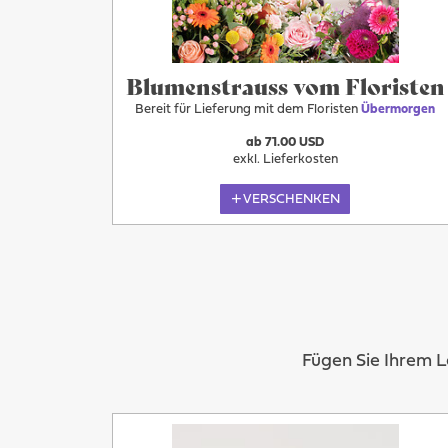
Blumenstrauss vom Floristen
Bereit für Lieferung mit dem Floristen
Übermorgen
ab 71.00 USD
exkl. Lieferkosten
VERSCHENKEN
Fügen Sie Ihrem 
Mehr