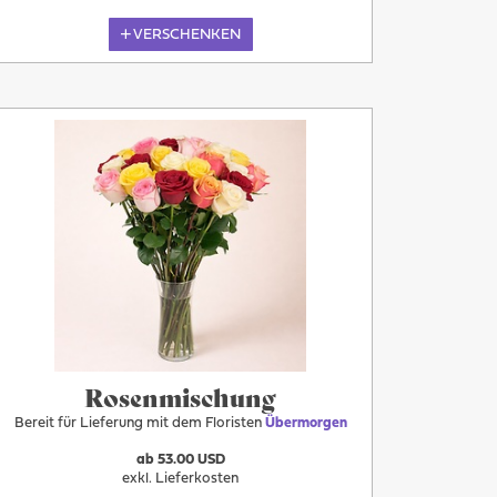
VERSCHENKEN
Übermorgen
Rosenmischung
Bereit für Lieferung mit dem Floristen
Übermorgen
ab 53.00 USD
exkl. Lieferkosten