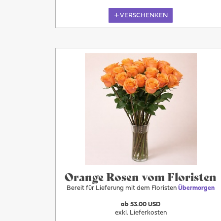
VERSCHENKEN
Übermorgen
Orange Rosen vom Floristen
Bereit für Lieferung mit dem Floristen
Übermorgen
ab 53.00 USD
exkl. Lieferkosten