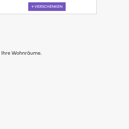
VERSCHENKEN
Übermorgen
in Ihre Wohnräume.