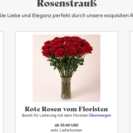
Rosenstrauß
ie Liebe und Eleganz perfekt durch unsere exquisiten 
Mehr
Übermorgen
Rote Rosen vom Floristen
Bereit für Lieferung mit dem Floristen
Übermorgen
ab 53.00 USD
exkl. Lieferkosten