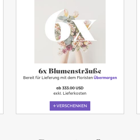
6x Blumensträuße
Bereit für Lieferung mit dem Floristen
Übermorgen
ab 333.00 USD
exkl. Lieferkosten
VERSCHENKEN