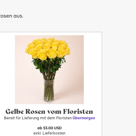
Rosen aus.
Mehr
Übermorgen
Gelbe Rosen vom Floristen
Bereit für Lieferung mit dem Floristen
Übermorgen
ab 53.00 USD
exkl. Lieferkosten