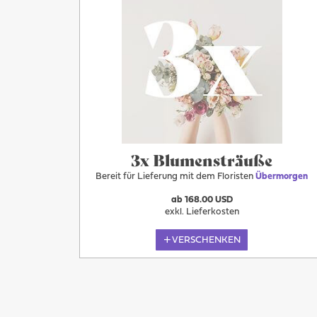
Übermorgen
3x Blumensträuße
Bereit für Lieferung mit dem Floristen
Übermorgen
ab 168.00 USD
exkl. Lieferkosten
VERSCHENKEN