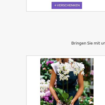
VERSCHENKEN
Bringen Sie mit u
Übermorgen