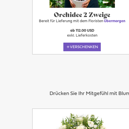
Orchidee 2 Zweige
Bereit für Lieferung mit dem Floristen
Übermorgen
ab 112.00 USD
exkl. Lieferkosten
VERSCHENKEN
Drücken Sie Ihr Mitgefühl mit Bl
Übermorgen