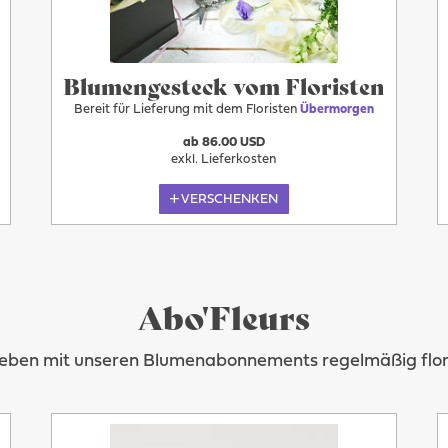
Blumengesteck vom Floristen
Bereit für Lieferung mit dem Floristen
Übermorgen
ab 86.00 USD
exkl. Lieferkosten
VERSCHENKEN
Abo'Fleurs
Leben mit unseren Blumenabonnements regelmäßig flora
Übermorgen