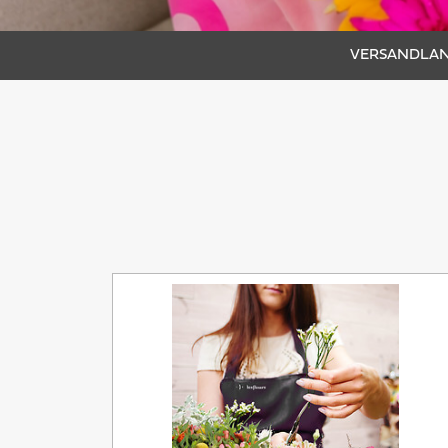
VERSANDLAN