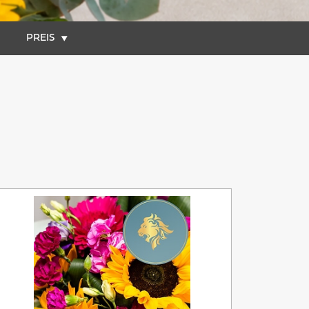
PREIS