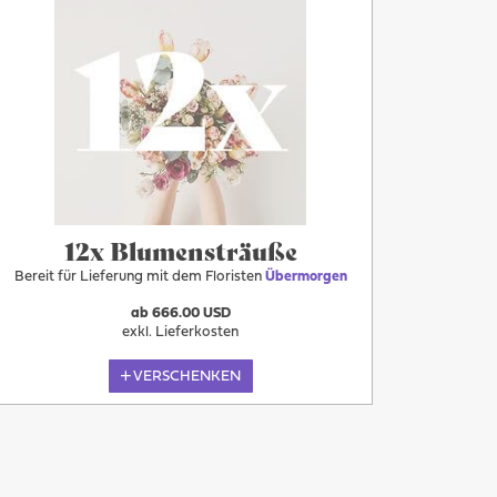
Übermorgen
12x Blumensträuße
Bereit für Lieferung mit dem Floristen
Übermorgen
ab 666.00 USD
exkl. Lieferkosten
VERSCHENKEN