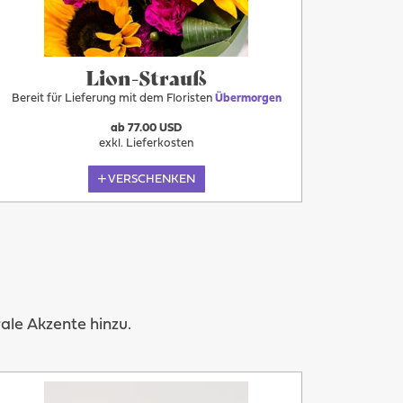
Lion-Strauß
Bereit für Lieferung mit dem Floristen
Übermorgen
ab 77.00 USD
exkl. Lieferkosten
VERSCHENKEN
le Akzente hinzu.
Mehr