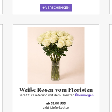
VERSCHENKEN
Übermorgen
Weiße Rosen vom Floristen
Bereit für Lieferung mit dem Floristen
Übermorgen
ab 53.00 USD
exkl. Lieferkosten