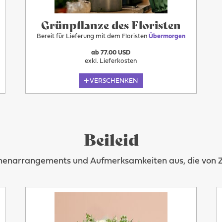
Grünpflanze des Floristen
Bereit für Lieferung mit dem Floristen
Übermorgen
ab 77.00 USD
exkl. Lieferkosten
VERSCHENKEN
Beileid
umenarrangements und Aufmerksamkeiten aus, die von Zär
Übermorgen