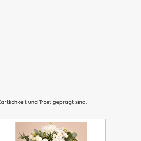
tlichkeit und Trost geprägt sind.