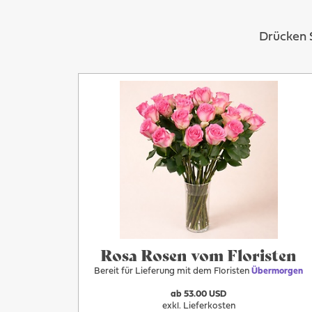
Drücken S
Mehr
Übermorgen
Rosa Rosen vom Floristen
Bereit für Lieferung mit dem Floristen
Übermorgen
ab 53.00 USD
exkl. Lieferkosten