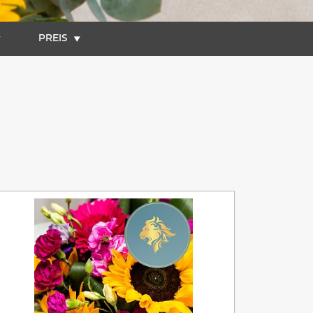
PREIS