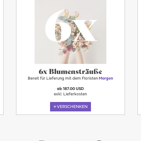
6x Blumensträuße
Bereit für Lieferung mit dem Floristen
Morgen
ab 187.00 USD
exkl. Lieferkosten
VERSCHENKEN