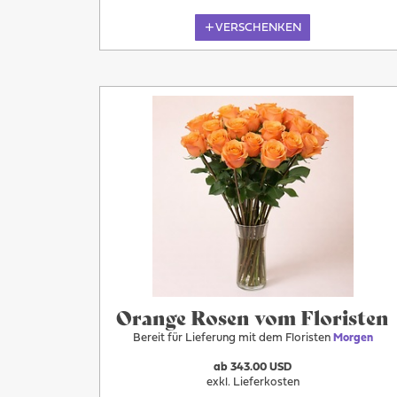
VERSCHENKEN
Morgen
Orange Rosen vom Floristen
Bereit für Lieferung mit dem Floristen
Morgen
ab 343.00 USD
exkl. Lieferkosten