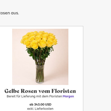
Rosen aus.
Mehr
Morgen
Gelbe Rosen vom Floristen
Bereit für Lieferung mit dem Floristen
Morgen
ab 343.00 USD
exkl. Lieferkosten