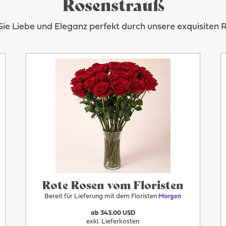
Rosenstrauß
ie Liebe und Eleganz perfekt durch unsere exquisiten 
Mehr
Morgen
Rote Rosen vom Floristen
Bereit für Lieferung mit dem Floristen
Morgen
ab 343.00 USD
exkl. Lieferkosten