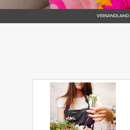
VERSANDLAND 