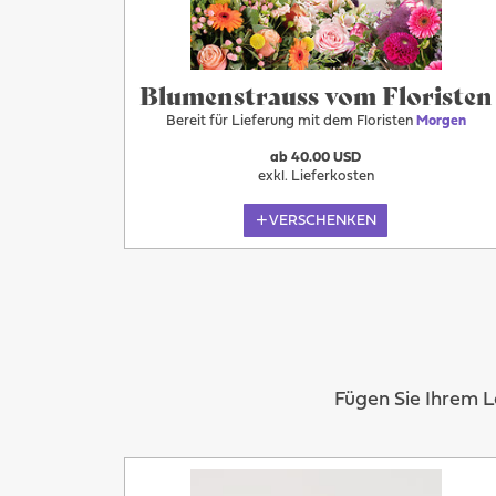
Blumenstrauss vom Floristen
Bereit für Lieferung mit dem Floristen
Morgen
ab 40.00 USD
exkl. Lieferkosten
VERSCHENKEN
Fügen Sie Ihrem 
Mehr