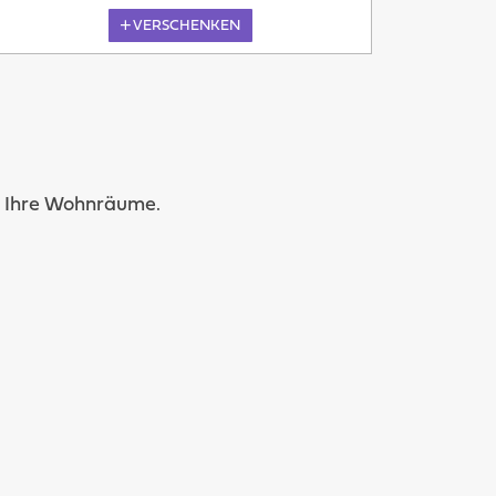
VERSCHENKEN
Morgen
in Ihre Wohnräume.