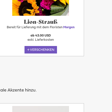
Lion-Strauß
Bereit für Lieferung mit dem Floristen
Morgen
ab 43.00 USD
exkl. Lieferkosten
VERSCHENKEN
le Akzente hinzu.
Mehr