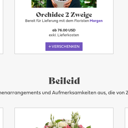
Orchidee 2 Zweige
Bereit für Lieferung mit dem Floristen
Morgen
ab 76.00 USD
exkl. Lieferkosten
VERSCHENKEN
Beileid
umenarrangements und Aufmerksamkeiten aus, die von Zär
Morgen