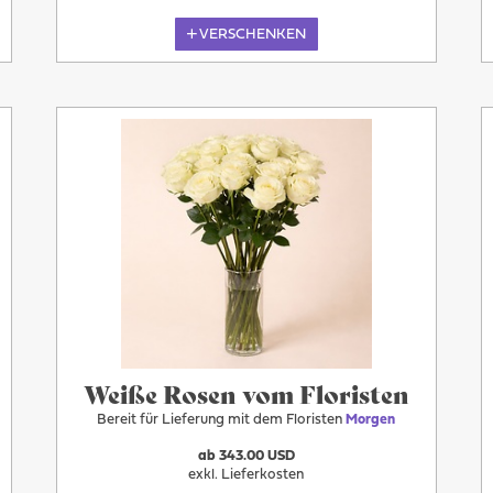
VERSCHENKEN
Morgen
Weiße Rosen vom Floristen
Bereit für Lieferung mit dem Floristen
Morgen
ab 343.00 USD
exkl. Lieferkosten