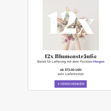
Morgen
12x Blumensträuße
Bereit für Lieferung mit dem Floristen
Morgen
ab 373.00 USD
exkl. Lieferkosten
VERSCHENKEN