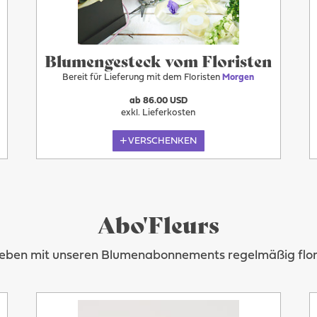
Blumengesteck vom Floristen
Bereit für Lieferung mit dem Floristen
Morgen
ab 86.00 USD
exkl. Lieferkosten
VERSCHENKEN
Abo'Fleurs
Leben mit unseren Blumenabonnements regelmäßig flora
Morgen