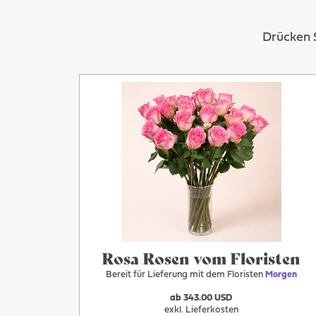
Drücken S
Mehr
Morgen
Rosa Rosen vom Floristen
Bereit für Lieferung mit dem Floristen
Morgen
ab 343.00 USD
exkl. Lieferkosten