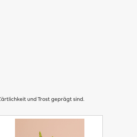
tlichkeit und Trost geprägt sind.