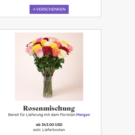
VERSCHENKEN
Morgen
Rosenmischung
Bereit für Lieferung mit dem Floristen
Morgen
ab 343.00 USD
exkl. Lieferkosten