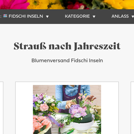
:
FIDSCHI INSELN
KATEGORIE
ANLASS
Strauß nach Jahreszeit
Blumenversand Fidschi Inseln