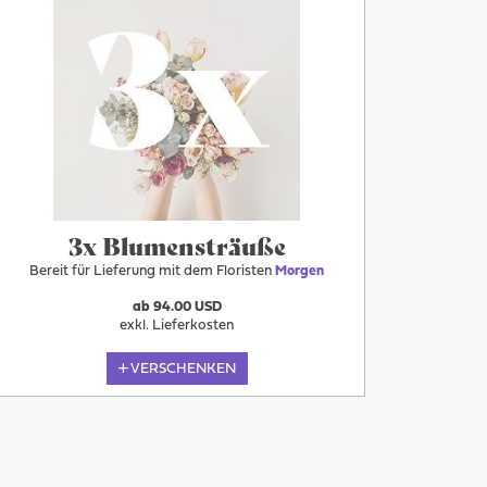
Morgen
3x Blumensträuße
Bereit für Lieferung mit dem Floristen
Morgen
ab 94.00 USD
exkl. Lieferkosten
VERSCHENKEN