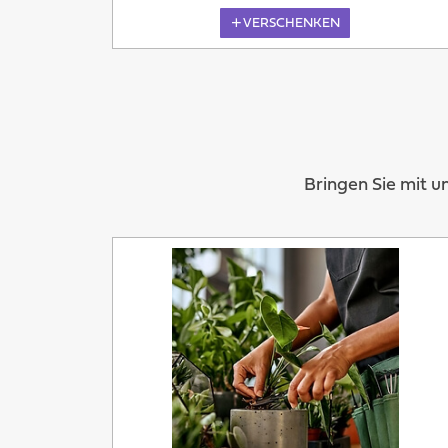
VERSCHENKEN
Bringen Sie mit u
Morgen