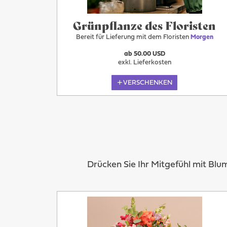
Grünpflanze des Floristen
Bereit für Lieferung mit dem Floristen
Morgen
ab 50.00 USD
exkl. Lieferkosten
VERSCHENKEN
Drücken Sie Ihr Mitgefühl mit Bl
Morgen