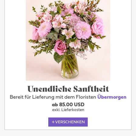
Unendliche Sanftheit
Bereit für Lieferung mit dem Floristen
Übermorgen
ab 85.00 USD
exkl. Lieferkosten
VERSCHENKEN