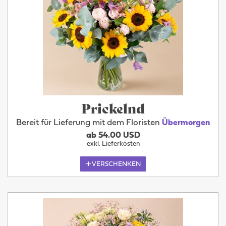
Prickelnd
Bereit für Lieferung mit dem Floristen
Übermorgen
ab 54.00 USD
exkl. Lieferkosten
VERSCHENKEN