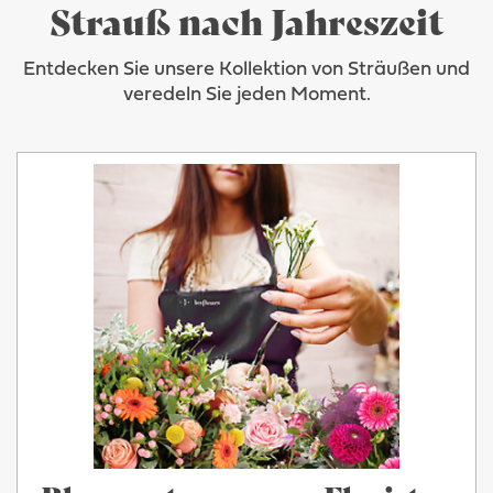
Strauß nach Jahreszeit
Entdecken Sie unsere Kollektion von Sträußen und
veredeln Sie jeden Moment.