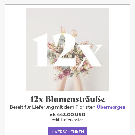
12x Blumensträuße
Bereit für Lieferung mit dem Floristen
Übermorgen
ab 443.00 USD
exkl. Lieferkosten
VERSCHENKEN