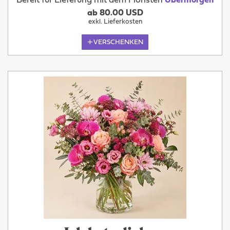
Bereit für Lieferung mit dem Floristen
Übermorgen
ab 80.00 USD
exkl. Lieferkosten
VERSCHENKEN