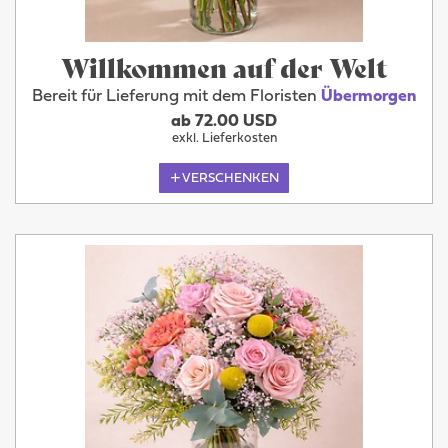
Willkommen auf der Welt
Bereit für Lieferung mit dem Floristen
Übermorgen
ab 72.00 USD
exkl. Lieferkosten
VERSCHENKEN