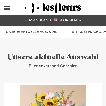
VERSANDLAND :
GEORGIEN
UNSERE AKTUELLE AUSWAHL
STRAUSS NACH JAHR
Unsere aktuelle Auswahl
Blumenversand Georgien