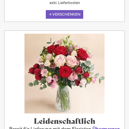
exkl. Lieferkosten
VERSCHENKEN
Leidenschaftlich