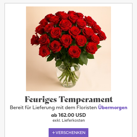
Feuriges Temperament
Bereit für Lieferung mit dem Floristen
Übermorgen
ab 162.00 USD
exkl. Lieferkosten
VERSCHENKEN