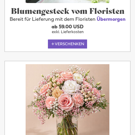
Blumengesteck vom Floristen
Bereit für Lieferung mit dem Floristen
Übermorgen
ab 59.00 USD
exkl. Lieferkosten
VERSCHENKEN