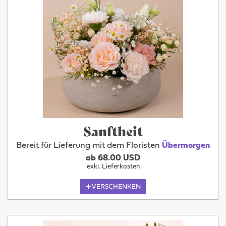
Sanftheit
Bereit für Lieferung mit dem Floristen
Übermorgen
ab 68.00 USD
exkl. Lieferkosten
VERSCHENKEN