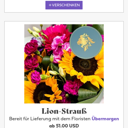
VERSCHENKEN
Lion-Strauß
Bereit für Lieferung mit dem Floristen
Übermorgen
ab 51.00 USD