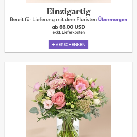
Einzigartig
Bereit für Lieferung mit dem Floristen
Übermorgen
ab 66.00 USD
exkl. Lieferkosten
VERSCHENKEN