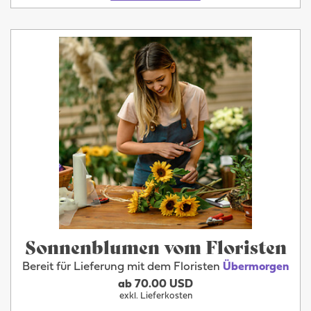
Sonnenblumen vom Floristen
Bereit für Lieferung mit dem Floristen
Übermorgen
ab 70.00 USD
exkl. Lieferkosten