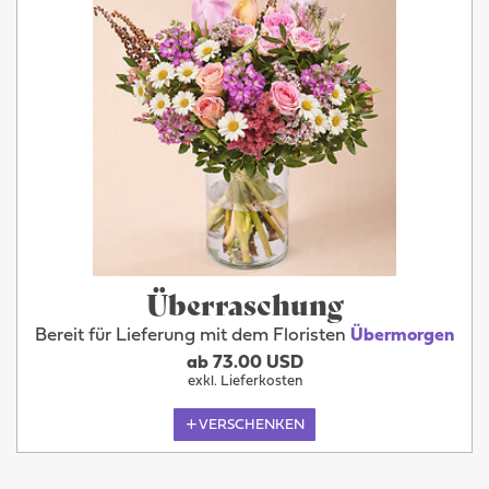
Überraschung
Bereit für Lieferung mit dem Floristen
Übermorgen
ab 73.00 USD
exkl. Lieferkosten
VERSCHENKEN