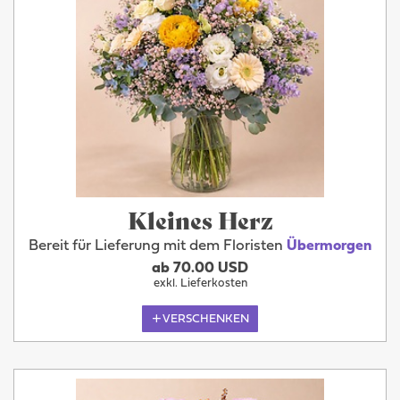
Kleines Herz
Bereit für Lieferung mit dem Floristen
Übermorgen
ab 70.00 USD
exkl. Lieferkosten
VERSCHENKEN