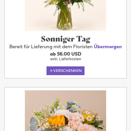
Sonniger Tag
Bereit für Lieferung mit dem Floristen
Übermorgen
ab 56.00 USD
exkl. Lieferkosten
VERSCHENKEN