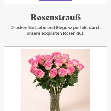
Rosenstrauß
Drücken Sie Liebe und Eleganz perfekt durch
unsere exquisiten Rosen aus.