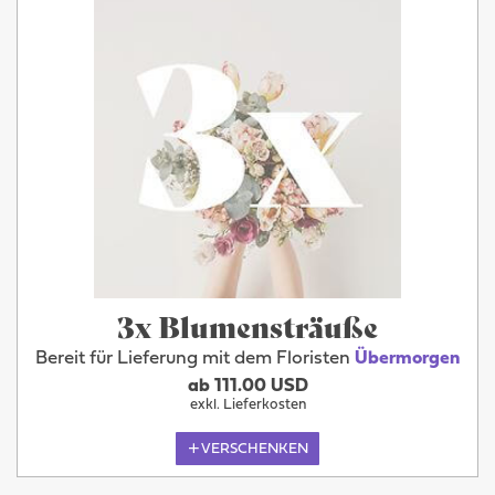
3x Blumensträuße
Bereit für Lieferung mit dem Floristen
Übermorgen
ab 111.00 USD
exkl. Lieferkosten
VERSCHENKEN