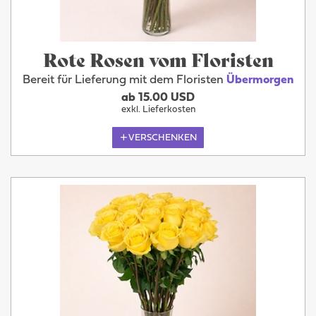
Rote Rosen vom Floristen
Bereit für Lieferung mit dem Floristen
Übermorgen
ab 15.00 USD
exkl. Lieferkosten
VERSCHENKEN