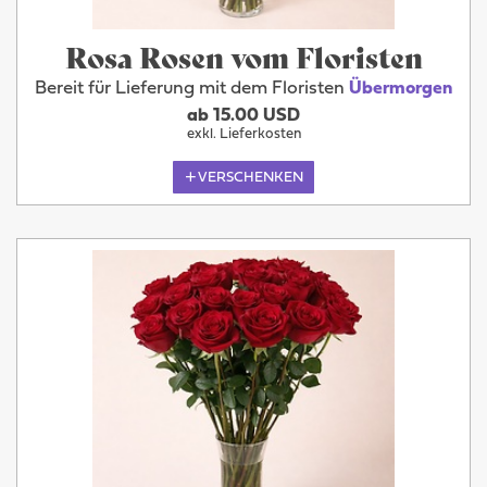
Rosa Rosen vom Floristen
Bereit für Lieferung mit dem Floristen
Übermorgen
ab 15.00 USD
exkl. Lieferkosten
VERSCHENKEN