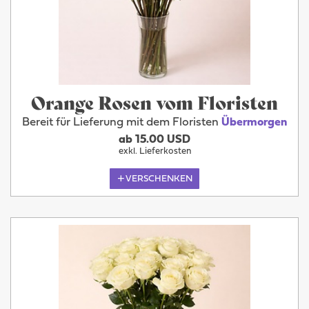
Orange Rosen vom Floristen
Bereit für Lieferung mit dem Floristen
Übermorgen
ab 15.00 USD
exkl. Lieferkosten
VERSCHENKEN