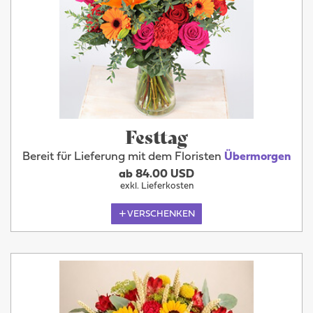
Festtag
Bereit für Lieferung mit dem Floristen
Übermorgen
ab 84.00 USD
exkl. Lieferkosten
VERSCHENKEN