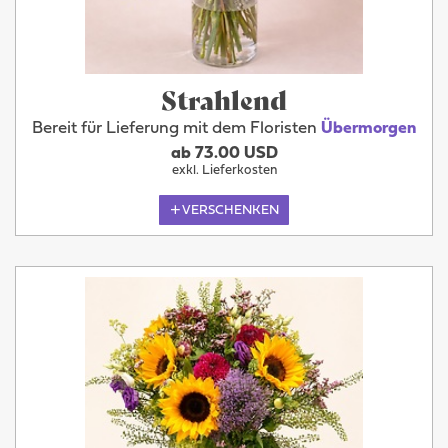
Strahlend
Bereit für Lieferung mit dem Floristen
Übermorgen
ab 73.00 USD
exkl. Lieferkosten
VERSCHENKEN