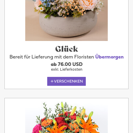
Glück
Bereit für Lieferung mit dem Floristen
Übermorgen
ab 76.00 USD
exkl. Lieferkosten
VERSCHENKEN