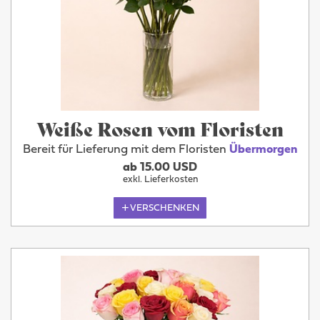
Weiße Rosen vom Floristen
Bereit für Lieferung mit dem Floristen
Übermorgen
ab 15.00 USD
exkl. Lieferkosten
VERSCHENKEN