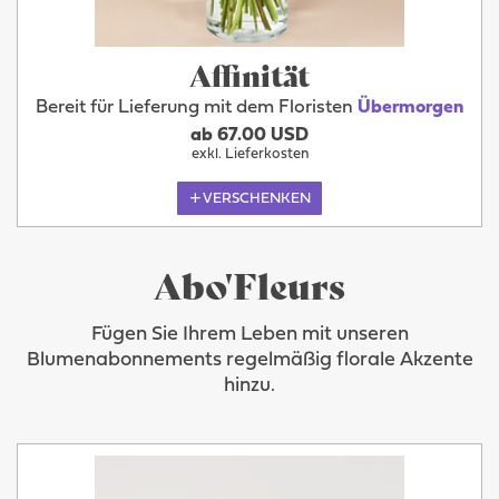
Affinität
Bereit für Lieferung mit dem Floristen
Übermorgen
ab 67.00 USD
exkl. Lieferkosten
VERSCHENKEN
Abo'Fleurs
Fügen Sie Ihrem Leben mit unseren
Blumenabonnements regelmäßig florale Akzente
hinzu.