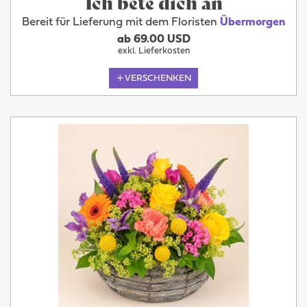
Ich bete dich an
Bereit für Lieferung mit dem Floristen
Übermorgen
ab 69.00 USD
exkl. Lieferkosten
VERSCHENKEN