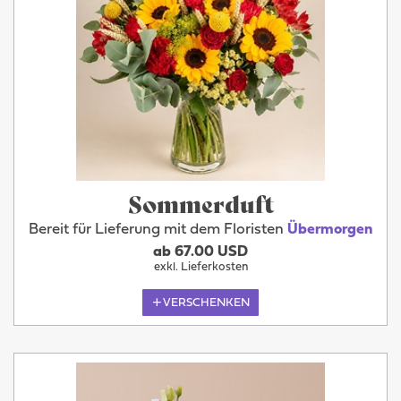
Sommerduft
Bereit für Lieferung mit dem Floristen
Übermorgen
ab 67.00 USD
exkl. Lieferkosten
VERSCHENKEN