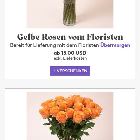
Gelbe Rosen vom Floristen
Bereit für Lieferung mit dem Floristen
Übermorgen
ab 15.00 USD
exkl. Lieferkosten
VERSCHENKEN