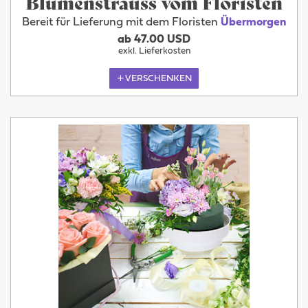
Blumenstrauss vom Floristen
Bereit für Lieferung mit dem Floristen
Übermorgen
ab 47.00 USD
exkl. Lieferkosten
VERSCHENKEN