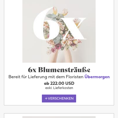
6x Blumensträuße
Bereit für Lieferung mit dem Floristen
Übermorgen
ab 222.00 USD
exkl. Lieferkosten
VERSCHENKEN