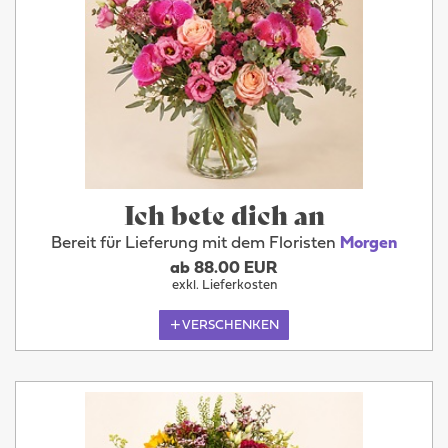
Ich bete dich an
Bereit für Lieferung mit dem Floristen
Morgen
ab 88.00 EUR
exkl. Lieferkosten
VERSCHENKEN