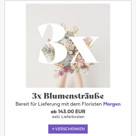
3x Blumensträuße
Bereit für Lieferung mit dem Floristen
Morgen
ab 143.00 EUR
exkl. Lieferkosten
VERSCHENKEN