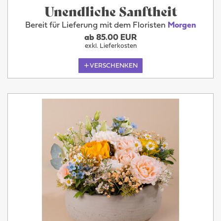
Unendliche Sanftheit
Bereit für Lieferung mit dem Floristen
Morgen
ab 85.00 EUR
exkl. Lieferkosten
VERSCHENKEN