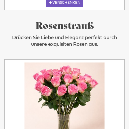
VERSCHENKEN
Rosenstrauß
Drücken Sie Liebe und Eleganz perfekt durch
unsere exquisiten Rosen aus.