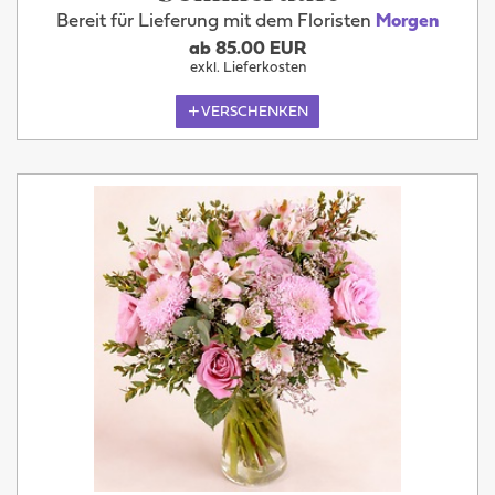
Bereit für Lieferung mit dem Floristen
Morgen
ab 85.00 EUR
exkl. Lieferkosten
VERSCHENKEN