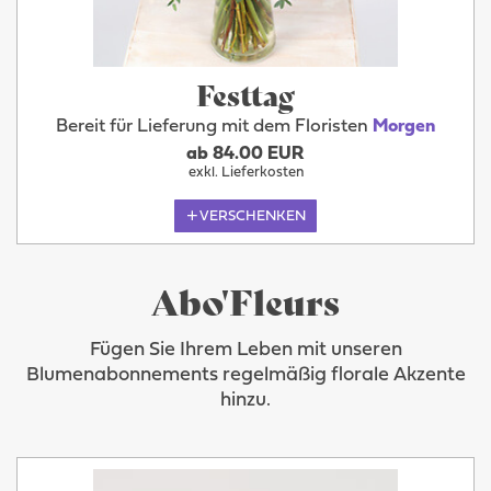
Festtag
Bereit für Lieferung mit dem Floristen
Morgen
ab 84.00 EUR
exkl. Lieferkosten
VERSCHENKEN
Abo'Fleurs
Fügen Sie Ihrem Leben mit unseren
Blumenabonnements regelmäßig florale Akzente
hinzu.