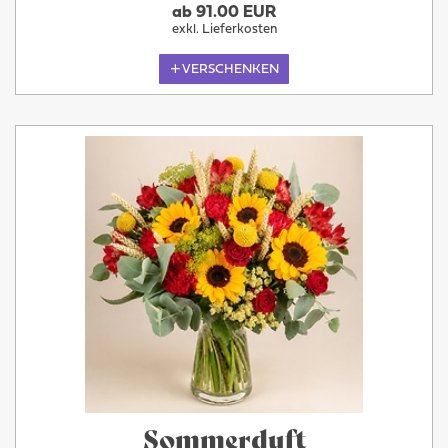
ab 91.00 EUR
exkl. Lieferkosten
VERSCHENKEN
Sommerduft