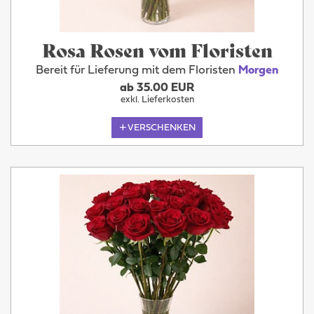
Rosa Rosen vom Floristen
Bereit für Lieferung mit dem Floristen
Morgen
ab 35.00 EUR
exkl. Lieferkosten
VERSCHENKEN