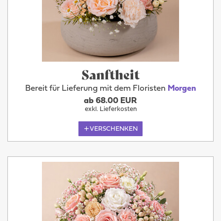
Sanftheit
Bereit für Lieferung mit dem Floristen
Morgen
ab 68.00 EUR
exkl. Lieferkosten
VERSCHENKEN