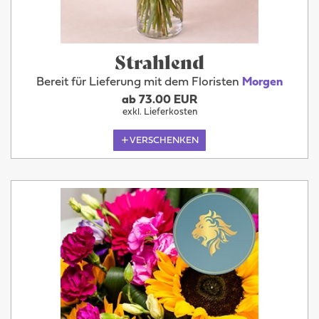
Strahlend
Bereit für Lieferung mit dem Floristen
Morgen
ab 73.00 EUR
exkl. Lieferkosten
VERSCHENKEN