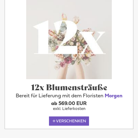
12x Blumensträuße
Bereit für Lieferung mit dem Floristen
Morgen
ab 569.00 EUR
exkl. Lieferkosten
VERSCHENKEN