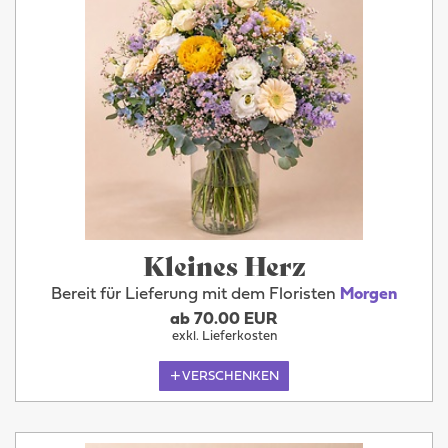
Kleines Herz
Bereit für Lieferung mit dem Floristen
Morgen
ab 70.00 EUR
exkl. Lieferkosten
VERSCHENKEN