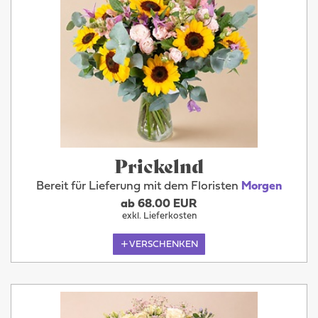
Prickelnd
Bereit für Lieferung mit dem Floristen
Morgen
ab 68.00 EUR
exkl. Lieferkosten
VERSCHENKEN