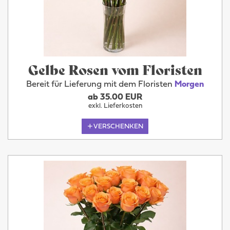
Gelbe Rosen vom Floristen
Bereit für Lieferung mit dem Floristen
Morgen
ab 35.00 EUR
exkl. Lieferkosten
VERSCHENKEN