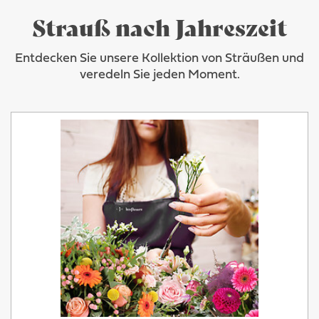
Strauß nach Jahreszeit
Entdecken Sie unsere Kollektion von Sträußen und
veredeln Sie jeden Moment.