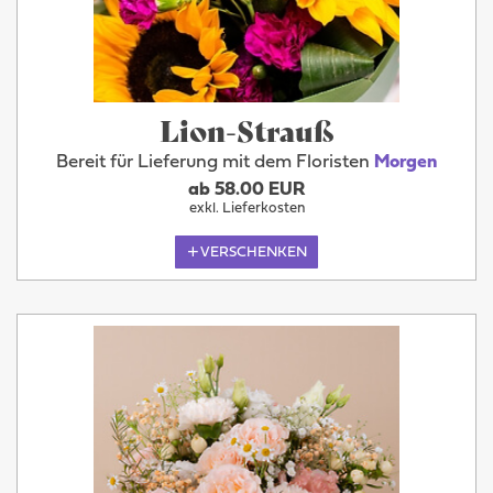
Lion-Strauß
Bereit für Lieferung mit dem Floristen
Morgen
ab 58.00 EUR
exkl. Lieferkosten
VERSCHENKEN