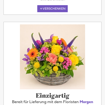
VERSCHENKEN
Einzigartig
Bereit für Lieferung mit dem Floristen
Morgen