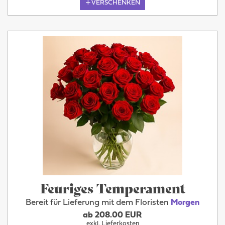
VERSCHENKEN
Feuriges Temperament
Bereit für Lieferung mit dem Floristen
Morgen
ab 208.00 EUR
exkl. Lieferkosten