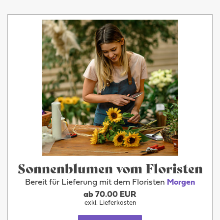
Sonnenblumen vom Floristen
Bereit für Lieferung mit dem Floristen
Morgen
ab 70.00 EUR
exkl. Lieferkosten