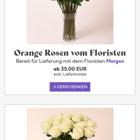
Orange Rosen vom Floristen
Bereit für Lieferung mit dem Floristen
Morgen
ab 35.00 EUR
exkl. Lieferkosten
VERSCHENKEN