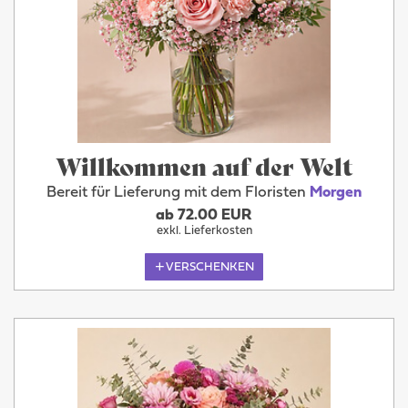
Willkommen auf der Welt
Bereit für Lieferung mit dem Floristen
Morgen
ab 72.00 EUR
exkl. Lieferkosten
VERSCHENKEN