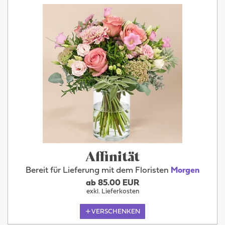
Affinität
Bereit für Lieferung mit dem Floristen
Morgen
ab 85.00 EUR
exkl. Lieferkosten
VERSCHENKEN