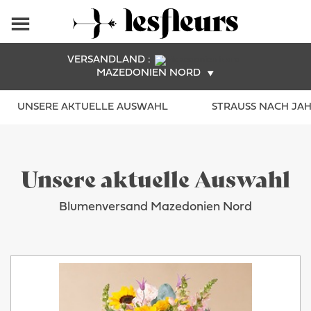
VERSANDLAND :
MAZEDONIEN NORD
UNSERE AKTUELLE AUSWAHL
STRAUSS NACH JAHR
Unsere aktuelle Auswahl
Blumenversand Mazedonien Nord