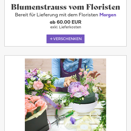
Blumenstrauss vom Floristen
Bereit für Lieferung mit dem Floristen
Morgen
ab 60.00 EUR
exkl. Lieferkosten
VERSCHENKEN