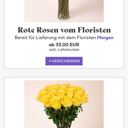
Rote Rosen vom Floristen
Bereit für Lieferung mit dem Floristen
Morgen
ab 35.00 EUR
exkl. Lieferkosten
VERSCHENKEN