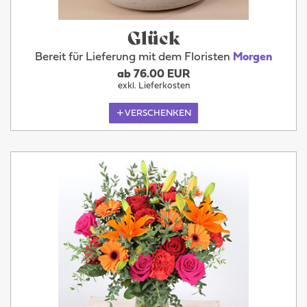
Glück
Bereit für Lieferung mit dem Floristen
Morgen
ab 76.00 EUR
exkl. Lieferkosten
VERSCHENKEN