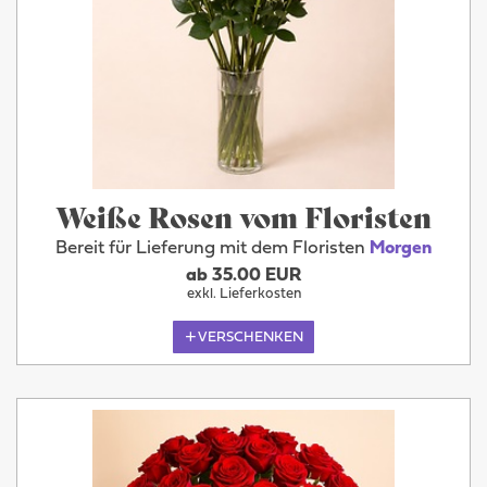
Weiße Rosen vom Floristen
Bereit für Lieferung mit dem Floristen
Morgen
ab 35.00 EUR
exkl. Lieferkosten
VERSCHENKEN