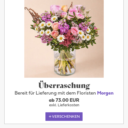
Überraschung
Bereit für Lieferung mit dem Floristen
Morgen
ab 73.00 EUR
exkl. Lieferkosten
VERSCHENKEN