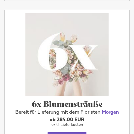
6x Blumensträuße
Bereit für Lieferung mit dem Floristen
Morgen
ab 284.00 EUR
exkl. Lieferkosten