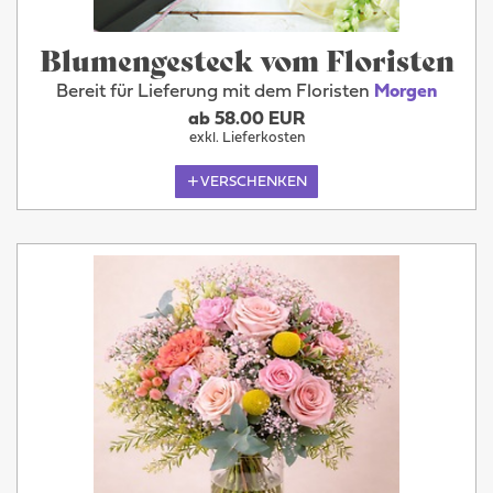
Blumengesteck vom Floristen
Bereit für Lieferung mit dem Floristen
Morgen
ab 58.00 EUR
exkl. Lieferkosten
VERSCHENKEN