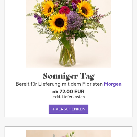
Sonniger Tag
Bereit für Lieferung mit dem Floristen
Morgen
ab 72.00 EUR
exkl. Lieferkosten
VERSCHENKEN