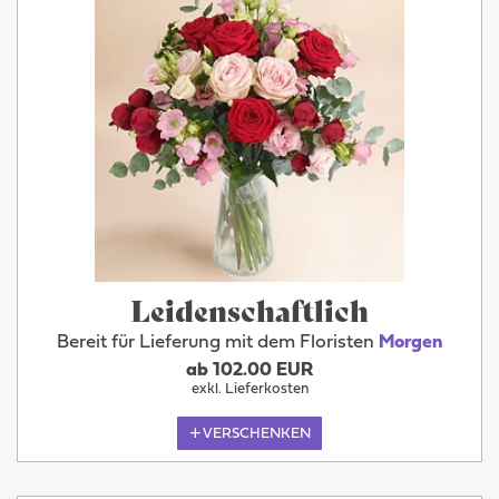
Leidenschaftlich
Bereit für Lieferung mit dem Floristen
Morgen
ab 102.00 EUR
exkl. Lieferkosten
VERSCHENKEN