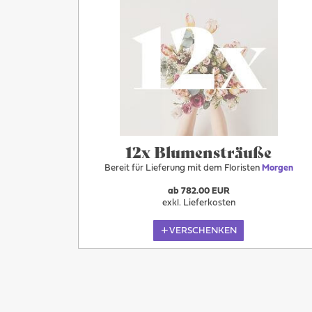
Morgen
12x Blumensträuße
Bereit für Lieferung mit dem Floristen
Morgen
ab 782.00 EUR
exkl. Lieferkosten
VERSCHENKEN