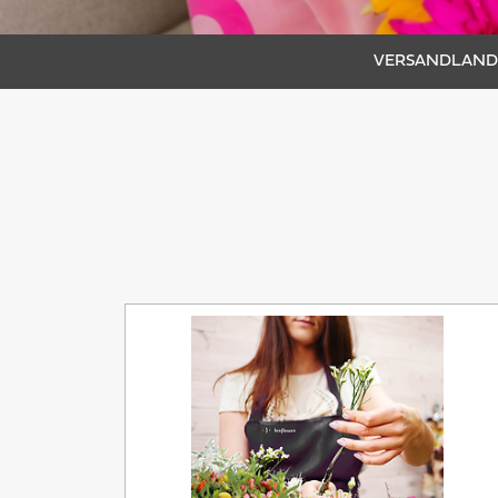
VERSANDLAND 