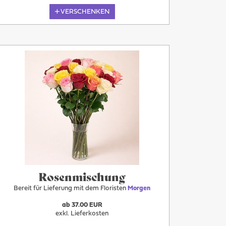
VERSCHENKEN
Morgen
Rosenmischung
Bereit für Lieferung mit dem Floristen
Morgen
ab 37.00 EUR
exkl. Lieferkosten