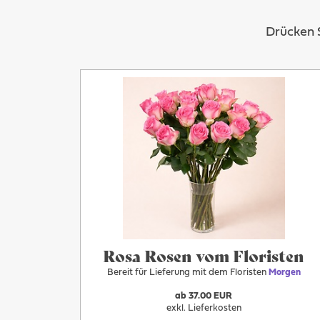
Drücken S
Mehr
Morgen
Rosa Rosen vom Floristen
Bereit für Lieferung mit dem Floristen
Morgen
ab 37.00 EUR
exkl. Lieferkosten