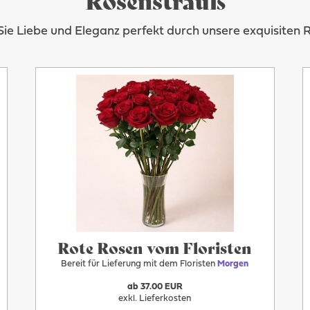
ie Liebe und Eleganz perfekt durch unsere exquisiten 
Mehr
Morgen
Rote Rosen vom Floristen
Bereit für Lieferung mit dem Floristen
Morgen
ab 37.00 EUR
exkl. Lieferkosten