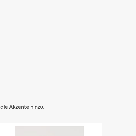
le Akzente hinzu.