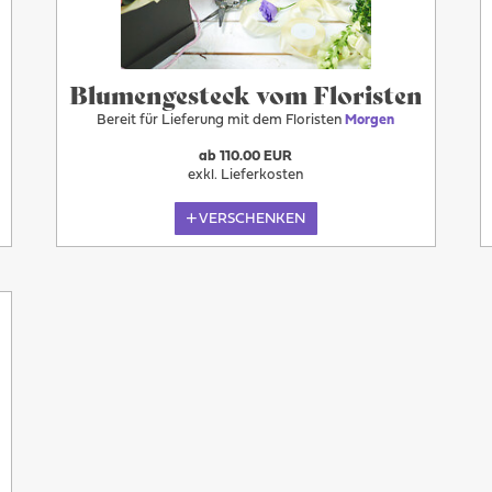
Blumengesteck vom Floristen
Bereit für Lieferung mit dem Floristen
Morgen
ab 110.00 EUR
exkl. Lieferkosten
VERSCHENKEN
Morgen