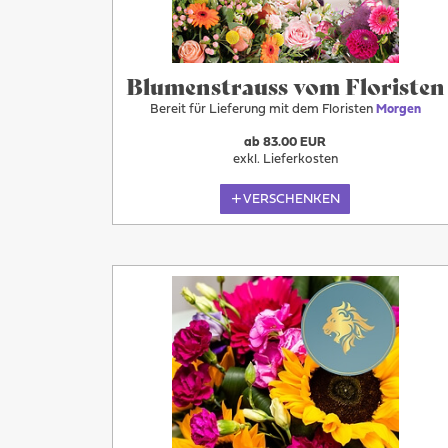
Blumenstrauss vom Floristen
Bereit für Lieferung mit dem Floristen
Morgen
ab 83.00 EUR
exkl. Lieferkosten
VERSCHENKEN
Mehr