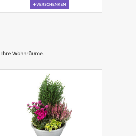
VERSCHENKEN
Morgen
in Ihre Wohnräume.