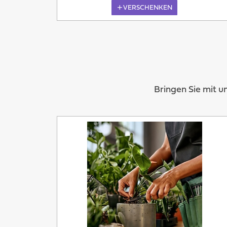
VERSCHENKEN
Bringen Sie mit u
Morgen