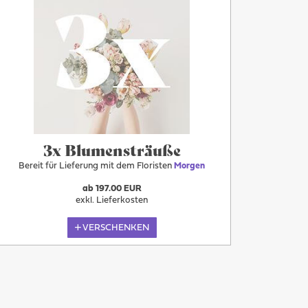
3x Blumensträuße
Bereit für Lieferung mit dem Floristen
Morgen
ab 197.00 EUR
exkl. Lieferkosten
VERSCHENKEN