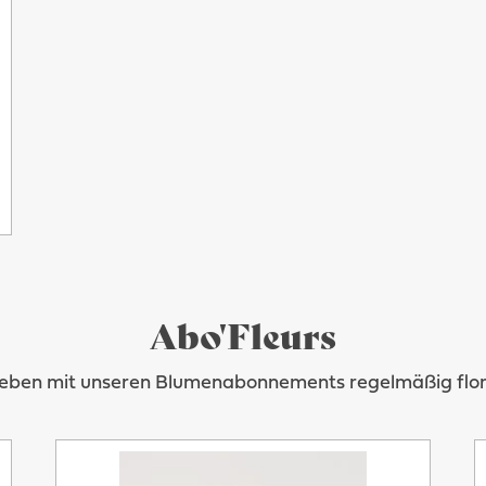
Abo'Fleurs
Leben mit unseren Blumenabonnements regelmäßig flora