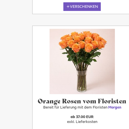
VERSCHENKEN
Morgen
Orange Rosen vom Floristen
Bereit für Lieferung mit dem Floristen
Morgen
ab 37.00 EUR
exkl. Lieferkosten