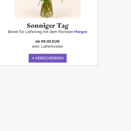
Sonniger Tag
Bereit für Lieferung mit dem Floristen
Morgen
ab 99.00 EUR
exkl. Lieferkosten
VERSCHENKEN
Morgen