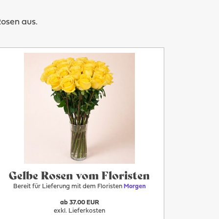
Rosen aus.
Mehr
Morgen
Gelbe Rosen vom Floristen
Bereit für Lieferung mit dem Floristen
Morgen
ab 37.00 EUR
exkl. Lieferkosten