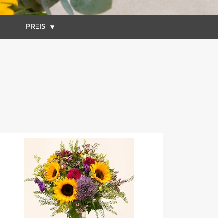
PREIS