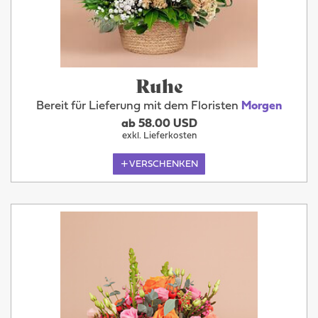
Ruhe
Bereit für Lieferung mit dem Floristen
Morgen
ab 58.00 USD
exkl. Lieferkosten
VERSCHENKEN