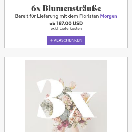
6x Blumensträuße
Bereit für Lieferung mit dem Floristen
Morgen
ab 187.00 USD
exkl. Lieferkosten
VERSCHENKEN