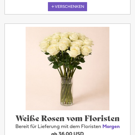
VERSCHENKEN
Weiße Rosen vom Floristen
Bereit für Lieferung mit dem Floristen
Morgen
ab 36.00 USD