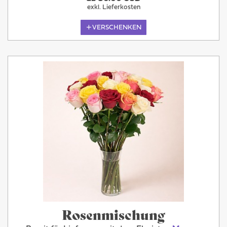
exkl. Lieferkosten
VERSCHENKEN
Rosenmischung