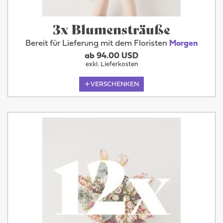
3x Blumensträuße
Bereit für Lieferung mit dem Floristen
Morgen
ab 94.00 USD
exkl. Lieferkosten
VERSCHENKEN