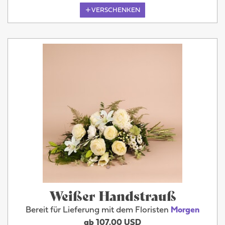
VERSCHENKEN
Weißer Handstrauß
Bereit für Lieferung mit dem Floristen
Morgen
ab 107.00 USD