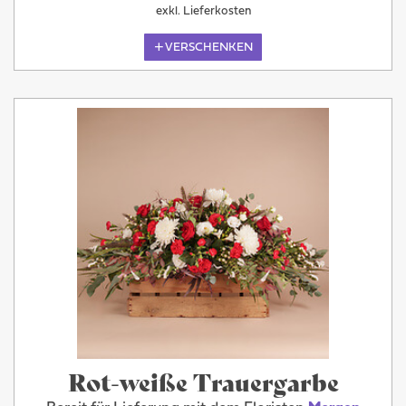
exkl. Lieferkosten
VERSCHENKEN
Rot-weiße Trauergarbe