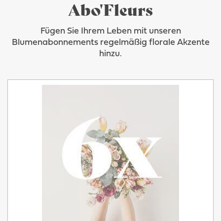
Abo'Fleurs
Fügen Sie Ihrem Leben mit unseren
Blumenabonnements regelmäßig florale Akzente
hinzu.