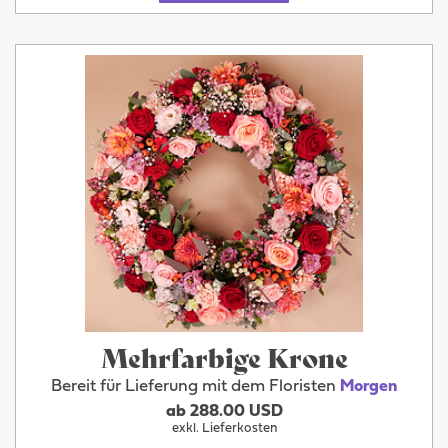
Mehrfarbige Krone
Bereit für Lieferung mit dem Floristen
Morgen
ab 288.00 USD
exkl. Lieferkosten