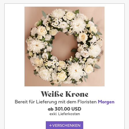
Weiße Krone
Bereit für Lieferung mit dem Floristen
Morgen
ab 301.00 USD
exkl. Lieferkosten
VERSCHENKEN