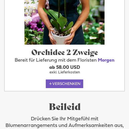
Orchidee 2 Zweige
Bereit für Lieferung mit dem Floristen
Morgen
ab 58.00 USD
exkl. Lieferkosten
VERSCHENKEN
Beileid
Drücken Sie Ihr Mitgefühl mit
Blumenarrangements und Aufmerksamkeiten aus,