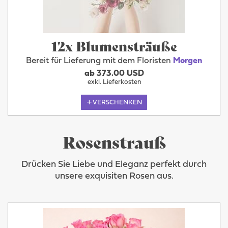
12x Blumensträuße
Bereit für Lieferung mit dem Floristen
Morgen
ab 373.00 USD
exkl. Lieferkosten
VERSCHENKEN
Rosenstrauß
Drücken Sie Liebe und Eleganz perfekt durch
unsere exquisiten Rosen aus.