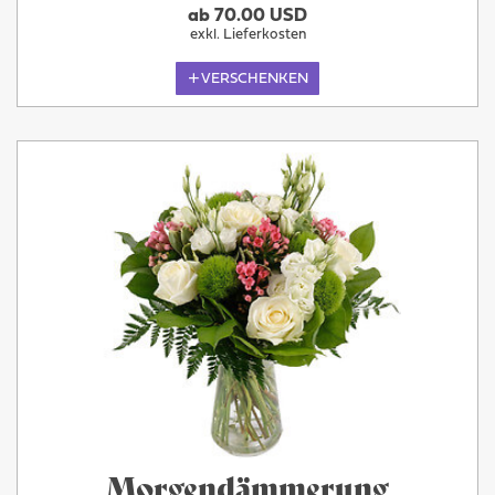
ab 70.00 USD
exkl. Lieferkosten
VERSCHENKEN
Morgendämmerung