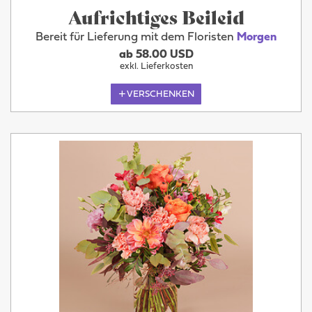
Aufrichtiges Beileid
Bereit für Lieferung mit dem Floristen
Morgen
ab 58.00 USD
exkl. Lieferkosten
VERSCHENKEN