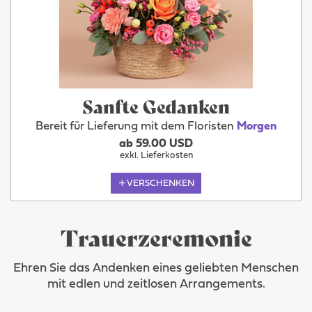
Sanfte Gedanken
Bereit für Lieferung mit dem Floristen
Morgen
ab 59.00 USD
exkl. Lieferkosten
VERSCHENKEN
Trauerzeremonie
Ehren Sie das Andenken eines geliebten Menschen
mit edlen und zeitlosen Arrangements.