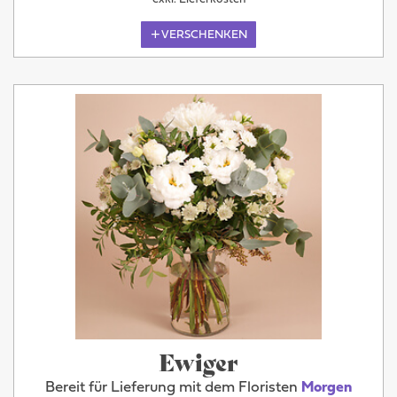
VERSCHENKEN
Ewiger
Bereit für Lieferung mit dem Floristen
Morgen