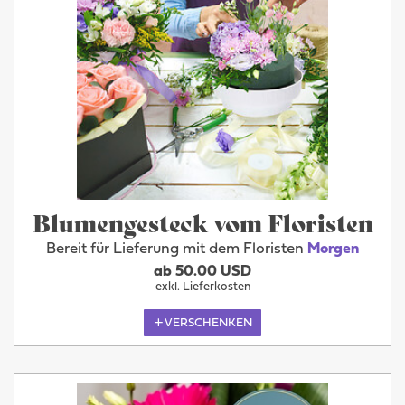
Blumengesteck vom Floristen
Bereit für Lieferung mit dem Floristen
Morgen
ab 50.00 USD
exkl. Lieferkosten
VERSCHENKEN