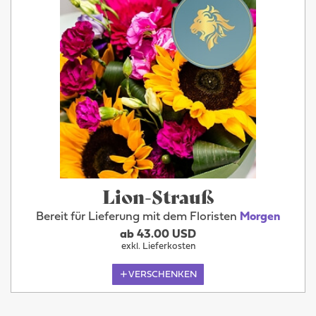
Lion-Strauß
Bereit für Lieferung mit dem Floristen
Morgen
ab 43.00 USD
exkl. Lieferkosten
VERSCHENKEN