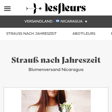
VERSANDLAND :
NICARAGUA
STRAUSS NACH JAHRESZEIT
ABO'FLEURS
Strauß nach Jahreszeit
Blumenversand Nicaragua