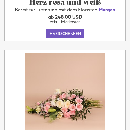
Herz rosa und weiß
Bereit für Lieferung mit dem Floristen
Morgen
ab 248.00 USD
exkl. Lieferkosten
VERSCHENKEN