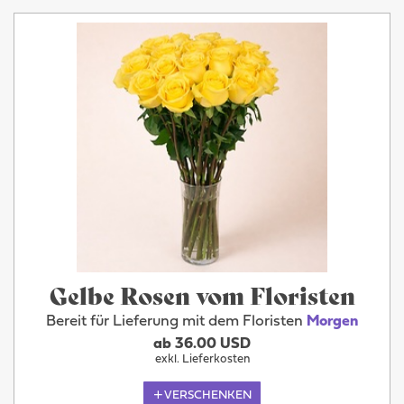
Gelbe Rosen vom Floristen
Bereit für Lieferung mit dem Floristen
Morgen
ab 36.00 USD
exkl. Lieferkosten
VERSCHENKEN