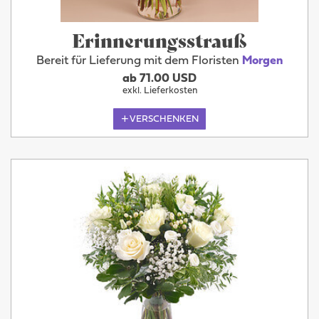
Erinnerungsstrauß
Bereit für Lieferung mit dem Floristen
Morgen
ab 71.00 USD
exkl. Lieferkosten
VERSCHENKEN