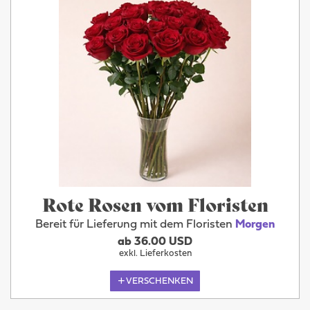
Rote Rosen vom Floristen
Bereit für Lieferung mit dem Floristen
Morgen
ab 36.00 USD
exkl. Lieferkosten
VERSCHENKEN