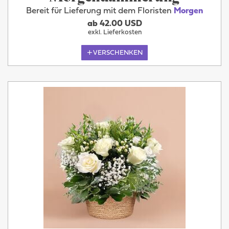
Bereit für Lieferung mit dem Floristen
Morgen
ab 42.00 USD
exkl. Lieferkosten
VERSCHENKEN