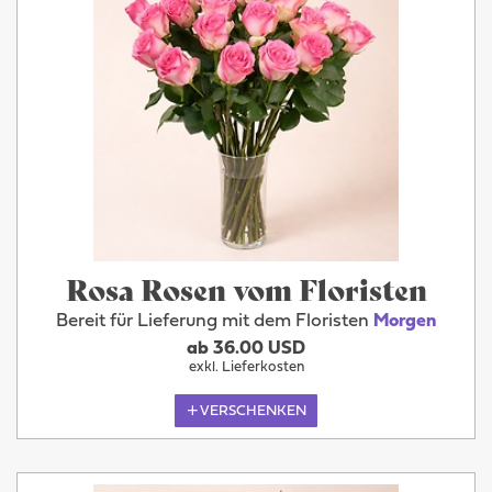
Rosa Rosen vom Floristen
Bereit für Lieferung mit dem Floristen
Morgen
ab 36.00 USD
exkl. Lieferkosten
VERSCHENKEN