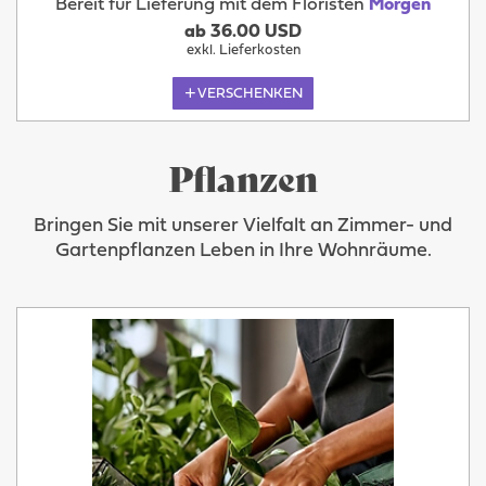
Bereit für Lieferung mit dem Floristen
Morgen
ab 36.00 USD
exkl. Lieferkosten
VERSCHENKEN
Pflanzen
Bringen Sie mit unserer Vielfalt an Zimmer- und
Gartenpflanzen Leben in Ihre Wohnräume.