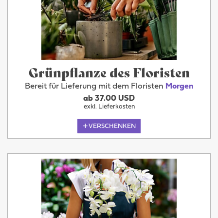
Grünpflanze des Floristen
Bereit für Lieferung mit dem Floristen
Morgen
ab 37.00 USD
exkl. Lieferkosten
VERSCHENKEN