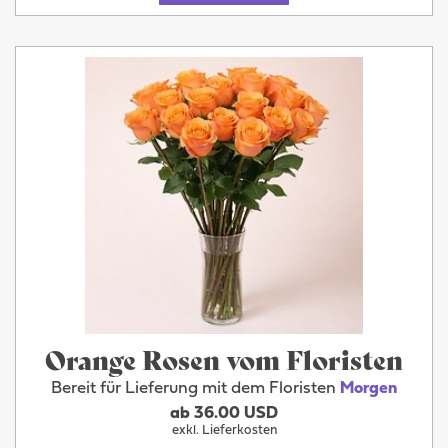
Orange Rosen vom Floristen
Bereit für Lieferung mit dem Floristen
Morgen
ab 36.00 USD
exkl. Lieferkosten