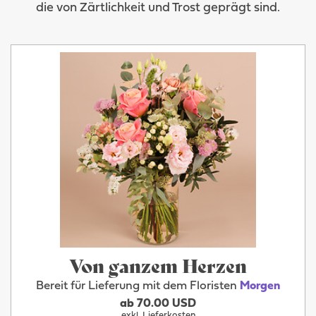
die von Zärtlichkeit und Trost geprägt sind.
Von ganzem Herzen
Bereit für Lieferung mit dem Floristen
Morgen
ab 70.00 USD
exkl. Lieferkosten