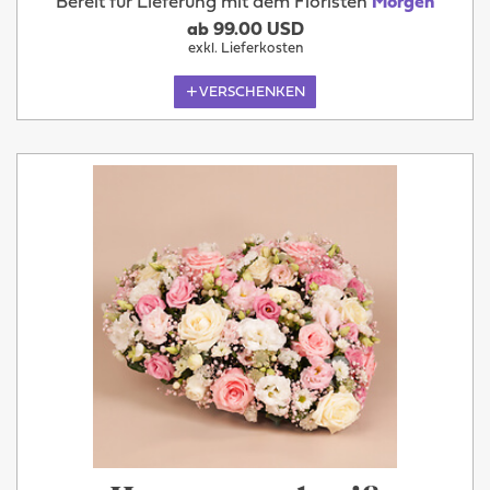
Bereit für Lieferung mit dem Floristen
Morgen
ab 99.00 USD
exkl. Lieferkosten
VERSCHENKEN