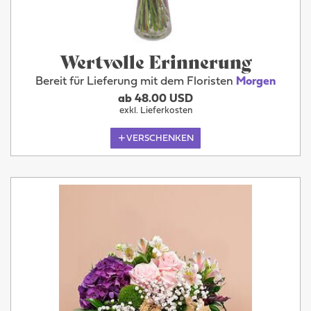
Wertvolle Erinnerung
Bereit für Lieferung mit dem Floristen
Morgen
ab 48.00 USD
exkl. Lieferkosten
VERSCHENKEN