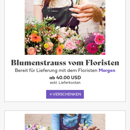
Blumenstrauss vom Floristen
Bereit für Lieferung mit dem Floristen
Morgen
ab 40.00 USD
exkl. Lieferkosten
VERSCHENKEN