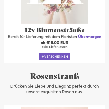
12x Blumensträuße
Bereit für Lieferung mit dem Floristen
Übermorgen
ab 616.00 EUR
exkl. Lieferkosten
VERSCHENKEN
Rosenstrauß
Drücken Sie Liebe und Eleganz perfekt durch
unsere exquisiten Rosen aus.