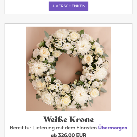
VERSCHENKEN
Weiße Krone
Bereit für Lieferung mit dem Floristen
Übermorgen
ab 326.00 EUR