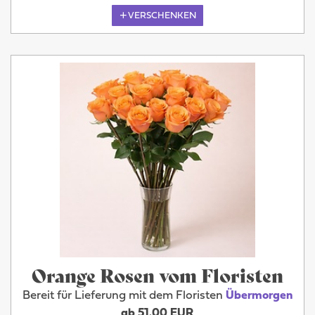
VERSCHENKEN
Orange Rosen vom Floristen
Bereit für Lieferung mit dem Floristen
Übermorgen
ab 51.00 EUR