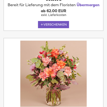
Bereit für Lieferung mit dem Floristen
Übermorgen
ab 62.00 EUR
exkl. Lieferkosten
VERSCHENKEN