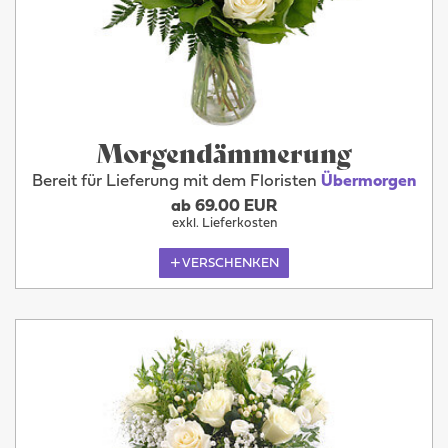
Morgendämmerung
Bereit für Lieferung mit dem Floristen
Übermorgen
ab 69.00 EUR
exkl. Lieferkosten
VERSCHENKEN