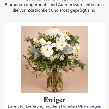
Blumenarrangements und Aufmerksamkeiten aus,
die von Zärtlichkeit und Trost geprägt sind.
Ewiger
Bereit für Lieferung mit dem Floristen
Übermorgen