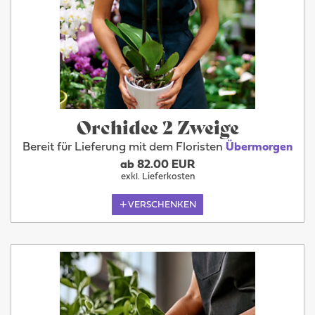
Orchidee 2 Zweige
Bereit für Lieferung mit dem Floristen
Übermorgen
ab 82.00 EUR
exkl. Lieferkosten
VERSCHENKEN