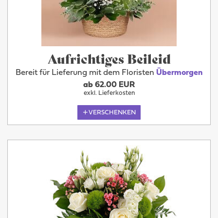
Aufrichtiges Beileid
Bereit für Lieferung mit dem Floristen
Übermorgen
ab 62.00 EUR
exkl. Lieferkosten
VERSCHENKEN