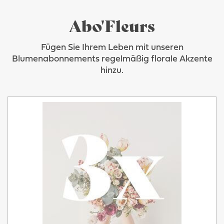
Abo'Fleurs
Fügen Sie Ihrem Leben mit unseren
Blumenabonnements regelmäßig florale Akzente
hinzu.