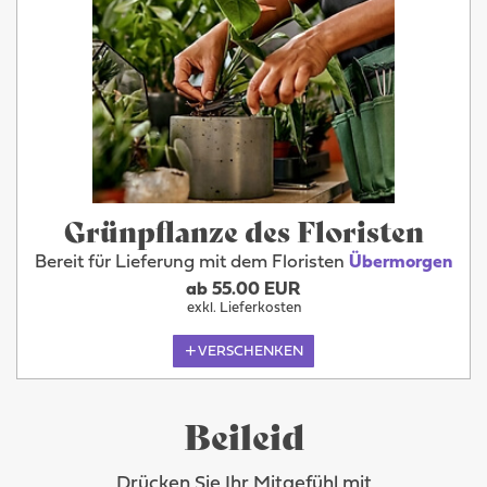
Grünpflanze des Floristen
Bereit für Lieferung mit dem Floristen
Übermorgen
ab 55.00 EUR
exkl. Lieferkosten
VERSCHENKEN
Beileid
Drücken Sie Ihr Mitgefühl mit