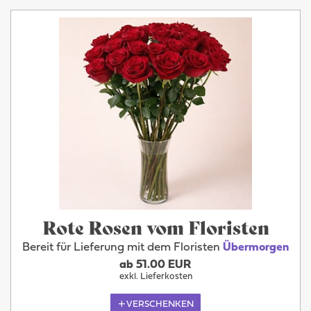
Rote Rosen vom Floristen
Bereit für Lieferung mit dem Floristen
Übermorgen
ab 51.00 EUR
exkl. Lieferkosten
VERSCHENKEN