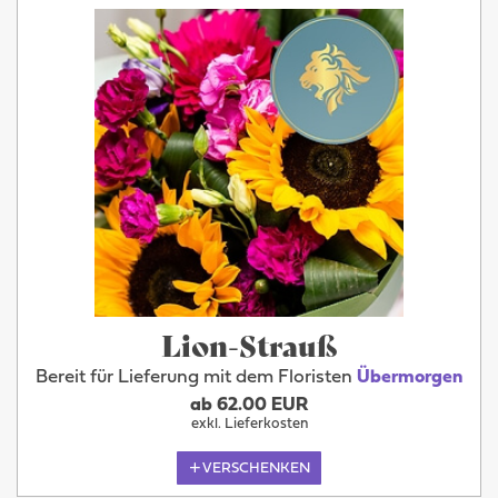
Lion-Strauß
Bereit für Lieferung mit dem Floristen
Übermorgen
ab 62.00 EUR
exkl. Lieferkosten
VERSCHENKEN