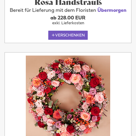
Rosa Handstrauß
Bereit für Lieferung mit dem Floristen
Übermorgen
ab 228.00 EUR
exkl. Lieferkosten
VERSCHENKEN