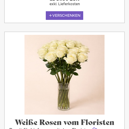
exkl. Lieferkosten
VERSCHENKEN
Weiße Rosen vom Floristen