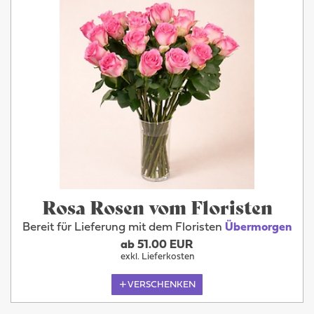
Rosa Rosen vom Floristen
Bereit für Lieferung mit dem Floristen
Übermorgen
ab 51.00 EUR
exkl. Lieferkosten
VERSCHENKEN