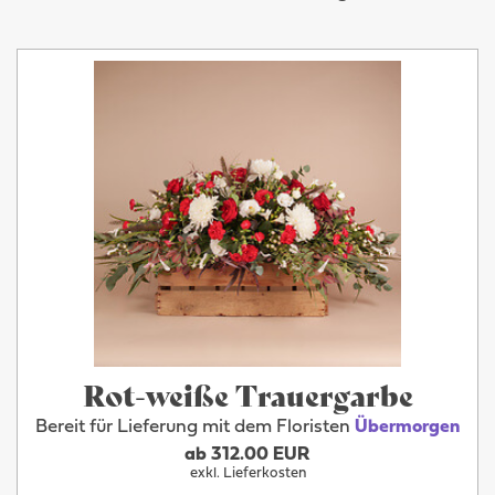
Rot-weiße Trauergarbe
Bereit für Lieferung mit dem Floristen
Übermorgen
ab 312.00 EUR
exkl. Lieferkosten