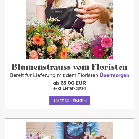
Blumenstrauss vom Floristen
Bereit für Lieferung mit dem Floristen
Übermorgen
ab 65.00 EUR
exkl. Lieferkosten
VERSCHENKEN