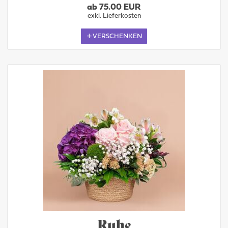
ab 75.00 EUR
exkl. Lieferkosten
VERSCHENKEN
Ruhe