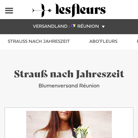
VERSANDLAND :
RÉUNION
STRAUSS NACH JAHRESZEIT
ABO'FLEURS
Strauß nach Jahreszeit
Blumenversand Réunion