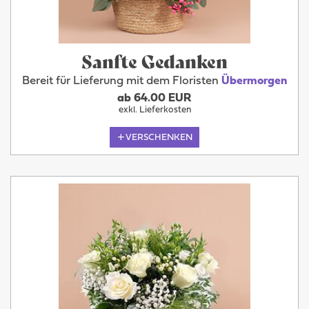
Sanfte Gedanken
Bereit für Lieferung mit dem Floristen
Übermorgen
ab 64.00 EUR
exkl. Lieferkosten
VERSCHENKEN