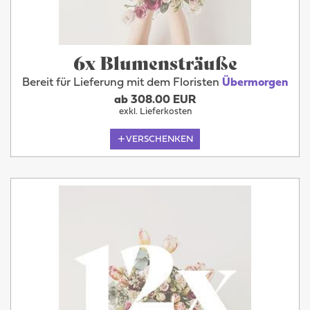
6x Blumensträuße
Bereit für Lieferung mit dem Floristen
Übermorgen
ab 308.00 EUR
exkl. Lieferkosten
VERSCHENKEN