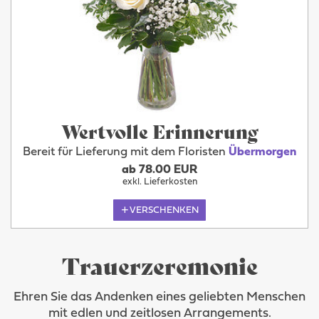
Wertvolle Erinnerung
Bereit für Lieferung mit dem Floristen
Übermorgen
ab 78.00 EUR
exkl. Lieferkosten
VERSCHENKEN
Trauerzeremonie
Ehren Sie das Andenken eines geliebten Menschen
mit edlen und zeitlosen Arrangements.