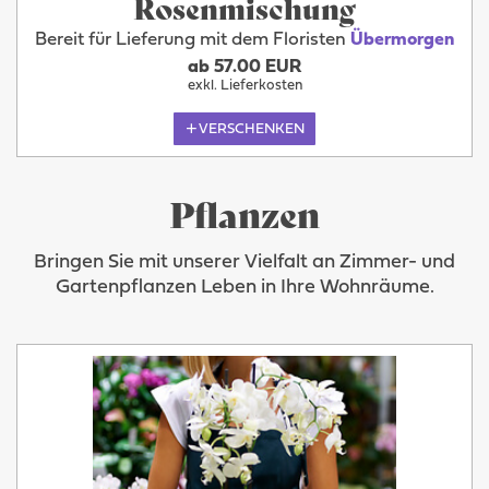
Rosenmischung
Bereit für Lieferung mit dem Floristen
Übermorgen
ab 57.00 EUR
exkl. Lieferkosten
VERSCHENKEN
Pflanzen
Bringen Sie mit unserer Vielfalt an Zimmer- und
Gartenpflanzen Leben in Ihre Wohnräume.