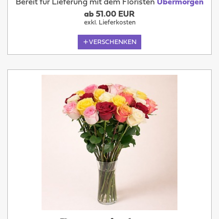
Bereit für Lieferung mit dem Floristen
Übermorgen
ab 51.00 EUR
exkl. Lieferkosten
VERSCHENKEN