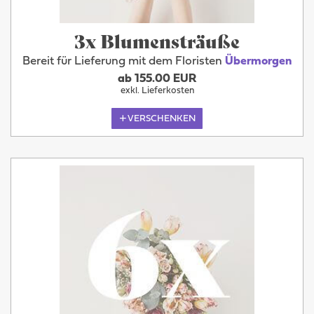
3x Blumensträuße
Bereit für Lieferung mit dem Floristen
Übermorgen
ab 155.00 EUR
exkl. Lieferkosten
VERSCHENKEN