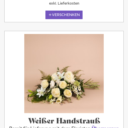
exkl. Lieferkosten
VERSCHENKEN
Weißer Handstrauß