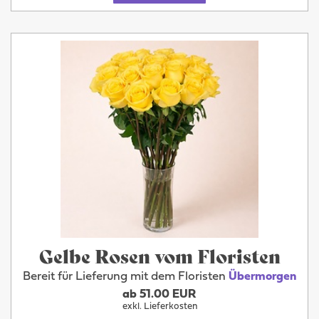
Gelbe Rosen vom Floristen
Bereit für Lieferung mit dem Floristen
Übermorgen
ab 51.00 EUR
exkl. Lieferkosten