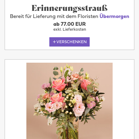
Erinnerungsstrauß
Bereit für Lieferung mit dem Floristen
Übermorgen
ab 77.00 EUR
exkl. Lieferkosten
VERSCHENKEN