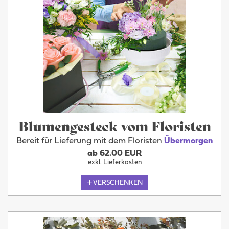
Blumengesteck vom Floristen
Bereit für Lieferung mit dem Floristen
Übermorgen
ab 62.00 EUR
exkl. Lieferkosten
VERSCHENKEN