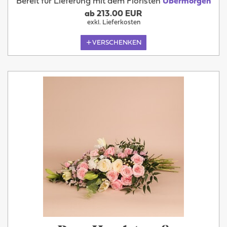
Bereit für Lieferung mit dem Floristen
Übermorgen
ab 213.00 EUR
exkl. Lieferkosten
VERSCHENKEN