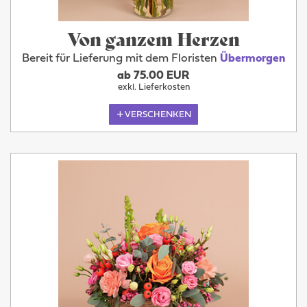
Von ganzem Herzen
Bereit für Lieferung mit dem Floristen
Übermorgen
ab 75.00 EUR
exkl. Lieferkosten
VERSCHENKEN