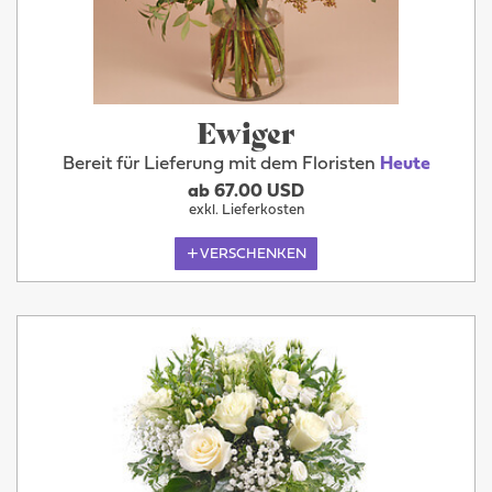
Ewiger
Bereit für Lieferung mit dem Floristen
Heute
ab 67.00 USD
exkl. Lieferkosten
VERSCHENKEN