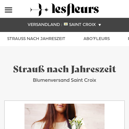
VERSANDLAND :
SAINT CROIX
STRAUSS NACH JAHRESZEIT
ABO'FLEURS
Strauß nach Jahreszeit
Blumenversand Saint Croix