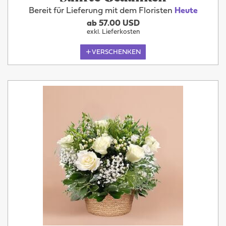
Bereit für Lieferung mit dem Floristen
Heute
ab 57.00 USD
exkl. Lieferkosten
VERSCHENKEN