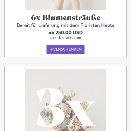
6x Blumensträuße
Bereit für Lieferung mit dem Floristen
Heute
ab 250.00 USD
exkl. Lieferkosten
VERSCHENKEN