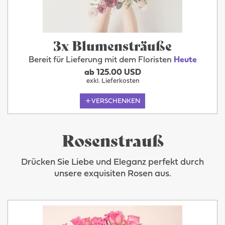
3x Blumensträuße
Bereit für Lieferung mit dem Floristen
Heute
ab 125.00 USD
exkl. Lieferkosten
VERSCHENKEN
Rosenstrauß
Drücken Sie Liebe und Eleganz perfekt durch
unsere exquisiten Rosen aus.