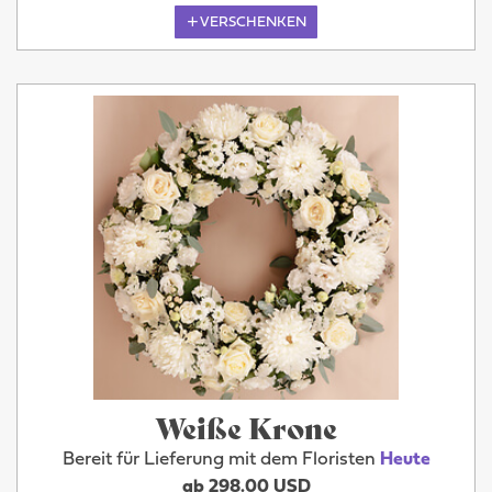
VERSCHENKEN
Weiße Krone
Bereit für Lieferung mit dem Floristen
Heute
ab 298.00 USD