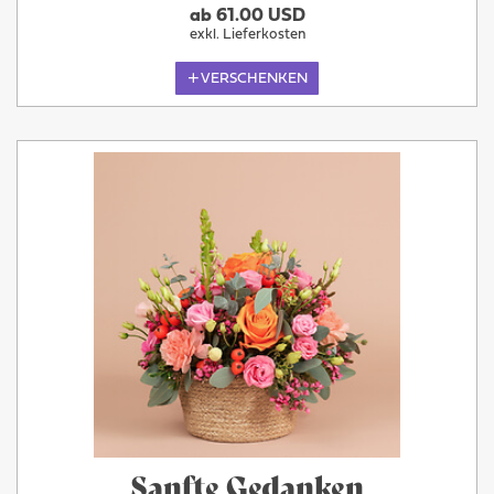
ab 61.00 USD
exkl. Lieferkosten
VERSCHENKEN
Sanfte Gedanken