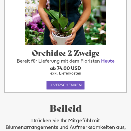
Orchidee 2 Zweige
Bereit für Lieferung mit dem Floristen
Heute
ab 74.00 USD
exkl. Lieferkosten
VERSCHENKEN
Beileid
Drücken Sie Ihr Mitgefühl mit
Blumenarrangements und Aufmerksamkeiten aus,