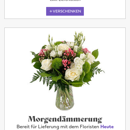
VERSCHENKEN
Morgendämmerung
Bereit für Lieferung mit dem Floristen
Heute