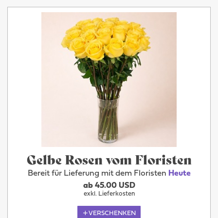
Gelbe Rosen vom Floristen
Bereit für Lieferung mit dem Floristen
Heute
ab 45.00 USD
exkl. Lieferkosten
VERSCHENKEN