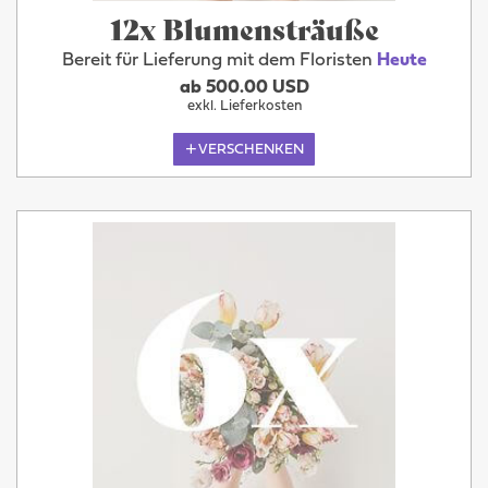
12x Blumensträuße
Bereit für Lieferung mit dem Floristen
Heute
ab 500.00 USD
exkl. Lieferkosten
VERSCHENKEN