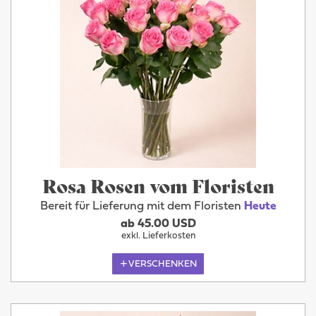
Rosa Rosen vom Floristen
Bereit für Lieferung mit dem Floristen
Heute
ab 45.00 USD
exkl. Lieferkosten
VERSCHENKEN