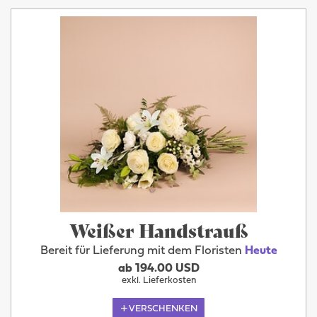
Weißer Handstrauß
Bereit für Lieferung mit dem Floristen
Heute
ab 194.00 USD
exkl. Lieferkosten
VERSCHENKEN