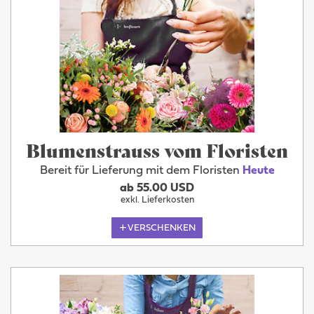
Blumenstrauss vom Floristen
Bereit für Lieferung mit dem Floristen
Heute
ab 55.00 USD
exkl. Lieferkosten
VERSCHENKEN