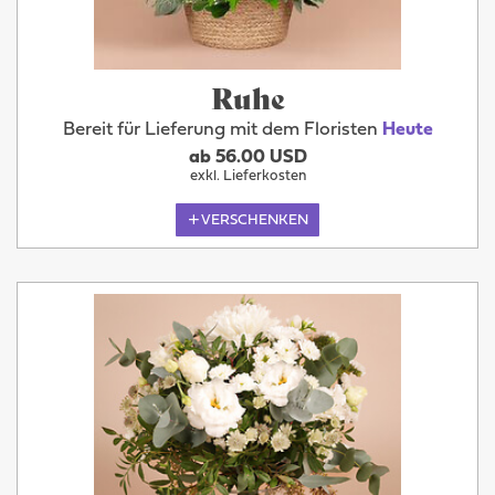
Ruhe
Bereit für Lieferung mit dem Floristen
Heute
ab 56.00 USD
exkl. Lieferkosten
VERSCHENKEN