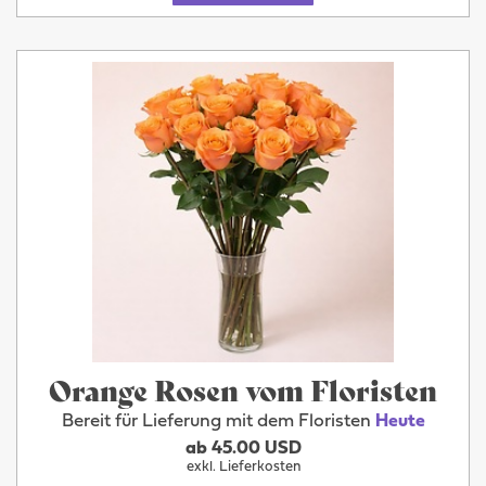
Orange Rosen vom Floristen
Bereit für Lieferung mit dem Floristen
Heute
ab 45.00 USD
exkl. Lieferkosten