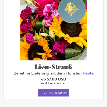
Lion-Strauß
Bereit für Lieferung mit dem Floristen
Heute
ab 57.00 USD
exkl. Lieferkosten
VERSCHENKEN