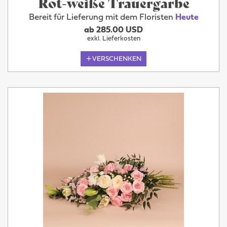
Rot-weiße Trauergarbe
Bereit für Lieferung mit dem Floristen
Heute
ab 285.00 USD
exkl. Lieferkosten
VERSCHENKEN