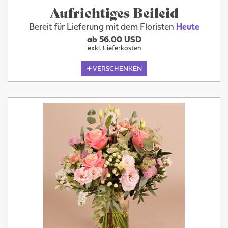
Aufrichtiges Beileid
Bereit für Lieferung mit dem Floristen
Heute
ab 56.00 USD
exkl. Lieferkosten
VERSCHENKEN