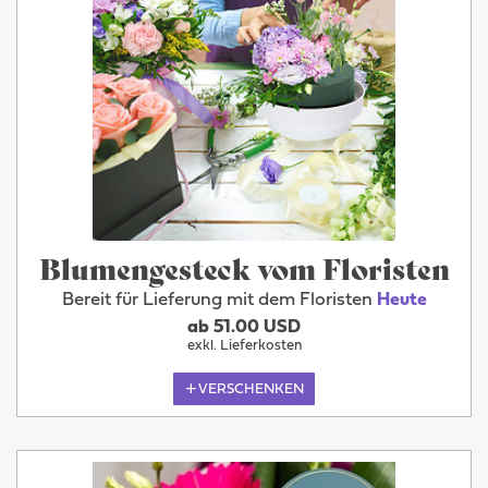
Blumengesteck vom Floristen
Bereit für Lieferung mit dem Floristen
Heute
ab 51.00 USD
exkl. Lieferkosten
VERSCHENKEN