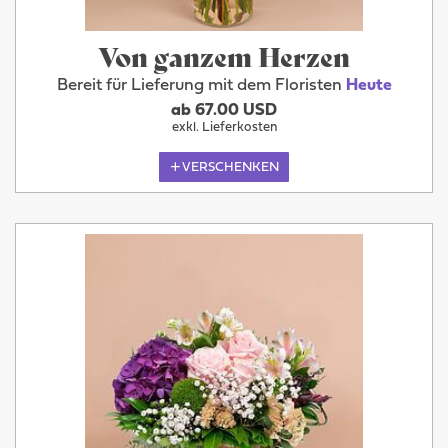
Von ganzem Herzen
Bereit für Lieferung mit dem Floristen
Heute
ab 67.00 USD
exkl. Lieferkosten
VERSCHENKEN