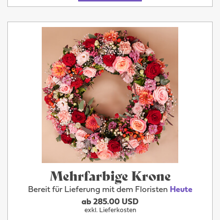
Mehrfarbige Krone
Bereit für Lieferung mit dem Floristen
Heute
ab 285.00 USD
exkl. Lieferkosten