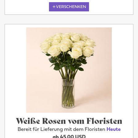
VERSCHENKEN
Weiße Rosen vom Floristen
Bereit für Lieferung mit dem Floristen
Heute
ab 45.00 USD