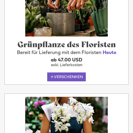
Grünpflanze des Floristen
Bereit für Lieferung mit dem Floristen
Heute
ab 47.00 USD
exkl. Lieferkosten
VERSCHENKEN