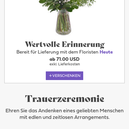
Wertvolle Erinnerung
Bereit für Lieferung mit dem Floristen
Heute
ab 71.00 USD
exkl. Lieferkosten
VERSCHENKEN
Trauerzeremonie
Ehren Sie das Andenken eines geliebten Menschen
mit edlen und zeitlosen Arrangements.