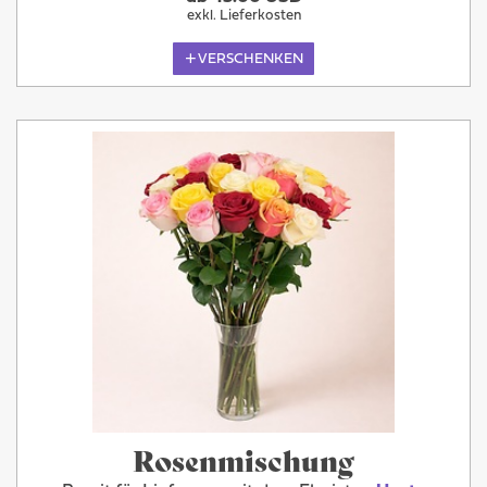
exkl. Lieferkosten
VERSCHENKEN
Rosenmischung