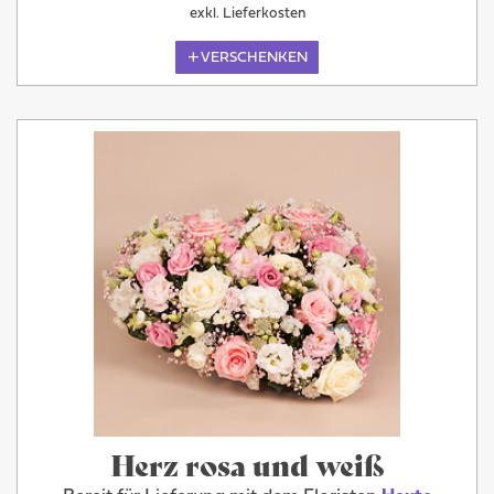
exkl. Lieferkosten
VERSCHENKEN
Herz rosa und weiß