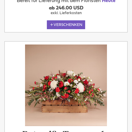
Bereit für Lieferung mit dem Floristen
Heute
ab 246.00 USD
exkl. Lieferkosten
VERSCHENKEN