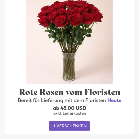
Rote Rosen vom Floristen
Bereit für Lieferung mit dem Floristen
Heute
ab 45.00 USD
exkl. Lieferkosten
VERSCHENKEN