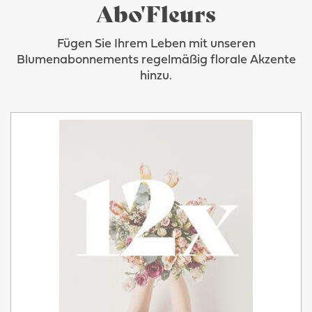
Abo'Fleurs
Fügen Sie Ihrem Leben mit unseren
Blumenabonnements regelmäßig florale Akzente
hinzu.