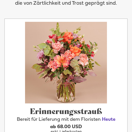
die von Zärtlichkeit und Trost geprägt sind.
Erinnerungsstrauß
Bereit für Lieferung mit dem Floristen
Heute
ab 68.00 USD
exkl. Lieferkosten