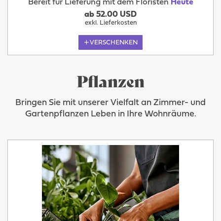
Bereit für Lieferung mit dem Floristen
Heute
ab 52.00 USD
exkl. Lieferkosten
VERSCHENKEN
Pflanzen
Bringen Sie mit unserer Vielfalt an Zimmer- und
Gartenpflanzen Leben in Ihre Wohnräume.