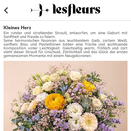
Kleines Herz
Ein runder und strahlender Strauß, entworfen, um eine Geburt mit
Sanftheit und Freude zu feiern.
Seine harmonischen Nuancen aus leuchtendem Gelb, zartem Weiß,
sanftem Blau und Pastelltönen bilden eine frische und wohltuende
Komposition voller Leichtigkeit. Gleichzeitig warm, fröhlich und zart
steht dieser Strauß für Unschuld, Zärtlichkeit und das Glück der ersten
gemeinsamen Momente mit einem Neugeborenen.