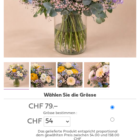
Wählen Sie die Grösse
CHF 79.–
Grösse bestimmen :
CHF
Das gelieferte Produkt entspricht proportional
dem gewählten Preis zwischen 54.00 und 158.00
CHF