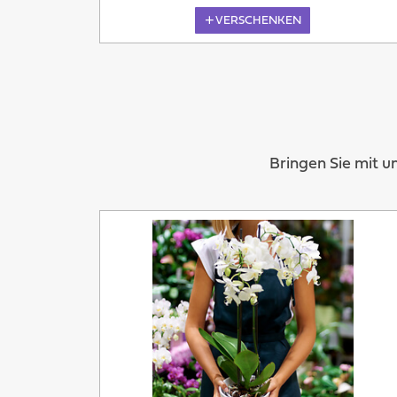
VERSCHENKEN
Bringen Sie mit u
Übermorgen