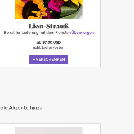
Lion-Strauß
Bereit für Lieferung mit dem Floristen
Übermorgen
ab 97.00 USD
exkl. Lieferkosten
VERSCHENKEN
le Akzente hinzu.
Mehr