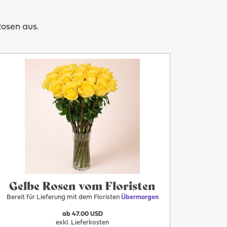
Rosen aus.
Mehr
Übermorgen
Gelbe Rosen vom Floristen
Bereit für Lieferung mit dem Floristen
Übermorgen
ab 47.00 USD
exkl. Lieferkosten