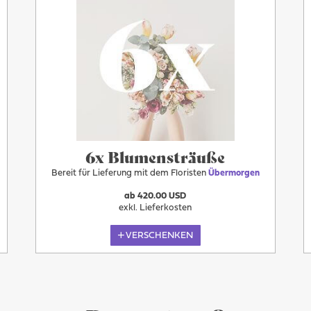
6x Blumensträuße
Bereit für Lieferung mit dem Floristen
Übermorgen
ab 420.00 USD
exkl. Lieferkosten
VERSCHENKEN