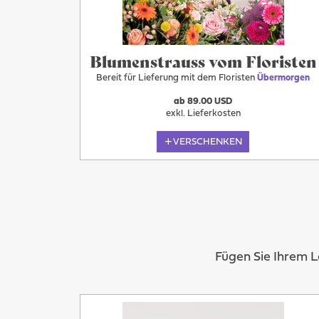
Blumenstrauss vom Floristen
Bereit für Lieferung mit dem Floristen
Übermorgen
ab 89.00 USD
exkl. Lieferkosten
VERSCHENKEN
Fügen Sie Ihrem 
Mehr