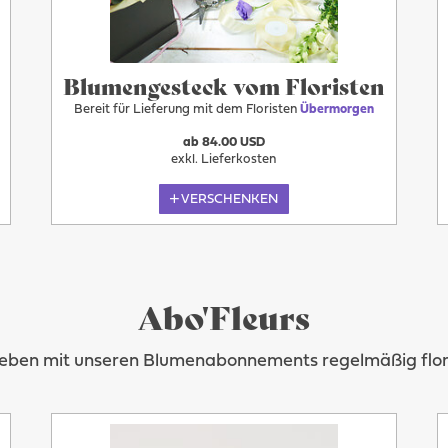
Blumengesteck vom Floristen
Bereit für Lieferung mit dem Floristen
Übermorgen
ab 84.00 USD
exkl. Lieferkosten
VERSCHENKEN
Abo'Fleurs
Leben mit unseren Blumenabonnements regelmäßig flora
Übermorgen