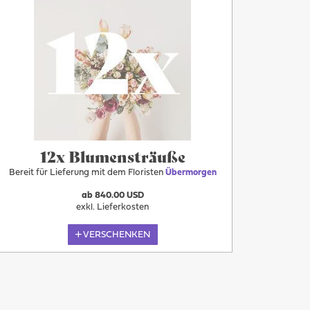
Übermorgen
12x Blumensträuße
Bereit für Lieferung mit dem Floristen
Übermorgen
ab 840.00 USD
exkl. Lieferkosten
VERSCHENKEN