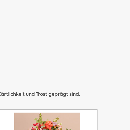
tlichkeit und Trost geprägt sind.