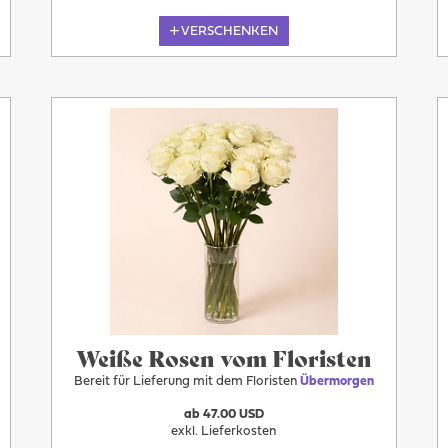
VERSCHENKEN
Übermorgen
Weiße Rosen vom Floristen
Bereit für Lieferung mit dem Floristen
Übermorgen
ab 47.00 USD
exkl. Lieferkosten