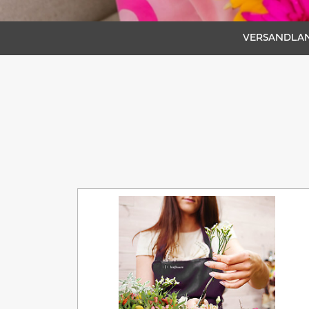
VERSANDLAN