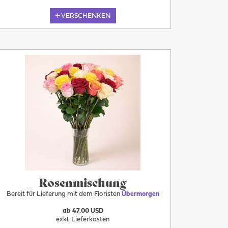
VERSCHENKEN
Übermorgen
Rosenmischung
Bereit für Lieferung mit dem Floristen
Übermorgen
ab 47.00 USD
exkl. Lieferkosten