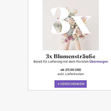
Übermorgen
3x Blumensträuße
Bereit für Lieferung mit dem Floristen
Übermorgen
ab 211.00 USD
exkl. Lieferkosten
VERSCHENKEN