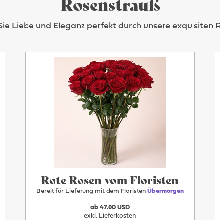
Rosenstrauß
ie Liebe und Eleganz perfekt durch unsere exquisiten 
Mehr
Übermorgen
Rote Rosen vom Floristen
Bereit für Lieferung mit dem Floristen
Übermorgen
ab 47.00 USD
exkl. Lieferkosten