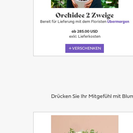
Orchidee 2 Zweige
Bereit für Lieferung mit dem Floristen
Übermorgen
ab 285.00 USD
exkl. Lieferkosten
VERSCHENKEN
Drücken Sie Ihr Mitgefühl mit Bl
Übermorgen