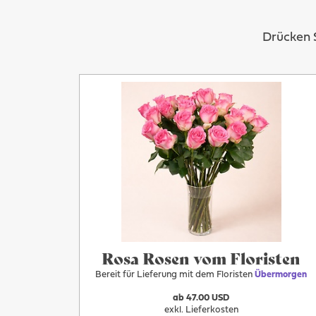
Drücken S
Mehr
Übermorgen
Rosa Rosen vom Floristen
Bereit für Lieferung mit dem Floristen
Übermorgen
ab 47.00 USD
exkl. Lieferkosten