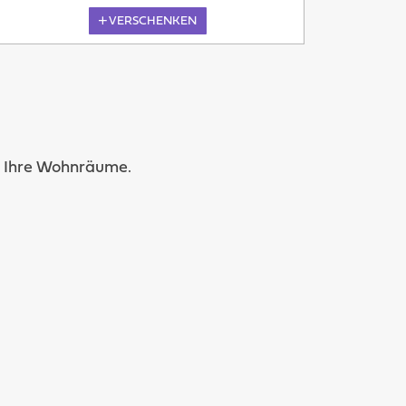
VERSCHENKEN
Übermorgen
in Ihre Wohnräume.