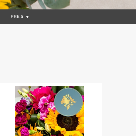
PREIS