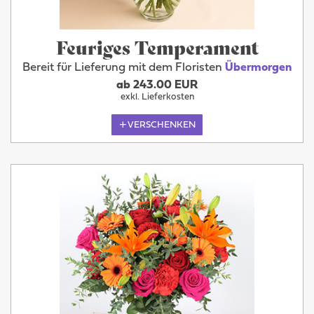
Feuriges Temperament
Bereit für Lieferung mit dem Floristen
Übermorgen
ab 243.00 EUR
exkl. Lieferkosten
VERSCHENKEN