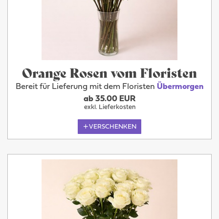
Orange Rosen vom Floristen
Bereit für Lieferung mit dem Floristen
Übermorgen
ab 35.00 EUR
exkl. Lieferkosten
VERSCHENKEN