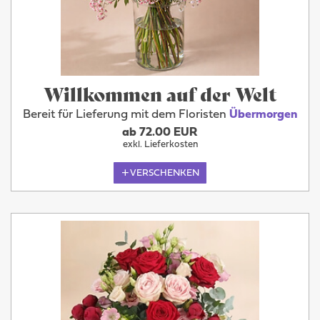
Willkommen auf der Welt
Bereit für Lieferung mit dem Floristen
Übermorgen
ab 72.00 EUR
exkl. Lieferkosten
VERSCHENKEN