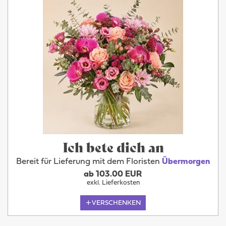
Ich bete dich an
Bereit für Lieferung mit dem Floristen
Übermorgen
ab 103.00 EUR
exkl. Lieferkosten
VERSCHENKEN