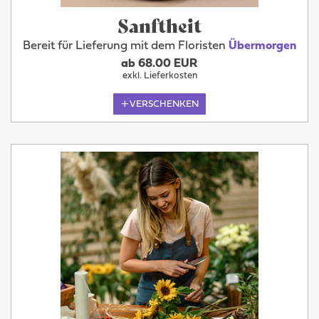
Sanftheit
Bereit für Lieferung mit dem Floristen
Übermorgen
ab 68.00 EUR
exkl. Lieferkosten
VERSCHENKEN