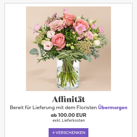
Affinität
Bereit für Lieferung mit dem Floristen
Übermorgen
ab 100.00 EUR
exkl. Lieferkosten
VERSCHENKEN