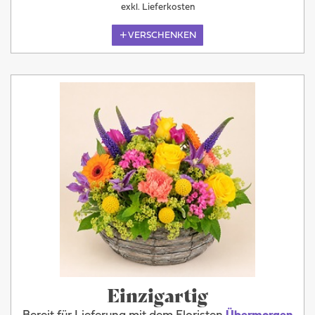
exkl. Lieferkosten
VERSCHENKEN
Einzigartig