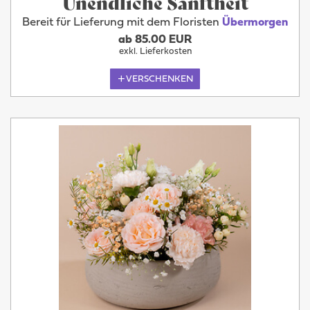
Unendliche Sanftheit
Bereit für Lieferung mit dem Floristen
Übermorgen
ab 85.00 EUR
exkl. Lieferkosten
VERSCHENKEN