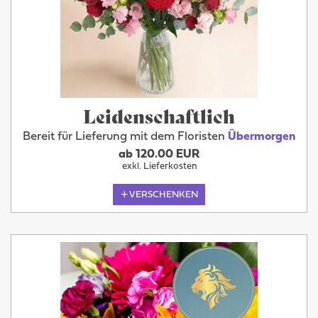
Leidenschaftlich
Bereit für Lieferung mit dem Floristen
Übermorgen
ab 120.00 EUR
exkl. Lieferkosten
VERSCHENKEN