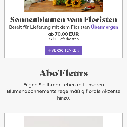
Sonnenblumen vom Floristen
Bereit für Lieferung mit dem Floristen
Übermorgen
ab 70.00 EUR
exkl. Lieferkosten
VERSCHENKEN
Abo'Fleurs
Fügen Sie Ihrem Leben mit unseren
Blumenabonnements regelmäßig florale Akzente
hinzu.