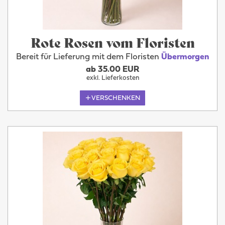
Rote Rosen vom Floristen
Bereit für Lieferung mit dem Floristen
Übermorgen
ab 35.00 EUR
exkl. Lieferkosten
VERSCHENKEN