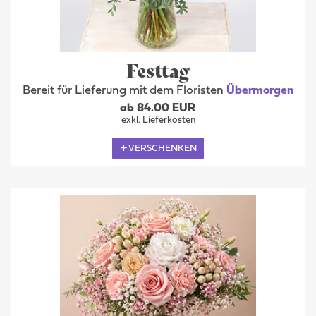
Festtag
Bereit für Lieferung mit dem Floristen
Übermorgen
ab 84.00 EUR
exkl. Lieferkosten
VERSCHENKEN