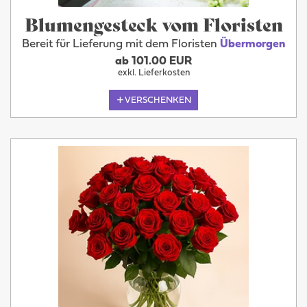
Blumengesteck vom Floristen
Bereit für Lieferung mit dem Floristen
Übermorgen
ab 101.00 EUR
exkl. Lieferkosten
VERSCHENKEN