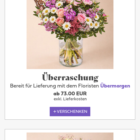
Überraschung
Bereit für Lieferung mit dem Floristen
Übermorgen
ab 73.00 EUR
exkl. Lieferkosten
VERSCHENKEN