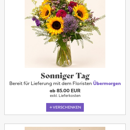
Sonniger Tag
Bereit für Lieferung mit dem Floristen
Übermorgen
ab 85.00 EUR
exkl. Lieferkosten
VERSCHENKEN