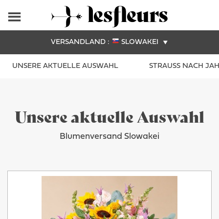
VERSANDLAND :
SLOWAKEI
UNSERE AKTUELLE AUSWAHL
STRAUSS NACH JAHR
Unsere aktuelle Auswahl
Blumenversand Slowakei