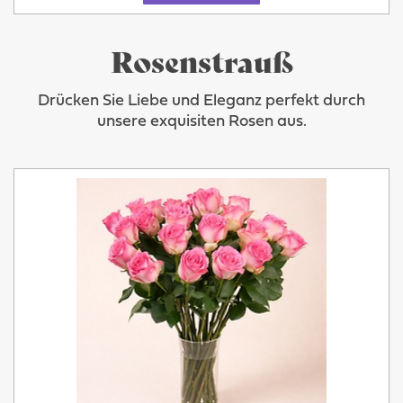
Rosenstrauß
Drücken Sie Liebe und Eleganz perfekt durch
unsere exquisiten Rosen aus.