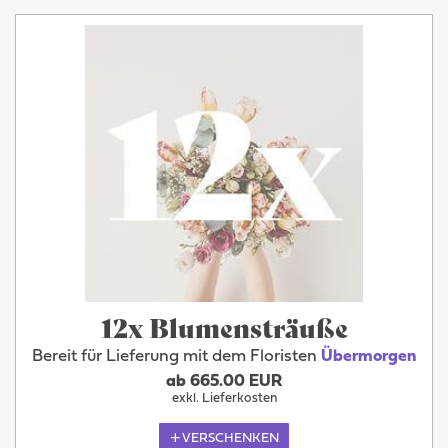
12x Blumensträuße
Bereit für Lieferung mit dem Floristen
Übermorgen
ab 665.00 EUR
exkl. Lieferkosten
VERSCHENKEN