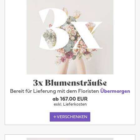
3x Blumensträuße
Bereit für Lieferung mit dem Floristen
Übermorgen
ab 167.00 EUR
exkl. Lieferkosten
VERSCHENKEN