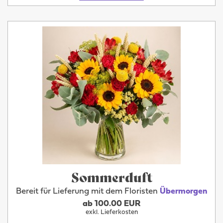
Sommerduft
Bereit für Lieferung mit dem Floristen
Übermorgen
ab 100.00 EUR
exkl. Lieferkosten