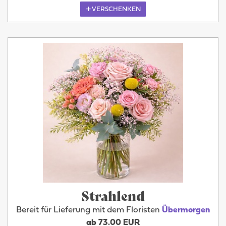
VERSCHENKEN
Strahlend
Bereit für Lieferung mit dem Floristen
Übermorgen
ab 73.00 EUR