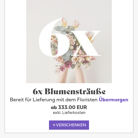
6x Blumensträuße
Bereit für Lieferung mit dem Floristen
Übermorgen
ab 333.00 EUR
exkl. Lieferkosten
VERSCHENKEN