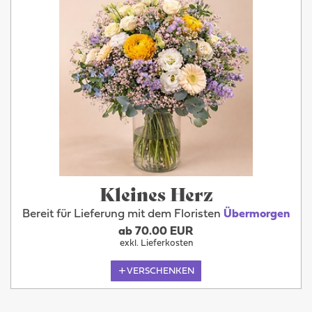
Kleines Herz
Bereit für Lieferung mit dem Floristen
Übermorgen
ab 70.00 EUR
exkl. Lieferkosten
VERSCHENKEN