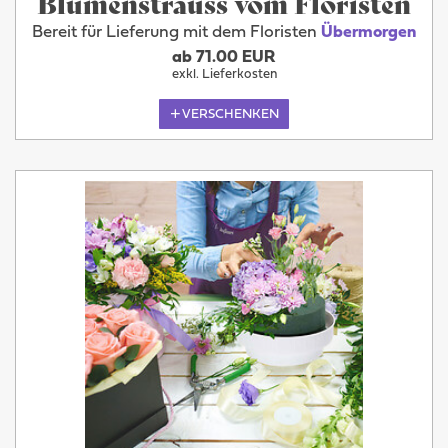
Blumenstrauss vom Floristen
Bereit für Lieferung mit dem Floristen
Übermorgen
ab 71.00 EUR
exkl. Lieferkosten
VERSCHENKEN