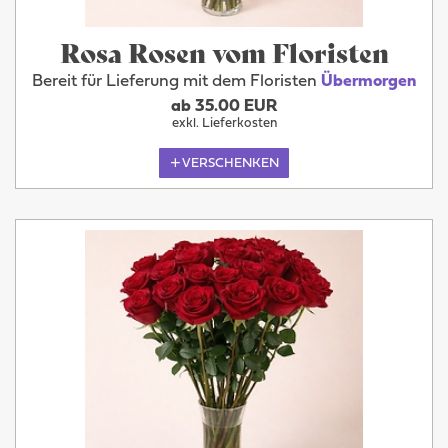
Rosa Rosen vom Floristen
Bereit für Lieferung mit dem Floristen
Übermorgen
ab 35.00 EUR
exkl. Lieferkosten
VERSCHENKEN