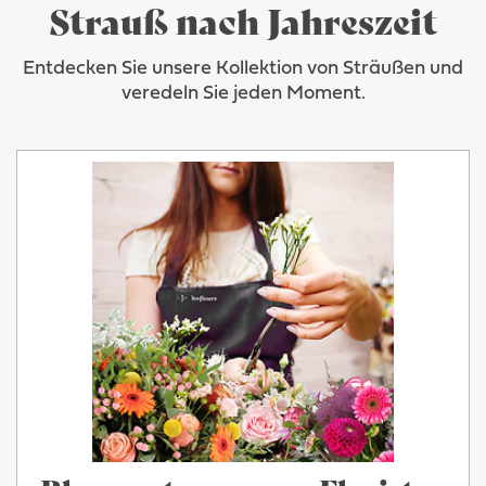
Strauß nach Jahreszeit
Entdecken Sie unsere Kollektion von Sträußen und
veredeln Sie jeden Moment.