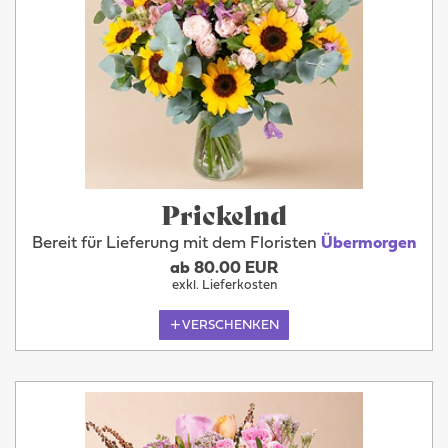
Prickelnd
Bereit für Lieferung mit dem Floristen
Übermorgen
ab 80.00 EUR
exkl. Lieferkosten
VERSCHENKEN