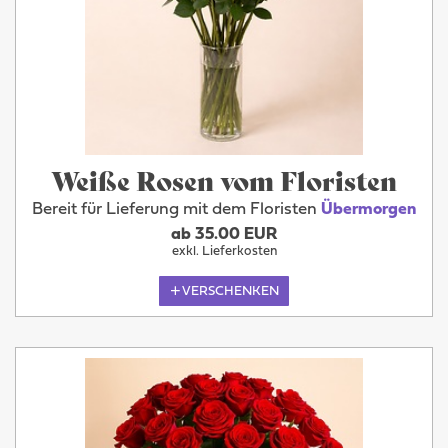
Weiße Rosen vom Floristen
Bereit für Lieferung mit dem Floristen
Übermorgen
ab 35.00 EUR
exkl. Lieferkosten
VERSCHENKEN