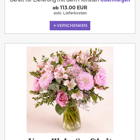
Bereit für Lieferung mit dem Floristen
Übermorgen
ab 113.00 EUR
exkl. Lieferkosten
VERSCHENKEN