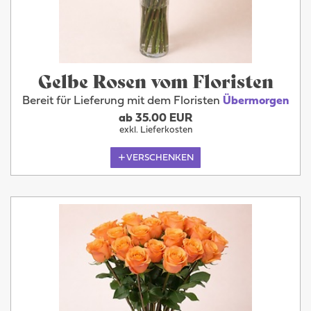
Gelbe Rosen vom Floristen
Bereit für Lieferung mit dem Floristen
Übermorgen
ab 35.00 EUR
exkl. Lieferkosten
VERSCHENKEN