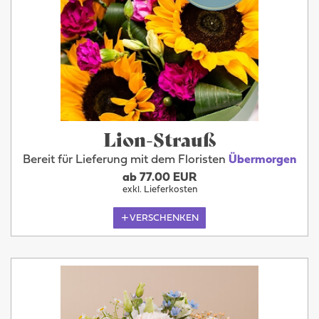
Lion-Strauß
Bereit für Lieferung mit dem Floristen
Übermorgen
ab 77.00 EUR
exkl. Lieferkosten
VERSCHENKEN