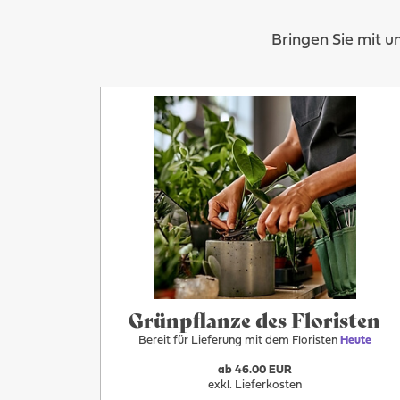
Heute
Bringen Sie mit u
Grünpflanze des Floristen
Bereit für Lieferung mit dem Floristen
Heute
ab 46.00 EUR
exkl. Lieferkosten