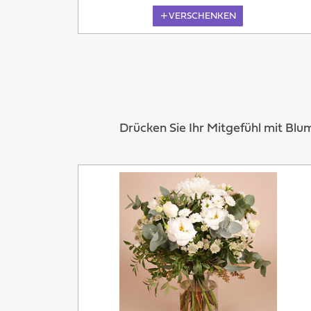
VERSCHENKEN
Drücken Sie Ihr Mitgefühl mit Bl
Heute