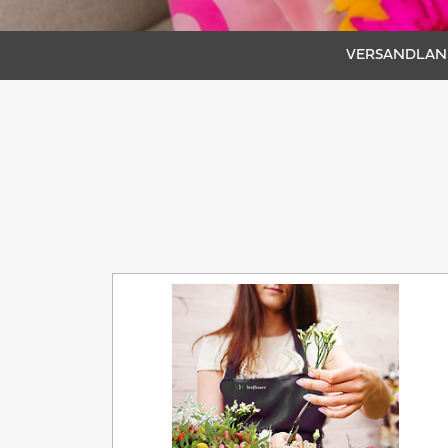
VERSANDLAND