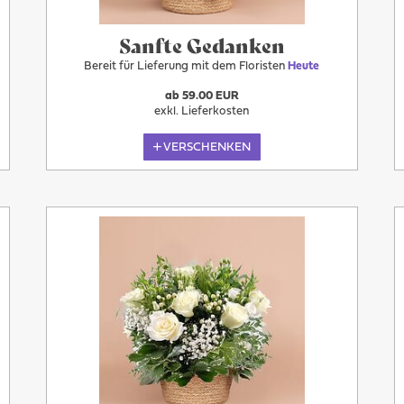
Sanfte Gedanken
Bereit für Lieferung mit dem Floristen
Heute
ab 59.00 EUR
exkl. Lieferkosten
VERSCHENKEN
Heute