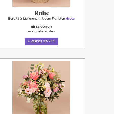
Ruhe
Bereit für Lieferung mit dem Floristen
Heute
ab 58.00 EUR
exkl. Lieferkosten
VERSCHENKEN
Heute