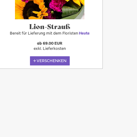
Lion-Strauß
Bereit für Lieferung mit dem Floristen
Heute
ab 69.00 EUR
exkl. Lieferkosten
VERSCHENKEN
Mehr