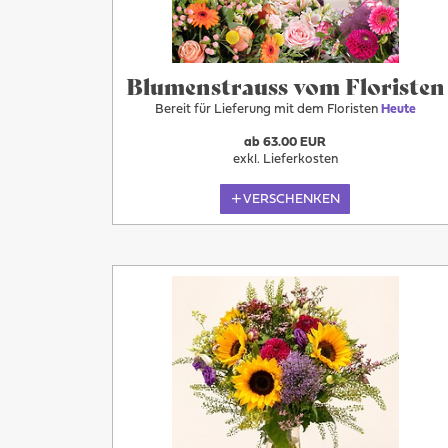
Blumenstrauss vom Floristen
Bereit für Lieferung mit dem Floristen
Heute
ab 63.00 EUR
exkl. Lieferkosten
VERSCHENKEN
Mehr