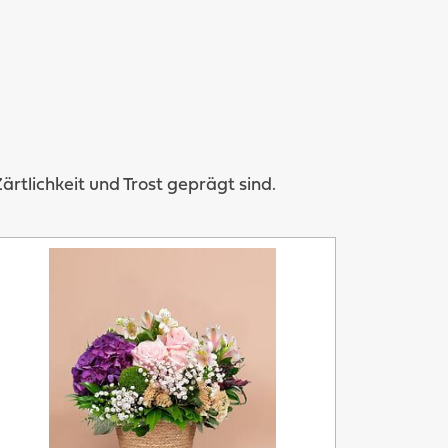
tlichkeit und Trost geprägt sind.