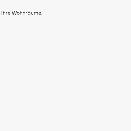
in Ihre Wohnräume.