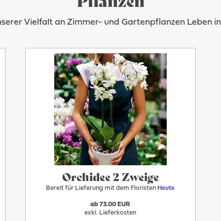
nserer Vielfalt an Zimmer- und Gartenpflanzen Leben 
Orchidee 2 Zweige
Bereit für Lieferung mit dem Floristen
Heute
ab 73.00 EUR
exkl. Lieferkosten