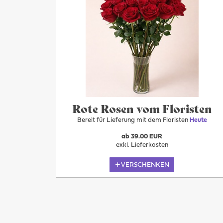
Rote Rosen vom Floristen
Bereit für Lieferung mit dem Floristen
Heute
ab 39.00 EUR
exkl. Lieferkosten
VERSCHENKEN