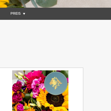
PREIS