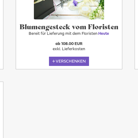
Blumengesteck vom Floristen
Bereit für Lieferung mit dem Floristen
Heute
ab 108.00 EUR
exkl. Lieferkosten
VERSCHENKEN
Heute