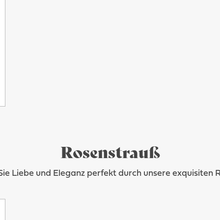
Rosenstrauß
ie Liebe und Eleganz perfekt durch unsere exquisiten 