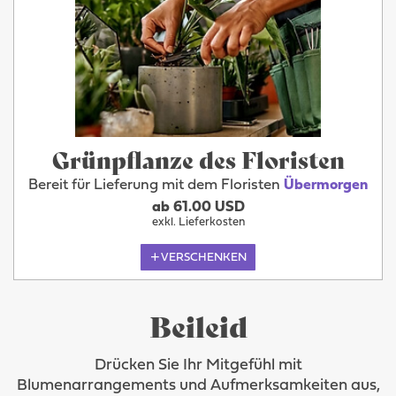
Grünpflanze des Floristen
Bereit für Lieferung mit dem Floristen
Übermorgen
ab 61.00 USD
exkl. Lieferkosten
VERSCHENKEN
Beileid
Drücken Sie Ihr Mitgefühl mit
Blumenarrangements und Aufmerksamkeiten aus,