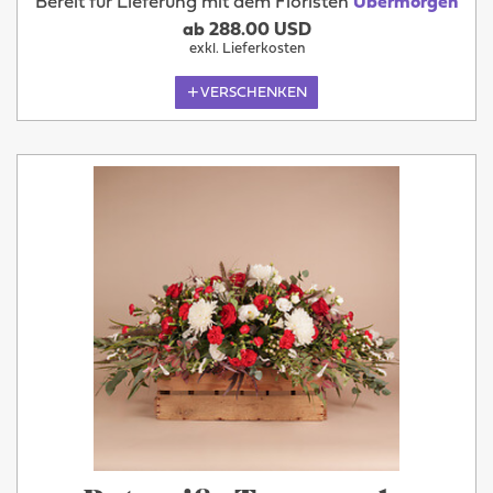
Bereit für Lieferung mit dem Floristen
Übermorgen
ab 288.00 USD
exkl. Lieferkosten
VERSCHENKEN