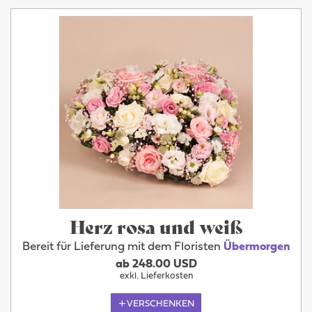
Herz rosa und weiß
Bereit für Lieferung mit dem Floristen
Übermorgen
ab 248.00 USD
exkl. Lieferkosten
VERSCHENKEN