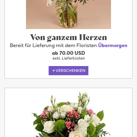
Von ganzem Herzen
Bereit für Lieferung mit dem Floristen
Übermorgen
ab 70.00 USD
exkl. Lieferkosten
VERSCHENKEN