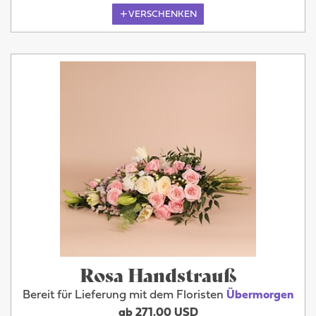
VERSCHENKEN
Rosa Handstrauß
Bereit für Lieferung mit dem Floristen
Übermorgen
ab 271.00 USD