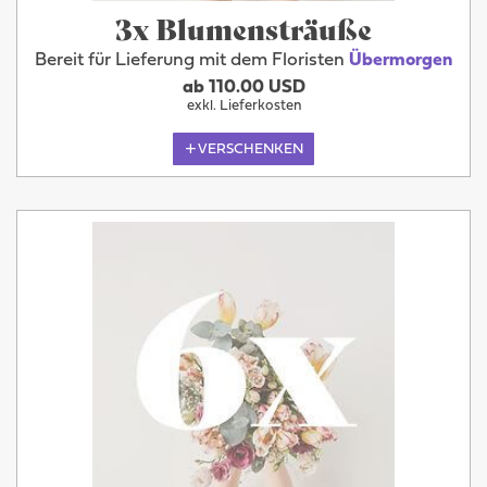
3x Blumensträuße
Bereit für Lieferung mit dem Floristen
Übermorgen
ab 110.00 USD
exkl. Lieferkosten
VERSCHENKEN