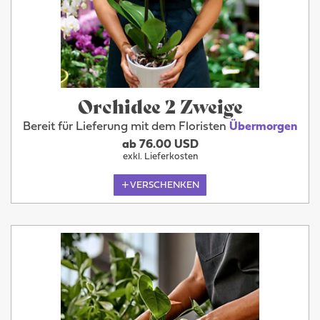
Orchidee 2 Zweige
Bereit für Lieferung mit dem Floristen
Übermorgen
ab 76.00 USD
exkl. Lieferkosten
VERSCHENKEN