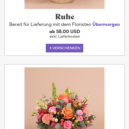
Ruhe
Bereit für Lieferung mit dem Floristen
Übermorgen
ab 58.00 USD
exkl. Lieferkosten
VERSCHENKEN