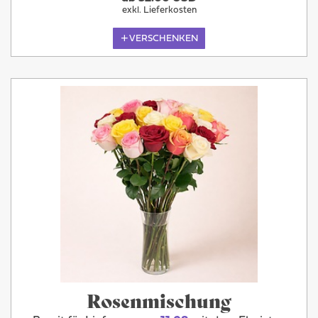
exkl. Lieferkosten
VERSCHENKEN
Rosenmischung