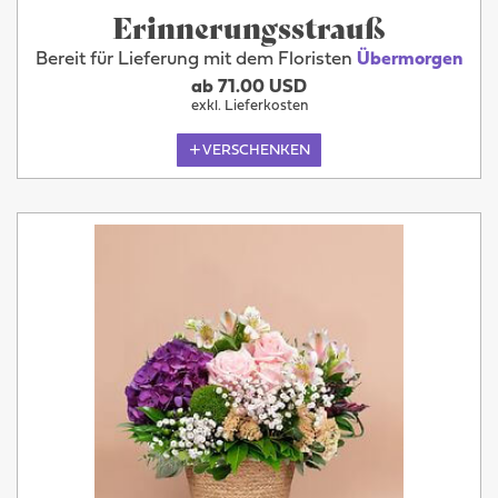
Erinnerungsstrauß
Bereit für Lieferung mit dem Floristen
Übermorgen
ab 71.00 USD
exkl. Lieferkosten
VERSCHENKEN