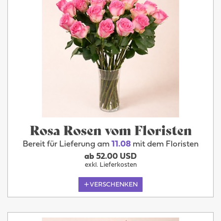
Rosa Rosen vom Floristen
Bereit für Lieferung am
11.08
mit dem Floristen
ab 52.00 USD
exkl. Lieferkosten
VERSCHENKEN