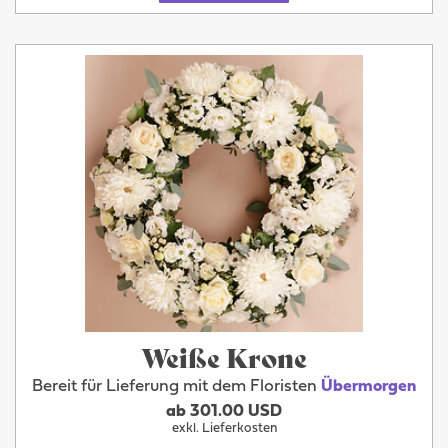
Weiße Krone
Bereit für Lieferung mit dem Floristen
Übermorgen
ab 301.00 USD
exkl. Lieferkosten