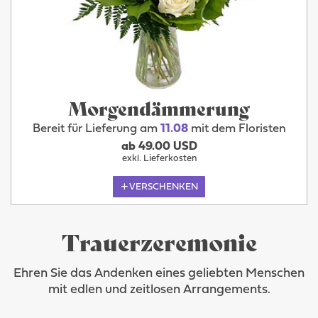
Morgendämmerung
Bereit für Lieferung am
11.08
mit dem Floristen
ab 49.00 USD
exkl. Lieferkosten
VERSCHENKEN
Trauerzeremonie
Ehren Sie das Andenken eines geliebten Menschen
mit edlen und zeitlosen Arrangements.