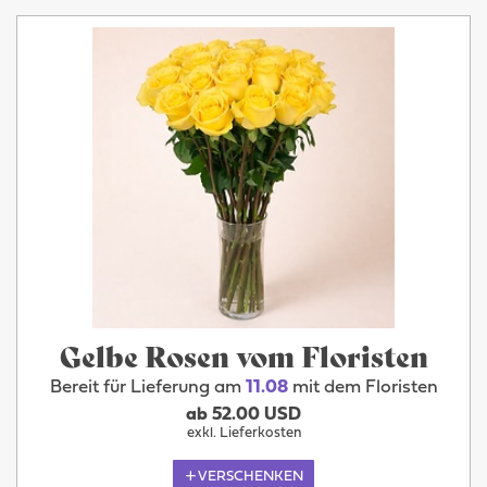
Gelbe Rosen vom Floristen
Bereit für Lieferung am
11.08
mit dem Floristen
ab 52.00 USD
exkl. Lieferkosten
VERSCHENKEN