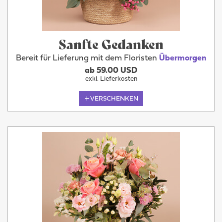
Sanfte Gedanken
Bereit für Lieferung mit dem Floristen
Übermorgen
ab 59.00 USD
exkl. Lieferkosten
VERSCHENKEN