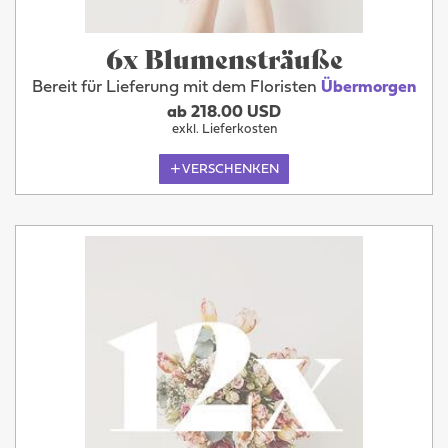
6x Blumensträuße
Bereit für Lieferung mit dem Floristen
Übermorgen
ab 218.00 USD
exkl. Lieferkosten
VERSCHENKEN