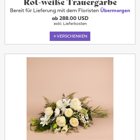
Rot-weiße Trauergarbe
Bereit für Lieferung mit dem Floristen
Übermorgen
ab 288.00 USD
exkl. Lieferkosten
VERSCHENKEN