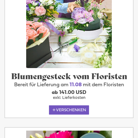
Blumengesteck vom Floristen
Bereit für Lieferung am
11.08
mit dem Floristen
ab 141.00 USD
exkl. Lieferkosten
VERSCHENKEN