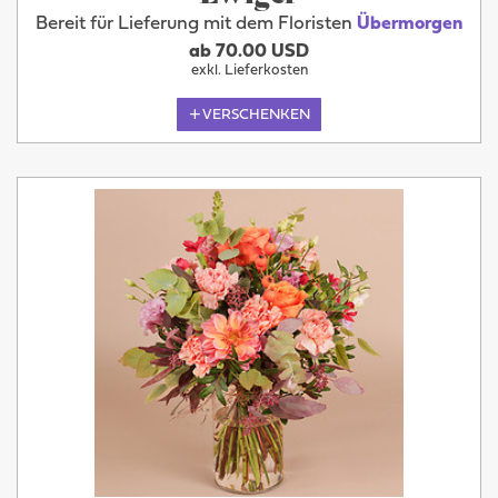
Bereit für Lieferung mit dem Floristen
Übermorgen
ab 70.00 USD
exkl. Lieferkosten
VERSCHENKEN