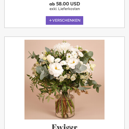
ab 58.00 USD
exkl. Lieferkosten
VERSCHENKEN
Ewiger