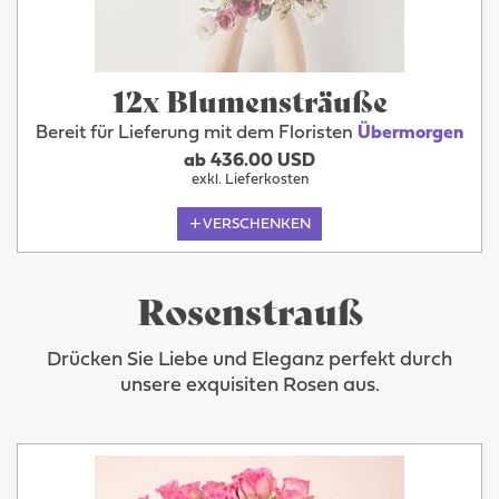
12x Blumensträuße
Bereit für Lieferung mit dem Floristen
Übermorgen
ab 436.00 USD
exkl. Lieferkosten
VERSCHENKEN
Rosenstrauß
Drücken Sie Liebe und Eleganz perfekt durch
unsere exquisiten Rosen aus.