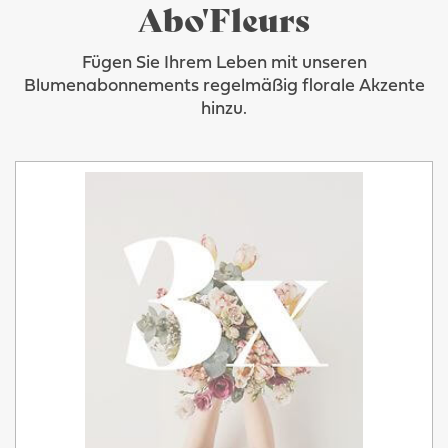
Abo'Fleurs
Fügen Sie Ihrem Leben mit unseren
Blumenabonnements regelmäßig florale Akzente
hinzu.