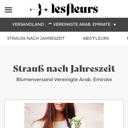
VERSANDLAND :
VEREINIGTE ARAB. EMIRATE
STRAUSS NACH JAHRESZEIT
ABO'FLEURS
Strauß nach Jahreszeit
Blumenversand Vereinigte Arab. Emirate