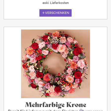
exkl. Lieferkosten
VERSCHENKEN
Mehrfarbige Krone