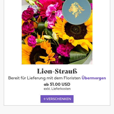
Lion-Strauß
Bereit für Lieferung mit dem Floristen
Übermorgen
ab 51.00 USD
exkl. Lieferkosten
VERSCHENKEN