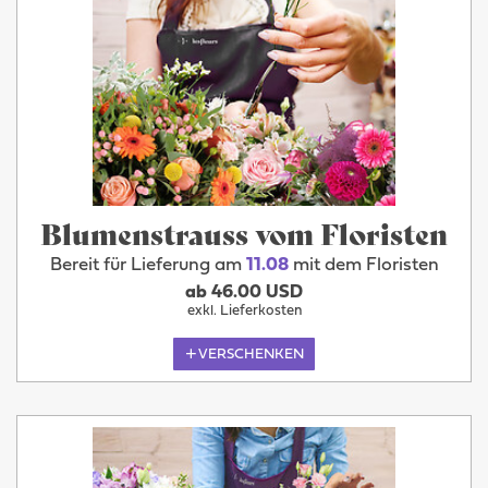
Blumenstrauss vom Floristen
Bereit für Lieferung am
11.08
mit dem Floristen
ab 46.00 USD
exkl. Lieferkosten
VERSCHENKEN