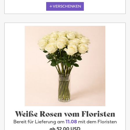
VERSCHENKEN
Weiße Rosen vom Floristen
Bereit für Lieferung am
11.08
mit dem Floristen
ab 52.00 USD