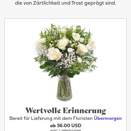
die von Zärtlichkeit und Trost geprägt sind.
Wertvolle Erinnerung
Bereit für Lieferung mit dem Floristen
Übermorgen
ab 56.00 USD
exkl. Lieferkosten