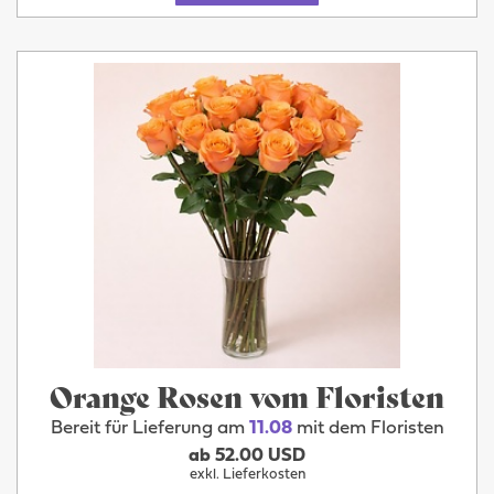
Orange Rosen vom Floristen
Bereit für Lieferung am
11.08
mit dem Floristen
ab 52.00 USD
exkl. Lieferkosten