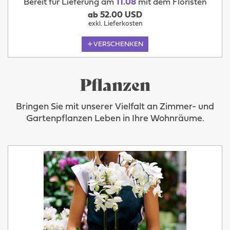
Bereit für Lieferung am
11.08
mit dem Floristen
ab 52.00 USD
exkl. Lieferkosten
VERSCHENKEN
Pflanzen
Bringen Sie mit unserer Vielfalt an Zimmer- und
Gartenpflanzen Leben in Ihre Wohnräume.