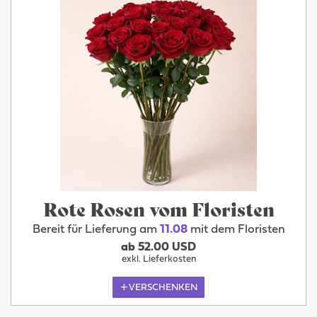
Rote Rosen vom Floristen
Bereit für Lieferung am
11.08
mit dem Floristen
ab 52.00 USD
exkl. Lieferkosten
VERSCHENKEN