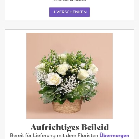
VERSCHENKEN
Aufrichtiges Beileid
Bereit für Lieferung mit dem Floristen
Übermorgen