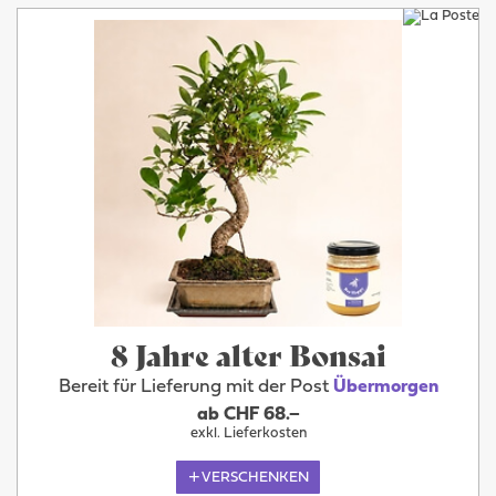
8 Jahre alter Bonsai
Bereit für Lieferung mit der Post
Übermorgen
ab CHF 68.–
exkl. Lieferkosten
VERSCHENKEN