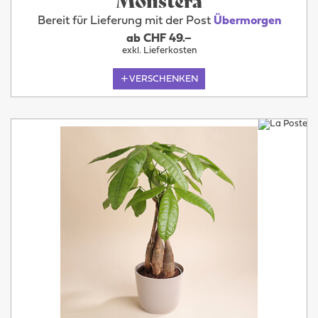
Bereit für Lieferung mit der Post
Übermorgen
ab CHF 49.–
exkl. Lieferkosten
VERSCHENKEN