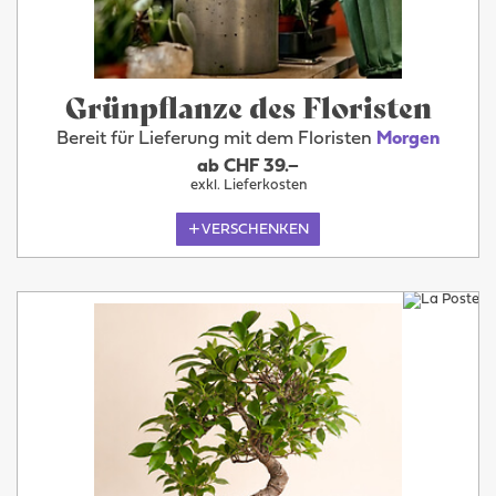
Grünpflanze des Floristen
Bereit für Lieferung mit dem Floristen
Morgen
ab CHF 39.–
exkl. Lieferkosten
VERSCHENKEN