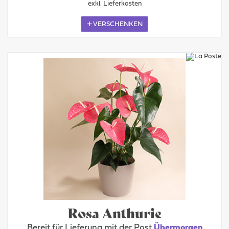
exkl. Lieferkosten
VERSCHENKEN
Rosa Anthurie
Bereit für Lieferung mit der Post
Übermorgen