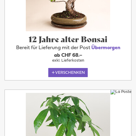
12 Jahre alter Bonsai
Bereit für Lieferung mit der Post
Übermorgen
ab CHF 68.–
exkl. Lieferkosten
VERSCHENKEN