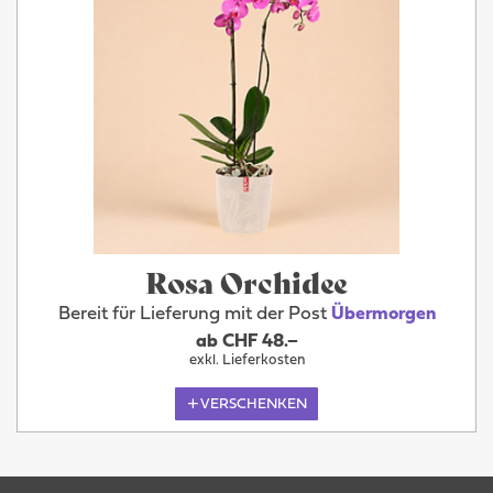
Rosa Orchidee
Bereit für Lieferung mit der Post
Übermorgen
ab CHF 48.–
exkl. Lieferkosten
VERSCHENKEN