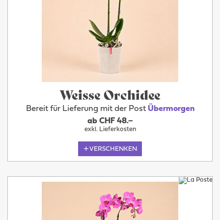
Weisse Orchidee
Bereit für Lieferung mit der Post
Übermorgen
ab CHF 48.–
exkl. Lieferkosten
VERSCHENKEN