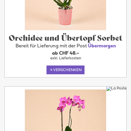
Orchidee und Übertopf Sorbet
Bereit für Lieferung mit der Post
Übermorgen
ab CHF 48.–
exkl. Lieferkosten
VERSCHENKEN