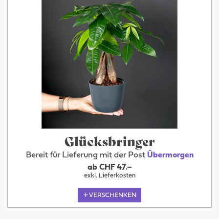
Glücksbringer
Bereit für Lieferung mit der Post
Übermorgen
ab CHF 47.–
exkl. Lieferkosten
VERSCHENKEN