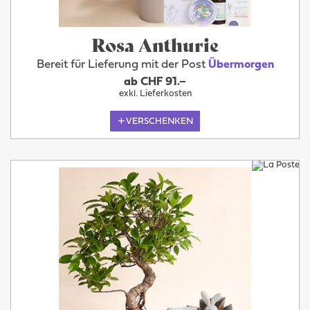
Rosa Anthurie
Bereit für Lieferung mit der Post
Übermorgen
ab CHF 91.–
exkl. Lieferkosten
VERSCHENKEN