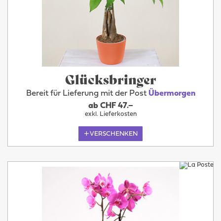
Glücksbringer
Bereit für Lieferung mit der Post
Übermorgen
ab CHF 47.–
exkl. Lieferkosten
VERSCHENKEN