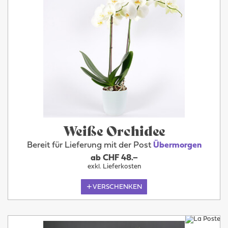
Weiße Orchidee
Bereit für Lieferung mit der Post
Übermorgen
ab CHF 48.–
exkl. Lieferkosten
VERSCHENKEN