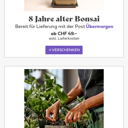
8 Jahre alter Bonsai
Bereit für Lieferung mit der Post
Übermorgen
ab CHF 49.–
exkl. Lieferkosten
VERSCHENKEN