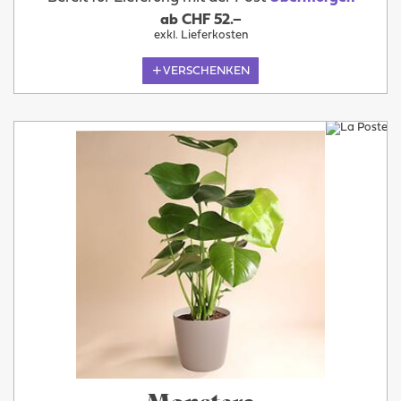
ab CHF 52.–
exkl. Lieferkosten
VERSCHENKEN
Monstera