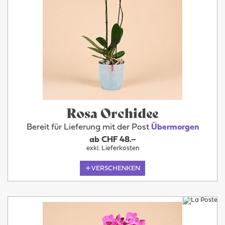
Rosa Orchidee
Bereit für Lieferung mit der Post
Übermorgen
ab CHF 48.–
exkl. Lieferkosten
VERSCHENKEN