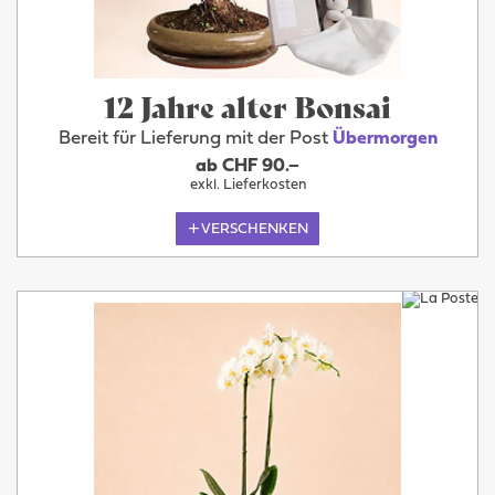
12 Jahre alter Bonsai
Bereit für Lieferung mit der Post
Übermorgen
ab CHF 90.–
exkl. Lieferkosten
VERSCHENKEN