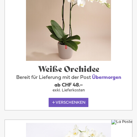
Weiße Orchidee
Bereit für Lieferung mit der Post
Übermorgen
ab CHF 48.–
exkl. Lieferkosten
VERSCHENKEN