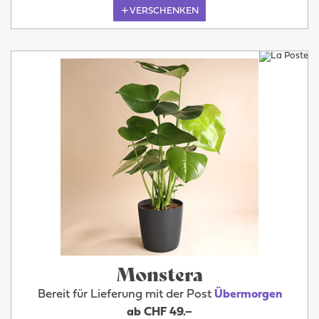
VERSCHENKEN
Monstera
Bereit für Lieferung mit der Post
Übermorgen
ab CHF 49.–