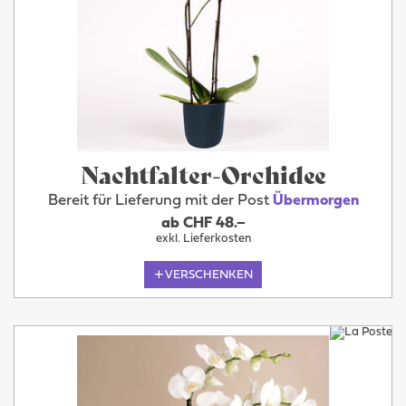
Nachtfalter-Orchidee
Bereit für Lieferung mit der Post
Übermorgen
ab CHF 48.–
exkl. Lieferkosten
VERSCHENKEN