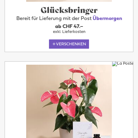
Glücksbringer
Bereit für Lieferung mit der Post
Übermorgen
ab CHF 47.–
exkl. Lieferkosten
VERSCHENKEN