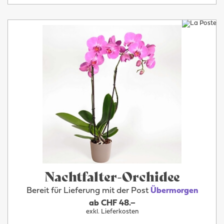
Nachtfalter-Orchidee
Bereit für Lieferung mit der Post
Übermorgen
ab CHF 48.–
exkl. Lieferkosten