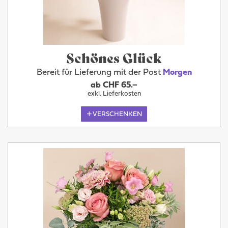
Schönes Glück
Bereit für Lieferung mit der Post
Morgen
ab CHF 65.–
exkl. Lieferkosten
VERSCHENKEN