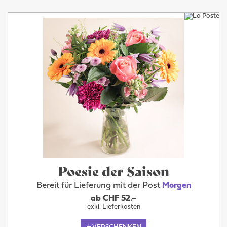
Poesie der Saison
Bereit für Lieferung mit der Post
Morgen
ab CHF 52.–
exkl. Lieferkosten