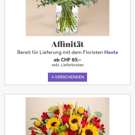
Affinität
Bereit für Lieferung mit dem Floristen
Heute
ab CHF 65.–
exkl. Lieferkosten
VERSCHENKEN