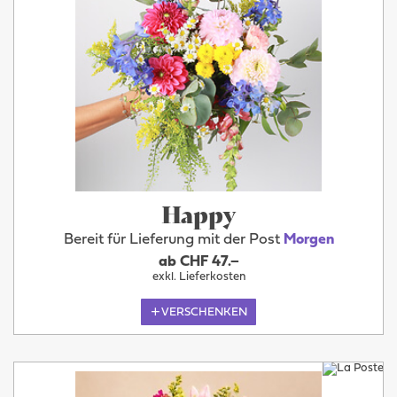
Happy
Bereit für Lieferung mit der Post
Morgen
ab CHF 47.–
exkl. Lieferkosten
VERSCHENKEN