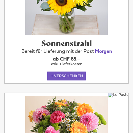
Sonnenstrahl
Bereit für Lieferung mit der Post
Morgen
ab CHF 65.–
exkl. Lieferkosten
VERSCHENKEN