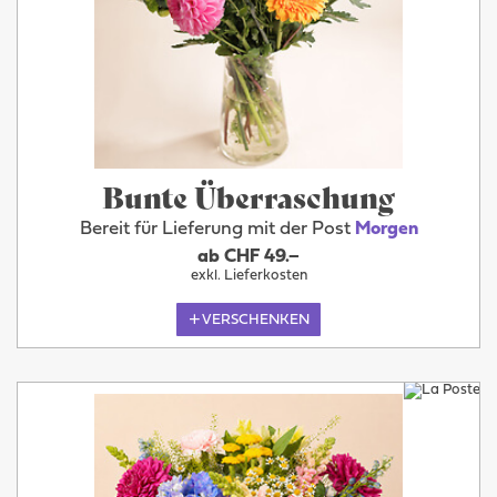
Bunte Überraschung
Bereit für Lieferung mit der Post
Morgen
ab CHF 49.–
exkl. Lieferkosten
VERSCHENKEN