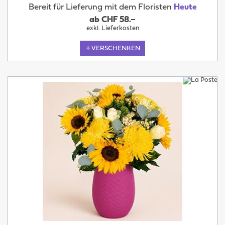
Bereit für Lieferung mit dem Floristen
Heute
ab CHF 58.–
exkl. Lieferkosten
VERSCHENKEN