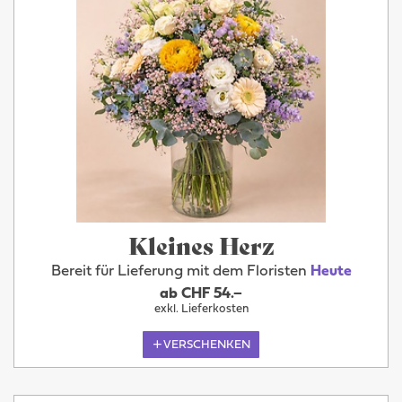
Kleines Herz
Bereit für Lieferung mit dem Floristen
Heute
ab CHF 54.–
exkl. Lieferkosten
VERSCHENKEN