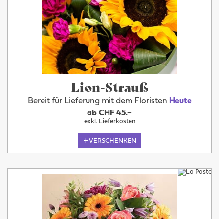
Lion-Strauß
Bereit für Lieferung mit dem Floristen
Heute
ab CHF 45.–
exkl. Lieferkosten
VERSCHENKEN