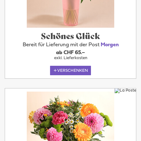
Schönes Glück
Bereit für Lieferung mit der Post
Morgen
ab CHF 65.–
exkl. Lieferkosten
VERSCHENKEN