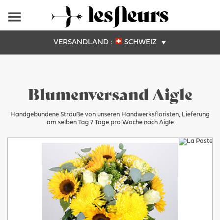
VERSANDLAND :
SCHWEIZ
Blumenversand Aigle
Handgebundene Sträuße von unseren Handwerksfloristen, Lieferung
am selben Tag 7 Tage pro Woche nach Aigle