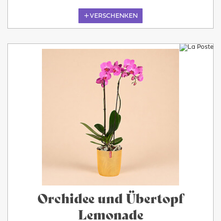
VERSCHENKEN
Orchidee und Übertopf
Lemonade