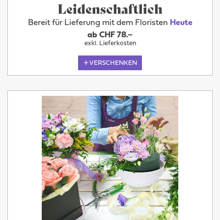
Leidenschaftlich
Bereit für Lieferung mit dem Floristen
Heute
ab CHF 78.–
exkl. Lieferkosten
VERSCHENKEN