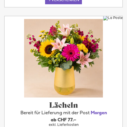
VERSCHENKEN
Lächeln
Bereit für Lieferung mit der Post
Morgen
ab CHF 77.–
exkl. Lieferkosten