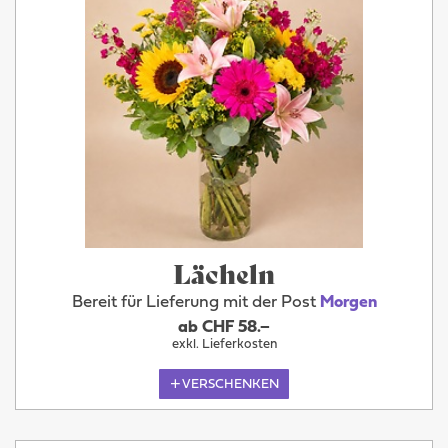
Lächeln
Bereit für Lieferung mit der Post
Morgen
ab CHF 58.–
exkl. Lieferkosten
VERSCHENKEN