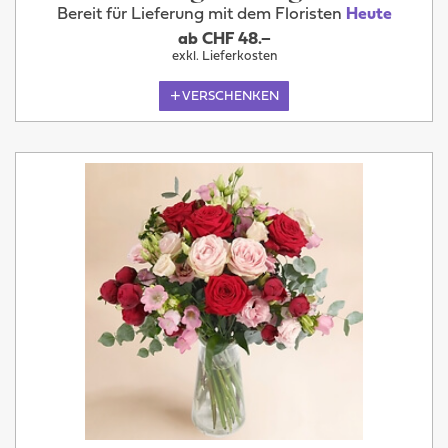
Bereit für Lieferung mit dem Floristen
Heute
ab CHF 48.–
exkl. Lieferkosten
VERSCHENKEN