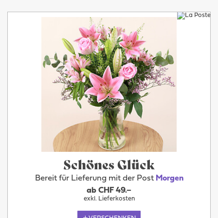
Schönes Glück
Bereit für Lieferung mit der Post
Morgen
ab CHF 49.–
exkl. Lieferkosten