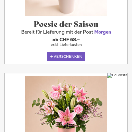
Poesie der Saison
Bereit für Lieferung mit der Post
Morgen
ab CHF 68.–
exkl. Lieferkosten
VERSCHENKEN