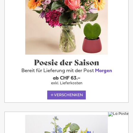
Poesie der Saison
Bereit für Lieferung mit der Post
Morgen
ab CHF 63.–
exkl. Lieferkosten
VERSCHENKEN