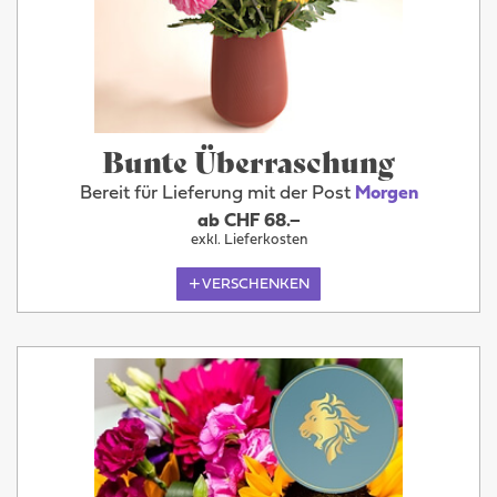
Bunte Überraschung
Bereit für Lieferung mit der Post
Morgen
ab CHF 68.–
exkl. Lieferkosten
VERSCHENKEN