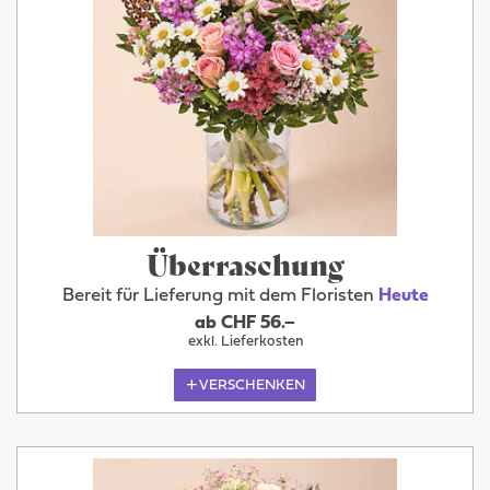
Überraschung
Bereit für Lieferung mit dem Floristen
Heute
ab CHF 56.–
exkl. Lieferkosten
VERSCHENKEN