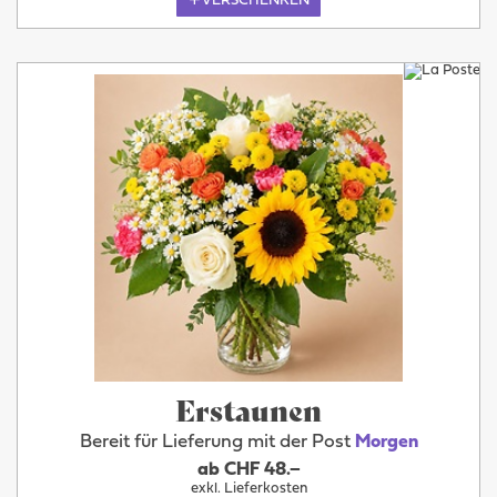
VERSCHENKEN
Erstaunen
Bereit für Lieferung mit der Post
Morgen
ab CHF 48.–
exkl. Lieferkosten