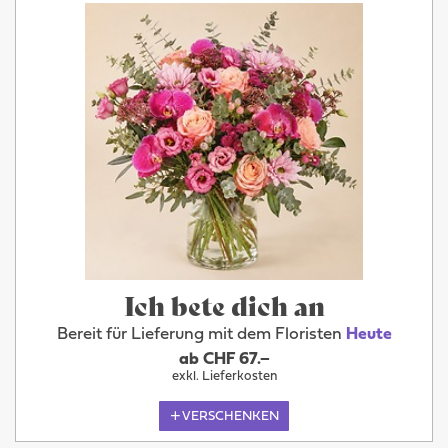
Ich bete dich an
Bereit für Lieferung mit dem Floristen
Heute
ab CHF 67.–
exkl. Lieferkosten
VERSCHENKEN