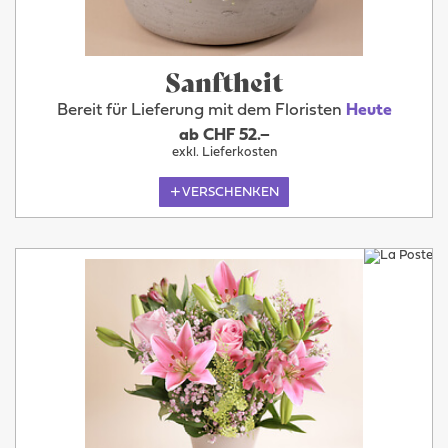
Sanftheit
Bereit für Lieferung mit dem Floristen
Heute
ab CHF 52.–
exkl. Lieferkosten
VERSCHENKEN