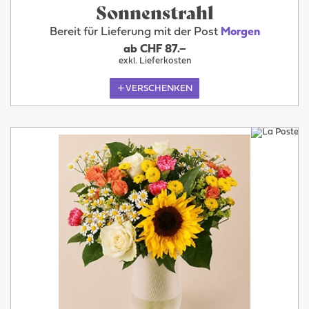
Sonnenstrahl
Bereit für Lieferung mit der Post
Morgen
ab CHF 87.–
exkl. Lieferkosten
VERSCHENKEN