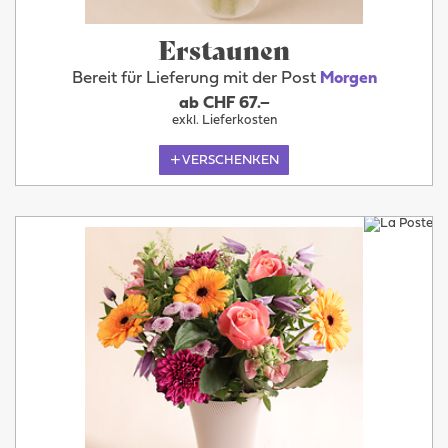
Erstaunen
Bereit für Lieferung mit der Post
Morgen
ab CHF 67.–
exkl. Lieferkosten
VERSCHENKEN