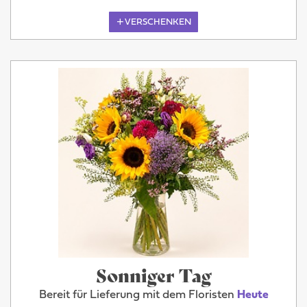
VERSCHENKEN
Sonniger Tag
Bereit für Lieferung mit dem Floristen
Heute