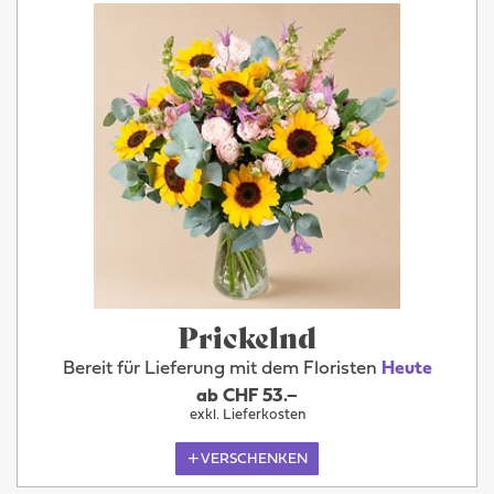
Prickelnd
Bereit für Lieferung mit dem Floristen
Heute
ab CHF 53.–
exkl. Lieferkosten
VERSCHENKEN