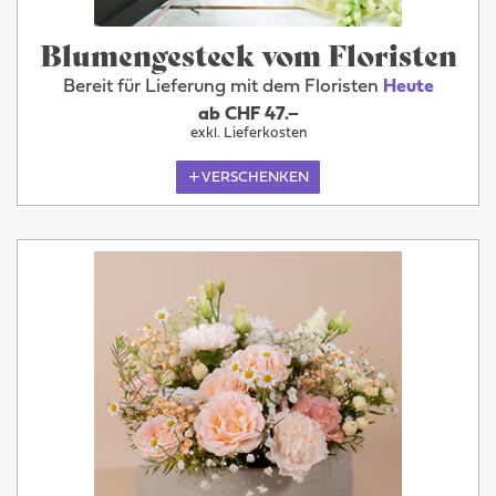
Blumengesteck vom Floristen
Bereit für Lieferung mit dem Floristen
Heute
ab CHF 47.–
exkl. Lieferkosten
VERSCHENKEN