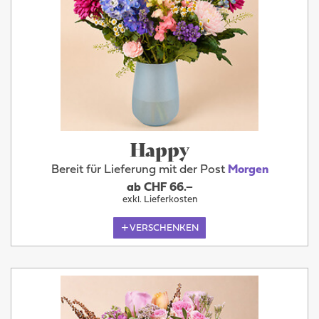
Happy
Bereit für Lieferung mit der Post
Morgen
ab CHF 66.–
exkl. Lieferkosten
VERSCHENKEN