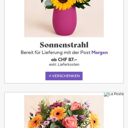
Sonnenstrahl
Bereit für Lieferung mit der Post
Morgen
ab CHF 87.–
exkl. Lieferkosten
VERSCHENKEN