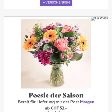
VERSCHENKEN
Poesie der Saison
Bereit für Lieferung mit der Post
Morgen
ab CHF 52.–