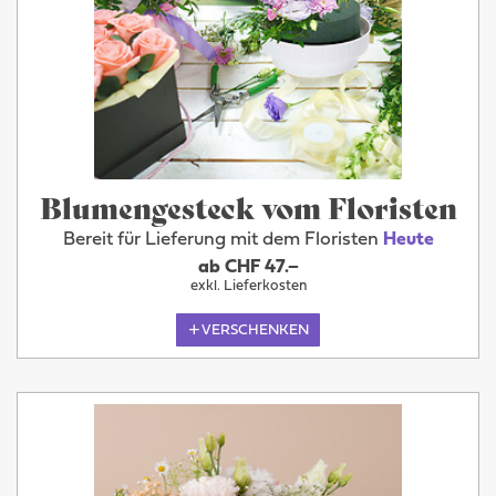
Blumengesteck vom Floristen
Bereit für Lieferung mit dem Floristen
Heute
ab CHF 47.–
exkl. Lieferkosten
VERSCHENKEN