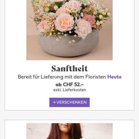
Sanftheit
Bereit für Lieferung mit dem Floristen
Heute
ab CHF 52.–
exkl. Lieferkosten
VERSCHENKEN