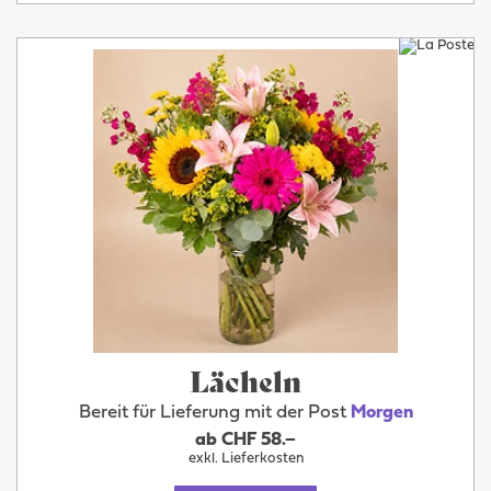
Lächeln
Bereit für Lieferung mit der Post
Morgen
ab CHF 58.–
exkl. Lieferkosten