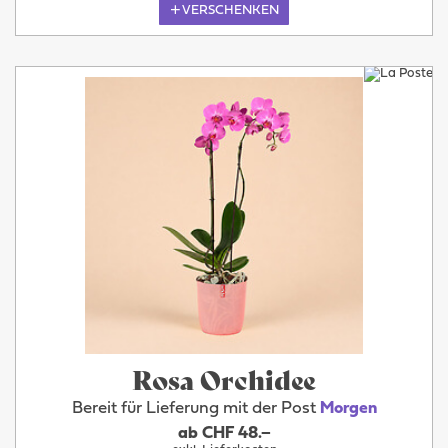
VERSCHENKEN
Rosa Orchidee
Bereit für Lieferung mit der Post
Morgen
ab CHF 48.–