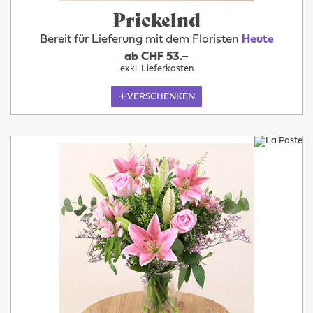
Prickelnd
Bereit für Lieferung mit dem Floristen
Heute
ab CHF 53.–
exkl. Lieferkosten
VERSCHENKEN