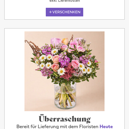
exkl. Lieferkosten
VERSCHENKEN
Überraschung
Bereit für Lieferung mit dem Floristen
Heute