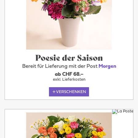
Poesie der Saison
Bereit für Lieferung mit der Post
Morgen
ab CHF 68.–
exkl. Lieferkosten
VERSCHENKEN