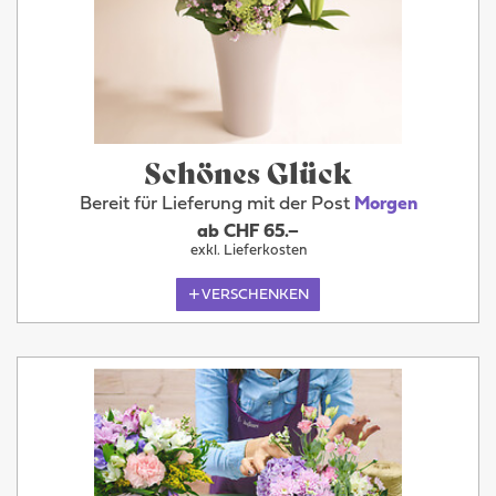
Schönes Glück
Bereit für Lieferung mit der Post
Morgen
ab CHF 65.–
exkl. Lieferkosten
VERSCHENKEN