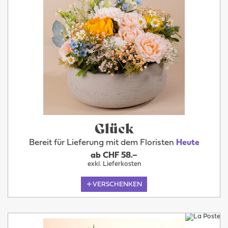
Glück
Bereit für Lieferung mit dem Floristen
Heute
ab CHF 58.–
exkl. Lieferkosten
VERSCHENKEN