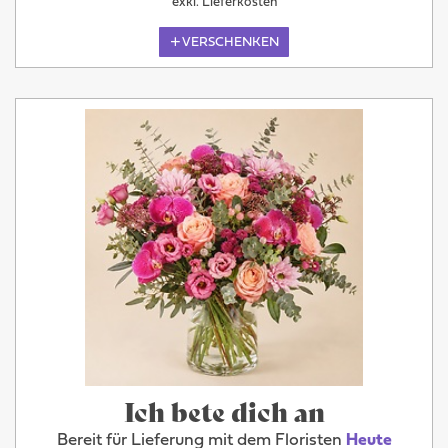
exkl. Lieferkosten
VERSCHENKEN
Ich bete dich an
Bereit für Lieferung mit dem Floristen
Heute