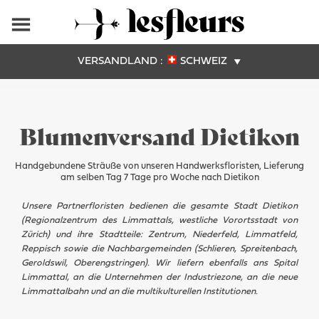
VERSANDLAND :
SCHWEIZ
Blumenversand Dietikon
Handgebundene Sträuße von unseren Handwerksfloristen, Lieferung
am selben Tag 7 Tage pro Woche nach Dietikon
Unsere Partnerfloristen bedienen die gesamte Stadt Dietikon
(Regionalzentrum des Limmattals, westliche Vorortsstadt von
Zürich) und ihre Stadtteile: Zentrum, Niederfeld, Limmatfeld,
Reppisch sowie die Nachbargemeinden (Schlieren, Spreitenbach,
Geroldswil, Oberengstringen). Wir liefern ebenfalls ans Spital
Limmattal, an die Unternehmen der Industriezone, an die neue
Limmattalbahn und an die multikulturellen Institutionen.