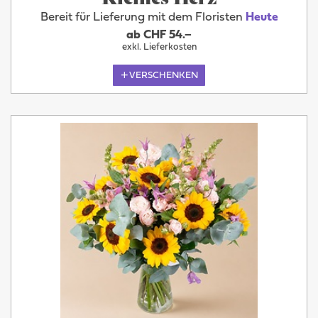
Bereit für Lieferung mit dem Floristen
Heute
ab CHF 54.–
exkl. Lieferkosten
VERSCHENKEN