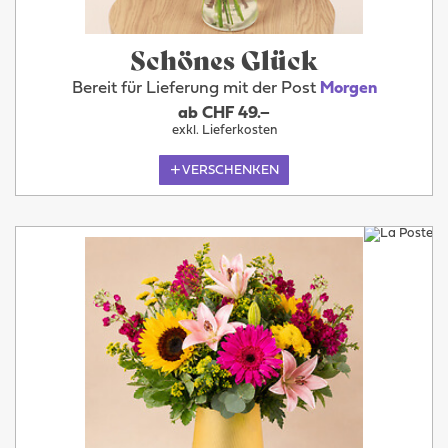
Schönes Glück
Bereit für Lieferung mit der Post
Morgen
ab CHF 49.–
exkl. Lieferkosten
VERSCHENKEN