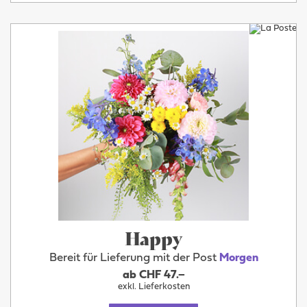
Happy
Bereit für Lieferung mit der Post
Morgen
ab CHF 47.–
exkl. Lieferkosten