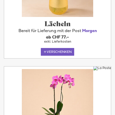
Lächeln
Bereit für Lieferung mit der Post
Morgen
ab CHF 77.–
exkl. Lieferkosten
VERSCHENKEN