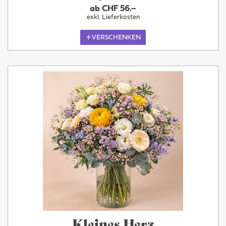
ab CHF 56.–
exkl. Lieferkosten
VERSCHENKEN
Kleines Herz