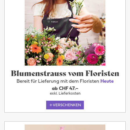
Blumenstrauss vom Floristen
Bereit für Lieferung mit dem Floristen
Heute
ab CHF 47.–
exkl. Lieferkosten
VERSCHENKEN