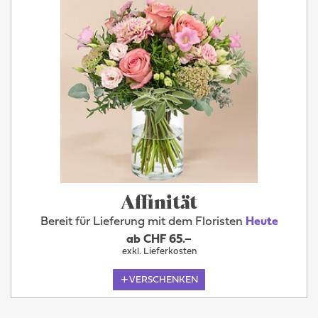
Affinität
Bereit für Lieferung mit dem Floristen
Heute
ab CHF 65.–
exkl. Lieferkosten
VERSCHENKEN