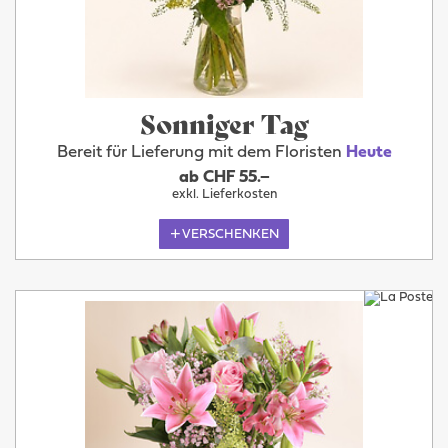
Sonniger Tag
Bereit für Lieferung mit dem Floristen
Heute
ab CHF 55.–
exkl. Lieferkosten
VERSCHENKEN