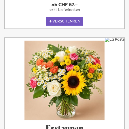
ab CHF 67.–
exkl. Lieferkosten
VERSCHENKEN
Erstaunen