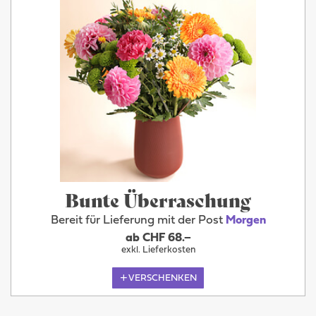
Bunte Überraschung
Bereit für Lieferung mit der Post
Morgen
ab CHF 68.–
exkl. Lieferkosten
VERSCHENKEN