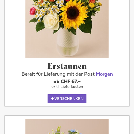
Erstaunen
Bereit für Lieferung mit der Post
Morgen
ab CHF 67.–
exkl. Lieferkosten
VERSCHENKEN