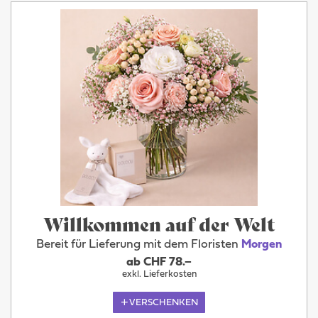
Willkommen auf der Welt
Bereit für Lieferung mit dem Floristen
Morgen
ab CHF 78.–
exkl. Lieferkosten
VERSCHENKEN