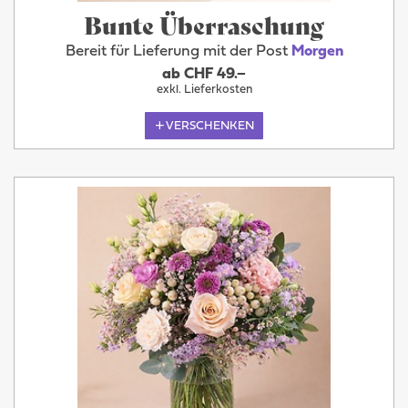
Bunte Überraschung
Bereit für Lieferung mit der Post
Morgen
ab CHF 49.–
exkl. Lieferkosten
VERSCHENKEN