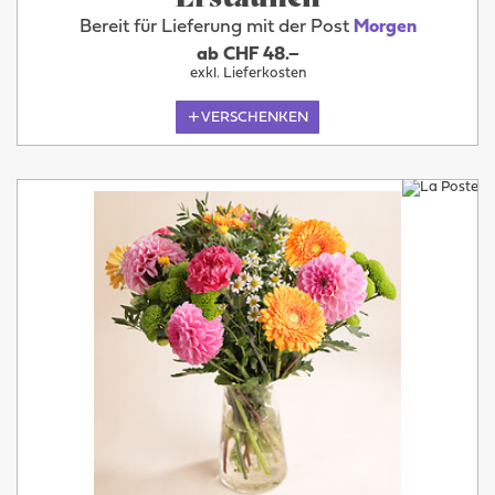
Bereit für Lieferung mit der Post
Morgen
ab CHF 48.–
exkl. Lieferkosten
VERSCHENKEN