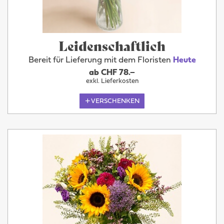
Leidenschaftlich
Bereit für Lieferung mit dem Floristen
Heute
ab CHF 78.–
exkl. Lieferkosten
VERSCHENKEN