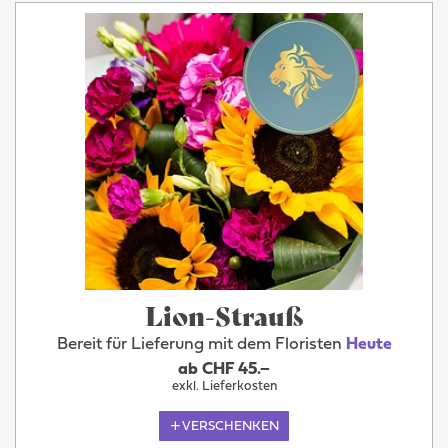
Lion-Strauß
Bereit für Lieferung mit dem Floristen
Heute
ab CHF 45.–
exkl. Lieferkosten
VERSCHENKEN