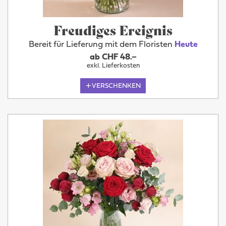
Freudiges Ereignis
Bereit für Lieferung mit dem Floristen
Heute
ab CHF 48.–
exkl. Lieferkosten
VERSCHENKEN