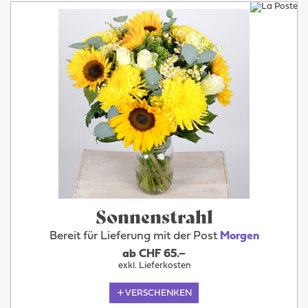
Sonnenstrahl
Bereit für Lieferung mit der Post
Morgen
ab CHF 65.–
exkl. Lieferkosten
VERSCHENKEN