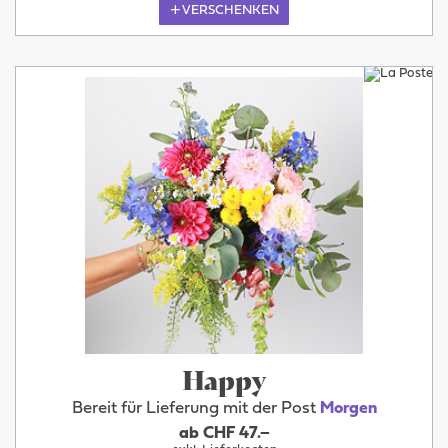
VERSCHENKEN
Happy
Bereit für Lieferung mit der Post
Morgen
ab CHF 47.–