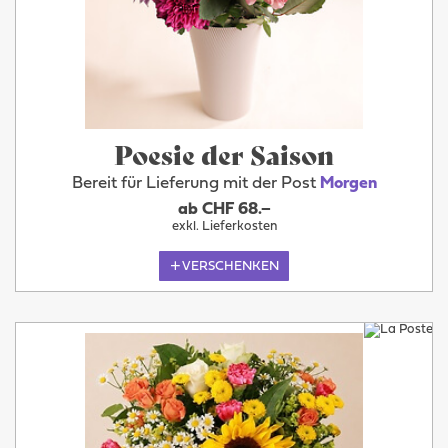
Poesie der Saison
Bereit für Lieferung mit der Post
Morgen
ab CHF 68.–
exkl. Lieferkosten
VERSCHENKEN