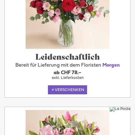
Leidenschaftlich
Bereit für Lieferung mit dem Floristen
Morgen
ab CHF 78.–
exkl. Lieferkosten
VERSCHENKEN