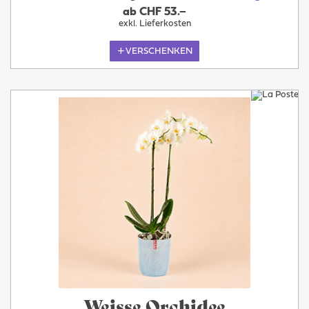
ab CHF 53.–
exkl. Lieferkosten
VERSCHENKEN
Weisse Orchidee