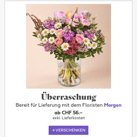
Überraschung
Bereit für Lieferung mit dem Floristen
Morgen
ab CHF 56.–
exkl. Lieferkosten
VERSCHENKEN