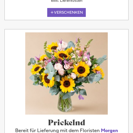
exkl. Lieferkosten
VERSCHENKEN
Prickelnd
Bereit für Lieferung mit dem Floristen
Morgen