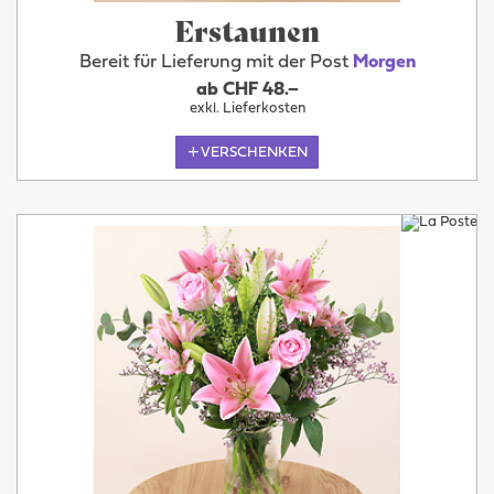
Erstaunen
Bereit für Lieferung mit der Post
Morgen
ab CHF 48.–
exkl. Lieferkosten
VERSCHENKEN