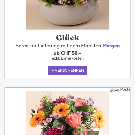
Glück
Bereit für Lieferung mit dem Floristen
Morgen
ab CHF 58.–
exkl. Lieferkosten
VERSCHENKEN