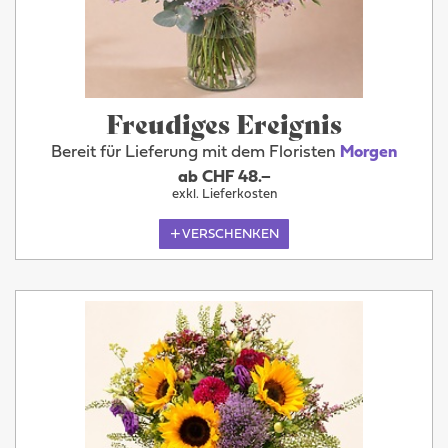
Freudiges Ereignis
Bereit für Lieferung mit dem Floristen
Morgen
ab CHF 48.–
exkl. Lieferkosten
VERSCHENKEN