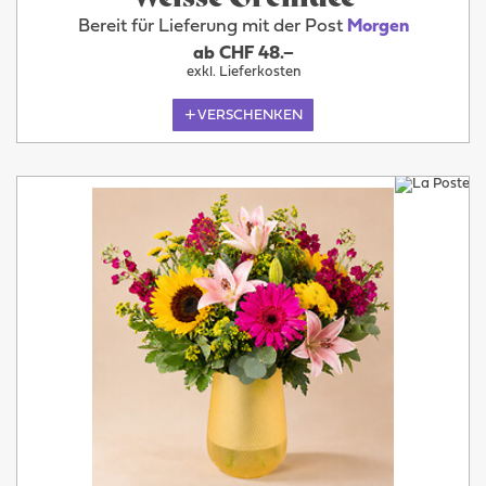
Bereit für Lieferung mit der Post
Morgen
ab CHF 48.–
exkl. Lieferkosten
VERSCHENKEN