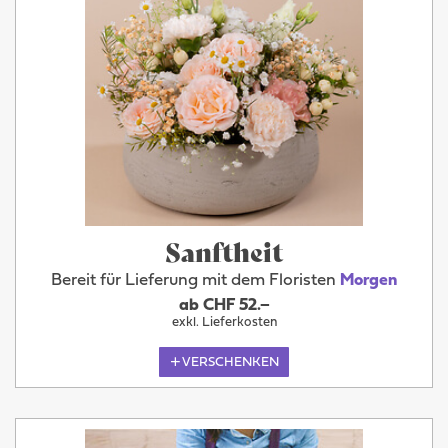
Sanftheit
Bereit für Lieferung mit dem Floristen
Morgen
ab CHF 52.–
exkl. Lieferkosten
VERSCHENKEN