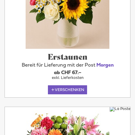
Erstaunen
Bereit für Lieferung mit der Post
Morgen
ab CHF 67.–
exkl. Lieferkosten
VERSCHENKEN