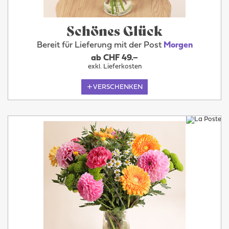
Schönes Glück
Bereit für Lieferung mit der Post
Morgen
ab CHF 49.–
exkl. Lieferkosten
VERSCHENKEN