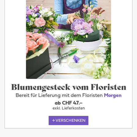
Blumengesteck vom Floristen
Bereit für Lieferung mit dem Floristen
Morgen
ab CHF 47.–
exkl. Lieferkosten
VERSCHENKEN