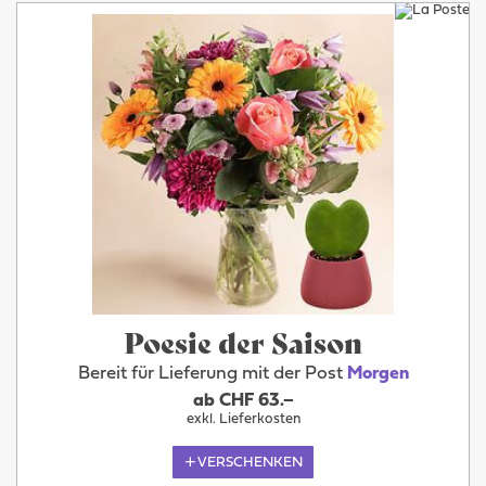
Poesie der Saison
Bereit für Lieferung mit der Post
Morgen
ab CHF 63.–
exkl. Lieferkosten
VERSCHENKEN