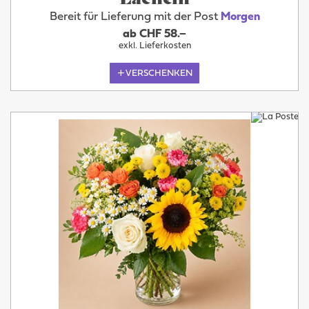
Bereit für Lieferung mit der Post
Morgen
ab CHF 58.–
exkl. Lieferkosten
VERSCHENKEN