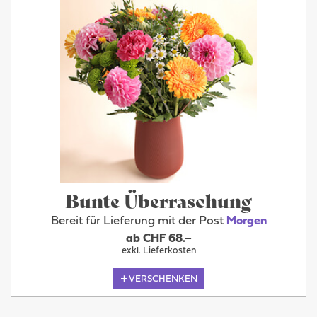
Bunte Überraschung
Bereit für Lieferung mit der Post
Morgen
ab CHF 68.–
exkl. Lieferkosten
VERSCHENKEN