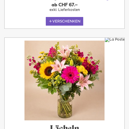
ab CHF 67.–
exkl. Lieferkosten
VERSCHENKEN
Lächeln