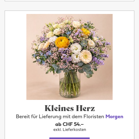
Kleines Herz
Bereit für Lieferung mit dem Floristen
Morgen
ab CHF 54.–
exkl. Lieferkosten