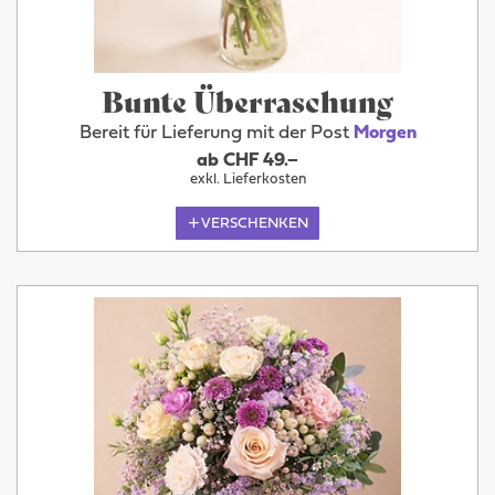
Bunte Überraschung
Bereit für Lieferung mit der Post
Morgen
ab CHF 49.–
exkl. Lieferkosten
VERSCHENKEN