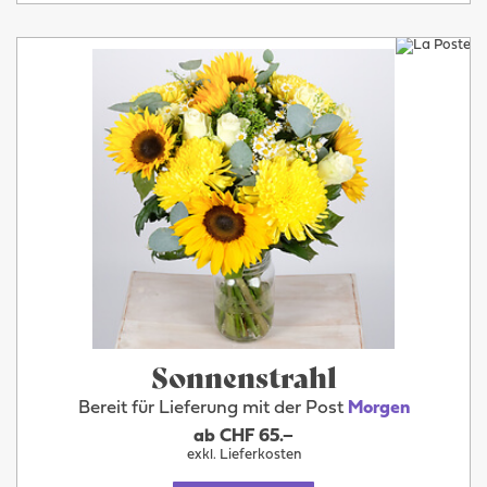
Sonnenstrahl
Bereit für Lieferung mit der Post
Morgen
ab CHF 65.–
exkl. Lieferkosten