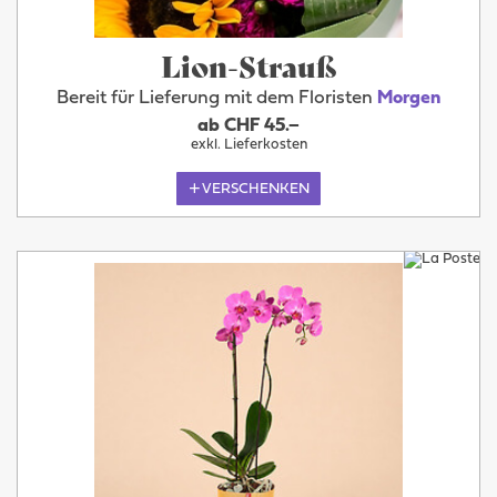
Lion-Strauß
Bereit für Lieferung mit dem Floristen
Morgen
ab CHF 45.–
exkl. Lieferkosten
VERSCHENKEN