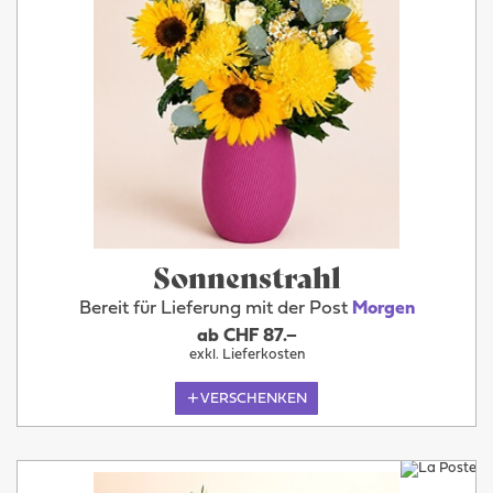
Sonnenstrahl
Bereit für Lieferung mit der Post
Morgen
ab CHF 87.–
exkl. Lieferkosten
VERSCHENKEN