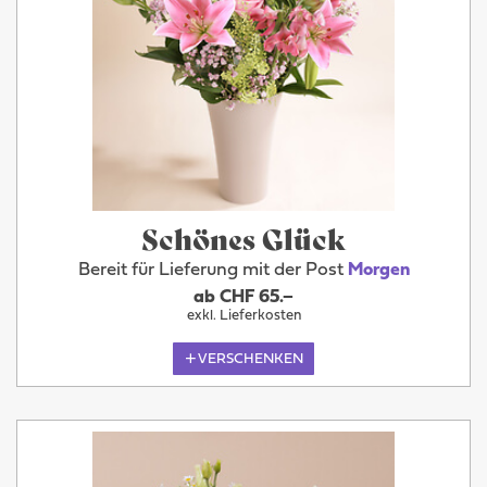
Schönes Glück
Bereit für Lieferung mit der Post
Morgen
ab CHF 65.–
exkl. Lieferkosten
VERSCHENKEN