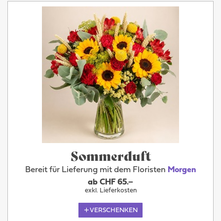
Sommerduft
Bereit für Lieferung mit dem Floristen
Morgen
ab CHF 65.–
exkl. Lieferkosten
VERSCHENKEN