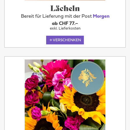
Lächeln
Bereit für Lieferung mit der Post
Morgen
ab CHF 77.–
exkl. Lieferkosten
VERSCHENKEN