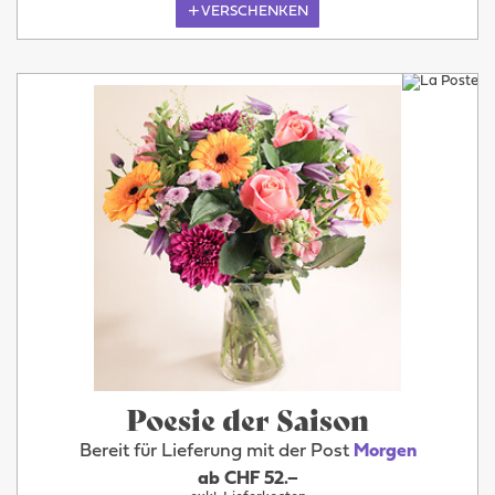
VERSCHENKEN
Poesie der Saison
Bereit für Lieferung mit der Post
Morgen
ab CHF 52.–