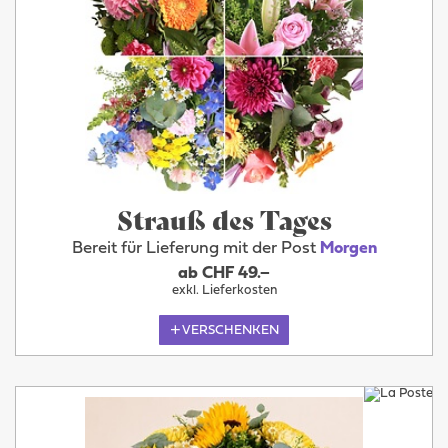
Strauß des Tages
Bereit für Lieferung mit der Post
Morgen
ab CHF 49.–
exkl. Lieferkosten
VERSCHENKEN