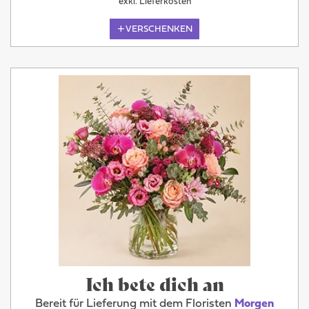
exkl. Lieferkosten
VERSCHENKEN
Ich bete dich an
Bereit für Lieferung mit dem Floristen
Morgen