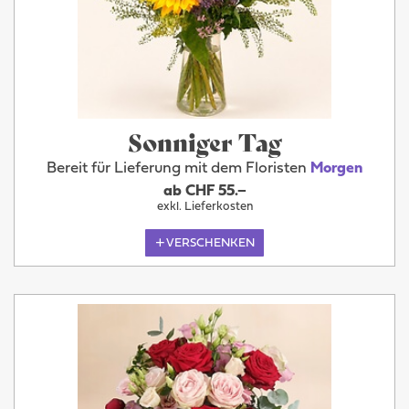
Sonniger Tag
Bereit für Lieferung mit dem Floristen
Morgen
ab CHF 55.–
exkl. Lieferkosten
VERSCHENKEN