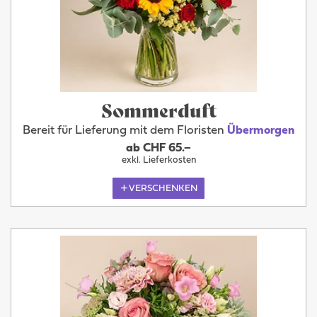
Sommerduft
Bereit für Lieferung mit dem Floristen
Übermorgen
ab CHF 65.–
exkl. Lieferkosten
VERSCHENKEN