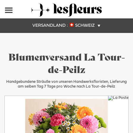
VERSANDLAND :
SCHWEIZ
Blumenversand La Tour-
de-Peilz
Handgebundene Sträuße von unseren Handwerksfloristen, Lieferung
am selben Tag 7 Tage pro Woche nach La Tour-de-Peilz