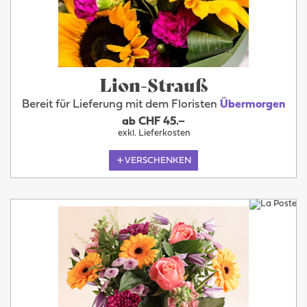
Lion-Strauß
Bereit für Lieferung mit dem Floristen
Übermorgen
ab CHF 45.–
exkl. Lieferkosten
VERSCHENKEN