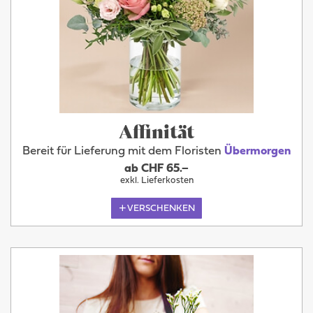
Affinität
Bereit für Lieferung mit dem Floristen
Übermorgen
ab CHF 65.–
exkl. Lieferkosten
VERSCHENKEN