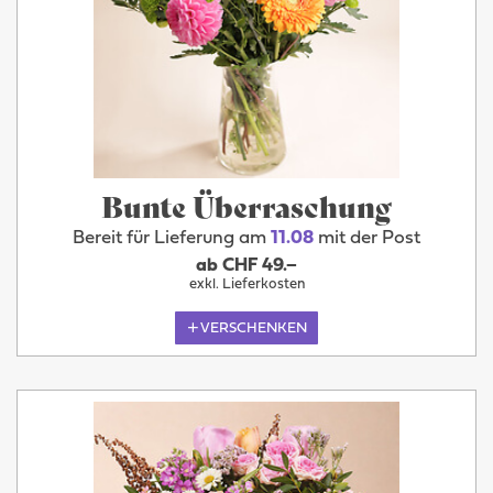
Bunte Überraschung
Bereit für Lieferung am
11.08
mit der Post
ab CHF 49.–
exkl. Lieferkosten
VERSCHENKEN