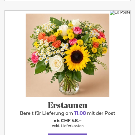
Erstaunen
Bereit für Lieferung am
11.08
mit der Post
ab CHF 48.–
exkl. Lieferkosten