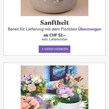
Sanftheit
Bereit für Lieferung mit dem Floristen
Übermorgen
ab CHF 52.–
exkl. Lieferkosten
VERSCHENKEN