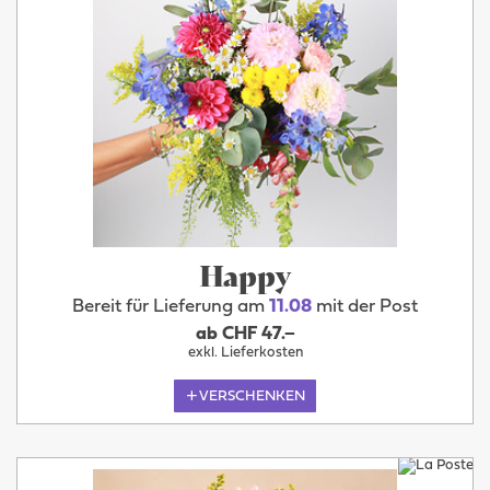
Happy
Bereit für Lieferung am
11.08
mit der Post
ab CHF 47.–
exkl. Lieferkosten
VERSCHENKEN