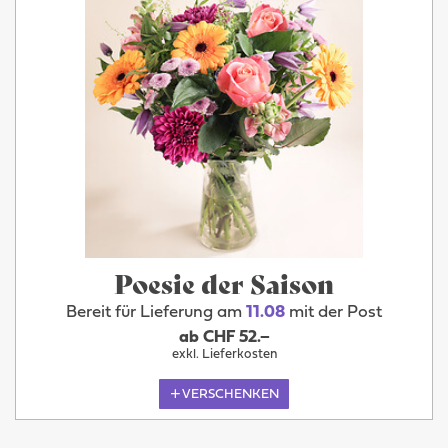
Poesie der Saison
Bereit für Lieferung am
11.08
mit der Post
ab CHF 52.–
exkl. Lieferkosten
VERSCHENKEN