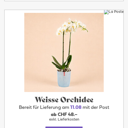
Weisse Orchidee
Bereit für Lieferung am
11.08
mit der Post
ab CHF 48.–
exkl. Lieferkosten