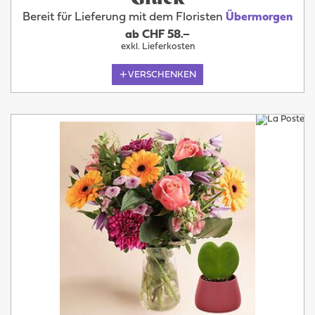
Bereit für Lieferung mit dem Floristen
Übermorgen
ab CHF 58.–
exkl. Lieferkosten
VERSCHENKEN