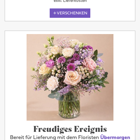
exkl. Lieferkosten
VERSCHENKEN
Freudiges Ereignis
Bereit für Lieferung mit dem Floristen
Übermorgen