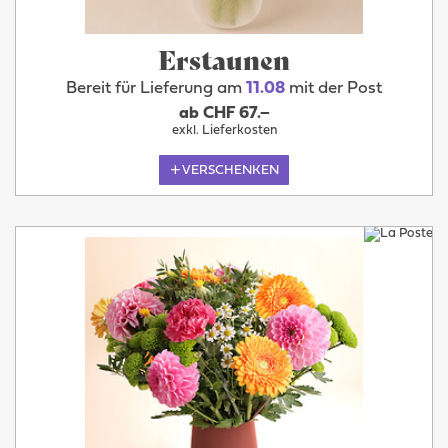
Erstaunen
Bereit für Lieferung am
11.08
mit der Post
ab CHF 67.–
exkl. Lieferkosten
VERSCHENKEN