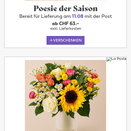
Poesie der Saison
Bereit für Lieferung am
11.08
mit der Post
ab CHF 63.–
exkl. Lieferkosten
VERSCHENKEN