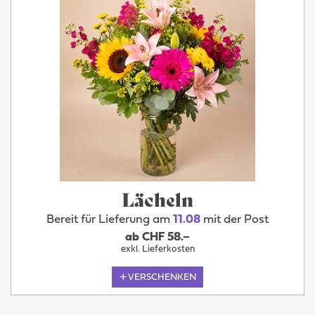
Lächeln
Bereit für Lieferung am
11.08
mit der Post
ab CHF 58.–
exkl. Lieferkosten
VERSCHENKEN