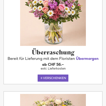
Überraschung
Bereit für Lieferung mit dem Floristen
Übermorgen
ab CHF 56.–
exkl. Lieferkosten
VERSCHENKEN