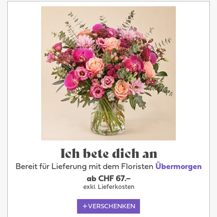
Ich bete dich an
Bereit für Lieferung mit dem Floristen
Übermorgen
ab CHF 67.–
exkl. Lieferkosten
VERSCHENKEN