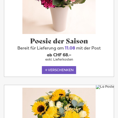
Poesie der Saison
Bereit für Lieferung am
11.08
mit der Post
ab CHF 68.–
exkl. Lieferkosten
VERSCHENKEN