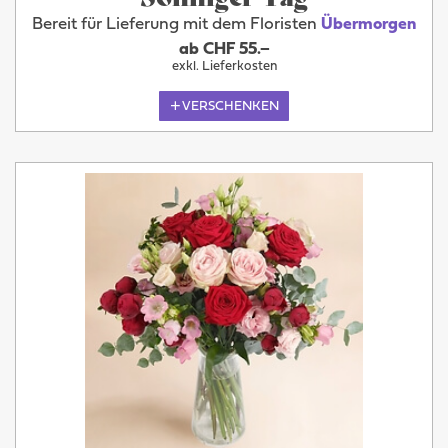
Bereit für Lieferung mit dem Floristen
Übermorgen
ab CHF 55.–
exkl. Lieferkosten
VERSCHENKEN