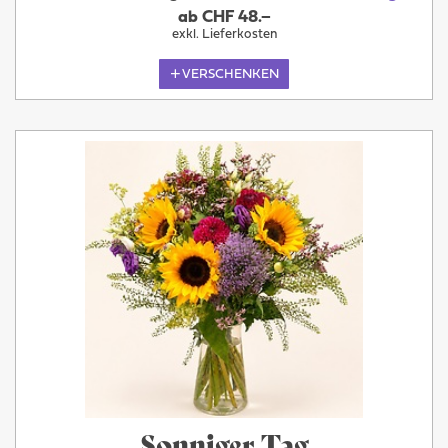
ab CHF 48.–
exkl. Lieferkosten
VERSCHENKEN
Sonniger Tag