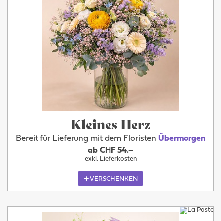
Kleines Herz
Bereit für Lieferung mit dem Floristen
Übermorgen
ab CHF 54.–
exkl. Lieferkosten
VERSCHENKEN