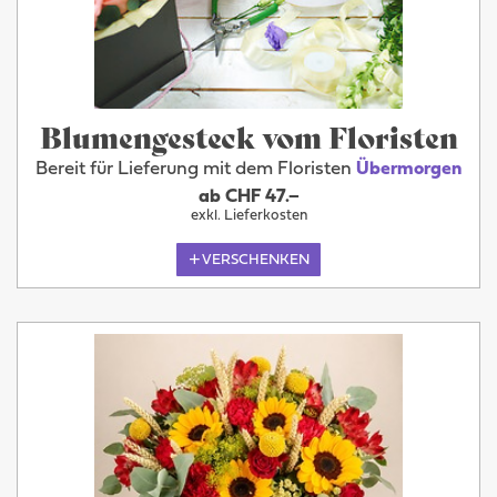
Blumengesteck vom Floristen
Bereit für Lieferung mit dem Floristen
Übermorgen
ab CHF 47.–
exkl. Lieferkosten
VERSCHENKEN