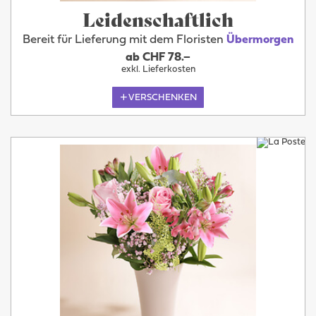
Leidenschaftlich
Bereit für Lieferung mit dem Floristen
Übermorgen
ab CHF 78.–
exkl. Lieferkosten
VERSCHENKEN