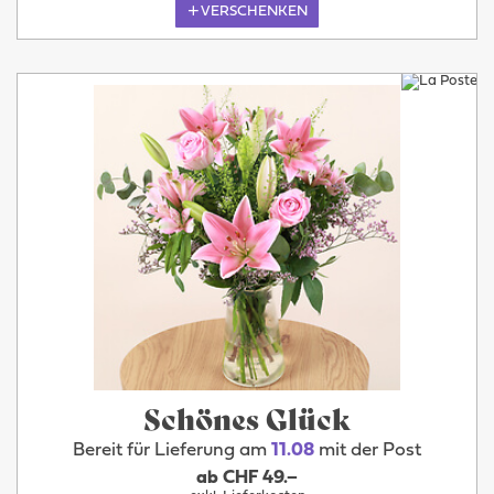
VERSCHENKEN
Schönes Glück
Bereit für Lieferung am
11.08
mit der Post
ab CHF 49.–