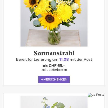
Sonnenstrahl
Bereit für Lieferung am
11.08
mit der Post
ab CHF 65.–
exkl. Lieferkosten
VERSCHENKEN