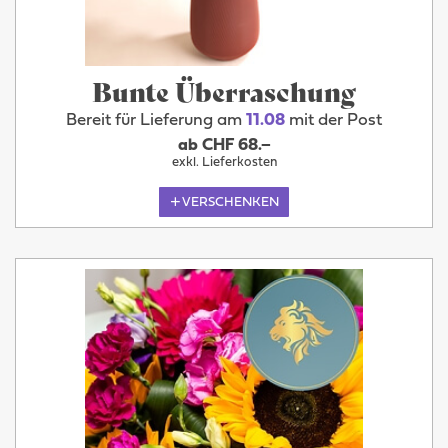
Bunte Überraschung
Bereit für Lieferung am
11.08
mit der Post
ab CHF 68.–
exkl. Lieferkosten
VERSCHENKEN