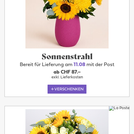
Sonnenstrahl
Bereit für Lieferung am
11.08
mit der Post
ab CHF 87.–
exkl. Lieferkosten
VERSCHENKEN