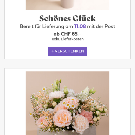
Schönes Glück
Bereit für Lieferung am
11.08
mit der Post
ab CHF 65.–
exkl. Lieferkosten
VERSCHENKEN