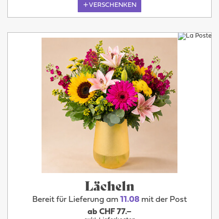
VERSCHENKEN
Lächeln
Bereit für Lieferung am
11.08
mit der Post
ab CHF 77.–