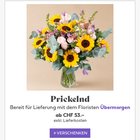
Prickelnd
Bereit für Lieferung mit dem Floristen
Übermorgen
ab CHF 53.–
exkl. Lieferkosten
VERSCHENKEN