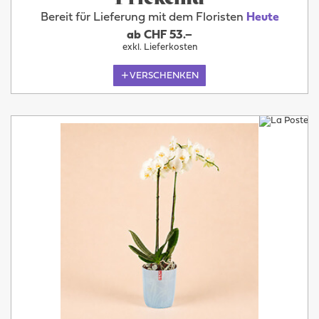
Bereit für Lieferung mit dem Floristen
Heute
ab CHF 53.–
exkl. Lieferkosten
VERSCHENKEN