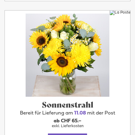
Sonnenstrahl
Bereit für Lieferung am
11.08
mit der Post
ab CHF 65.–
exkl. Lieferkosten