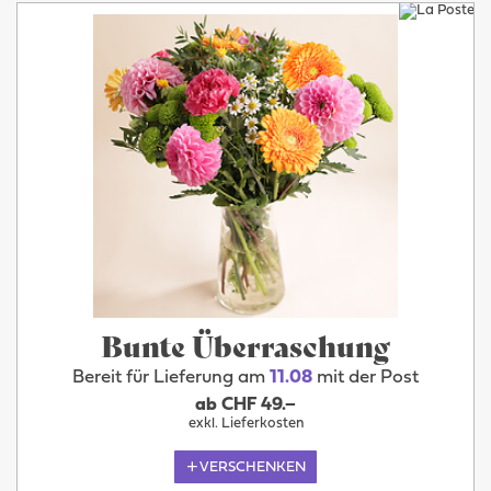
Bunte Überraschung
Bereit für Lieferung am
11.08
mit der Post
ab CHF 49.–
exkl. Lieferkosten
VERSCHENKEN