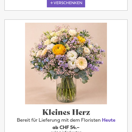
VERSCHENKEN
Kleines Herz
Bereit für Lieferung mit dem Floristen
Heute
ab CHF 54.–