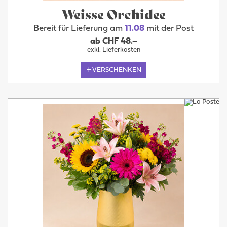
Weisse Orchidee
Bereit für Lieferung am
11.08
mit der Post
ab CHF 48.–
exkl. Lieferkosten
VERSCHENKEN