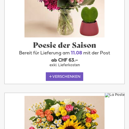
Poesie der Saison
Bereit für Lieferung am
11.08
mit der Post
ab CHF 63.–
exkl. Lieferkosten
VERSCHENKEN