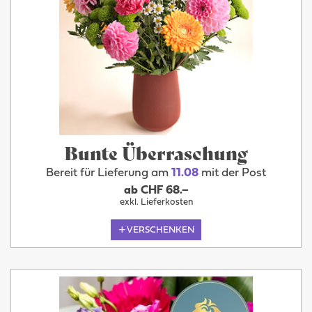
Bunte Überraschung
Bereit für Lieferung am
11.08
mit der Post
ab CHF 68.–
exkl. Lieferkosten
VERSCHENKEN