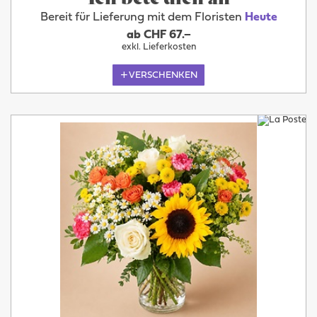
Bereit für Lieferung mit dem Floristen
Heute
ab CHF 67.–
exkl. Lieferkosten
VERSCHENKEN