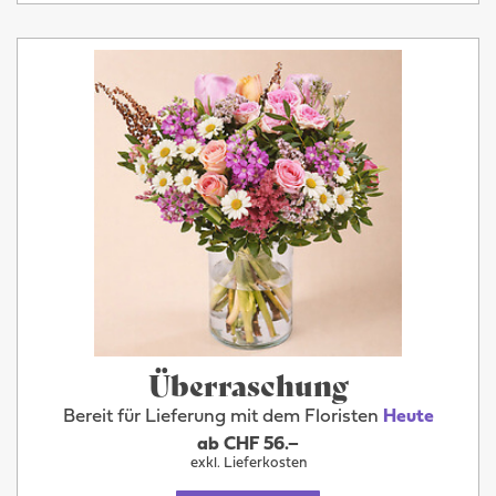
Überraschung
Bereit für Lieferung mit dem Floristen
Heute
ab CHF 56.–
exkl. Lieferkosten