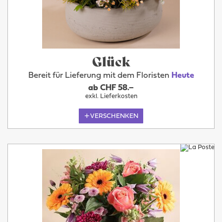
Glück
Bereit für Lieferung mit dem Floristen
Heute
ab CHF 58.–
exkl. Lieferkosten
VERSCHENKEN