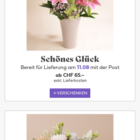
Schönes Glück
Bereit für Lieferung am
11.08
mit der Post
ab CHF 65.–
exkl. Lieferkosten
VERSCHENKEN