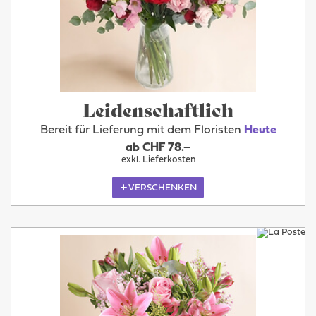
Leidenschaftlich
Bereit für Lieferung mit dem Floristen
Heute
ab CHF 78.–
exkl. Lieferkosten
VERSCHENKEN