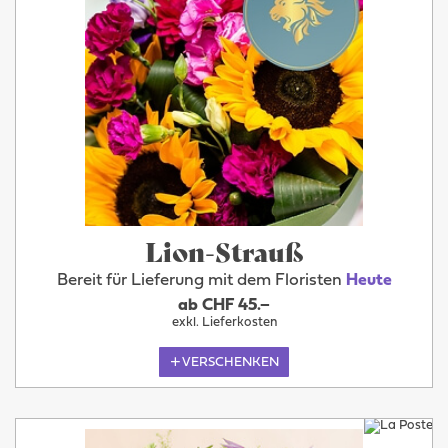
Lion-Strauß
Bereit für Lieferung mit dem Floristen
Heute
ab CHF 45.–
exkl. Lieferkosten
VERSCHENKEN