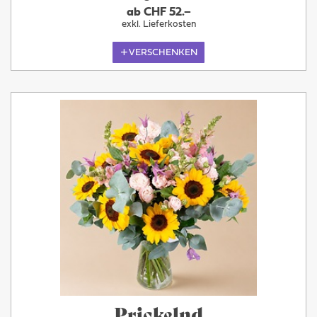
ab CHF 52.–
exkl. Lieferkosten
VERSCHENKEN
Prickelnd