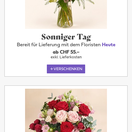
Sonniger Tag
Bereit für Lieferung mit dem Floristen
Heute
ab CHF 55.–
exkl. Lieferkosten
VERSCHENKEN