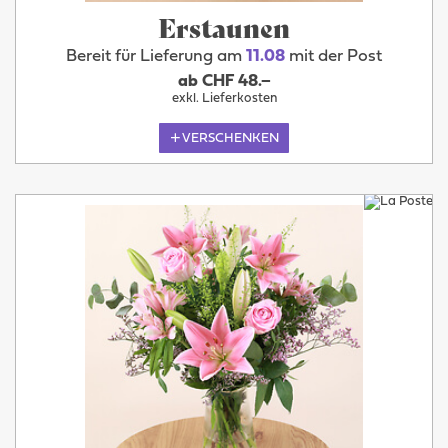
Erstaunen
Bereit für Lieferung am
11.08
mit der Post
ab CHF 48.–
exkl. Lieferkosten
VERSCHENKEN