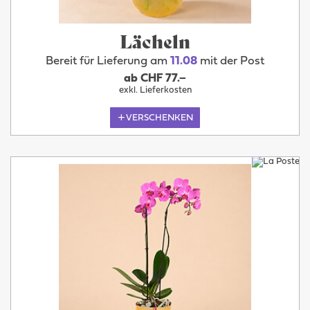
Lächeln
Bereit für Lieferung am
11.08
mit der Post
ab CHF 77.–
exkl. Lieferkosten
VERSCHENKEN