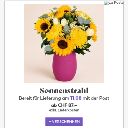
Sonnenstrahl
Bereit für Lieferung am
11.08
mit der Post
ab CHF 87.–
exkl. Lieferkosten
VERSCHENKEN