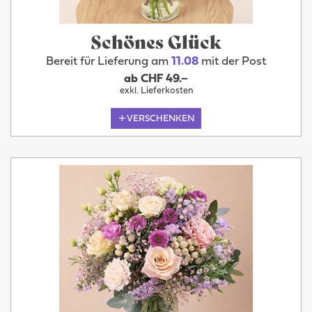
Schönes Glück
Bereit für Lieferung am
11.08
mit der Post
ab CHF 49.–
exkl. Lieferkosten
VERSCHENKEN