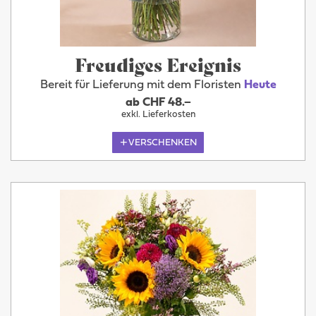
Freudiges Ereignis
Bereit für Lieferung mit dem Floristen
Heute
ab CHF 48.–
exkl. Lieferkosten
VERSCHENKEN