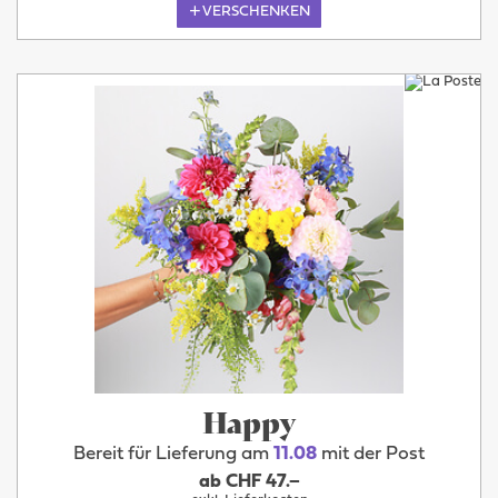
VERSCHENKEN
Happy
Bereit für Lieferung am
11.08
mit der Post
ab CHF 47.–