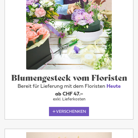
Blumengesteck vom Floristen
Bereit für Lieferung mit dem Floristen
Heute
ab CHF 47.–
exkl. Lieferkosten
VERSCHENKEN