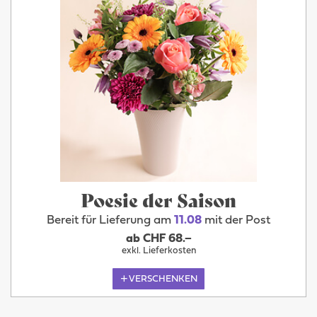
Poesie der Saison
Bereit für Lieferung am
11.08
mit der Post
ab CHF 68.–
exkl. Lieferkosten
VERSCHENKEN