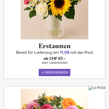
Erstaunen
Bereit für Lieferung am
11.08
mit der Post
ab CHF 67.–
exkl. Lieferkosten
VERSCHENKEN