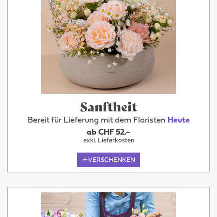
Sanftheit
Bereit für Lieferung mit dem Floristen
Heute
ab CHF 52.–
exkl. Lieferkosten
VERSCHENKEN