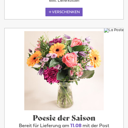
exkl. Lieferkosten
VERSCHENKEN
Poesie der Saison
Bereit für Lieferung am
11.08
mit der Post