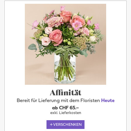
Affinität
Bereit für Lieferung mit dem Floristen
Heute
ab CHF 65.–
exkl. Lieferkosten
VERSCHENKEN