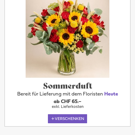
Sommerduft
Bereit für Lieferung mit dem Floristen
Heute
ab CHF 65.–
exkl. Lieferkosten
VERSCHENKEN