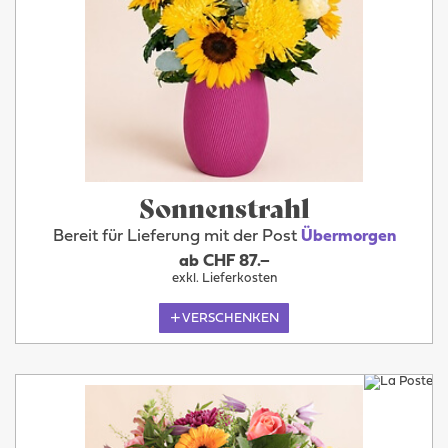
Sonnenstrahl
Bereit für Lieferung mit der Post
Übermorgen
ab CHF 87.–
exkl. Lieferkosten
VERSCHENKEN