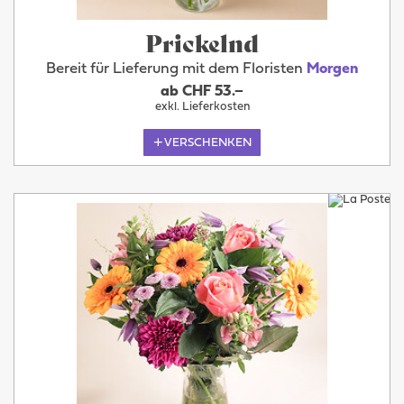
Prickelnd
Bereit für Lieferung mit dem Floristen
Morgen
ab CHF 53.–
exkl. Lieferkosten
VERSCHENKEN