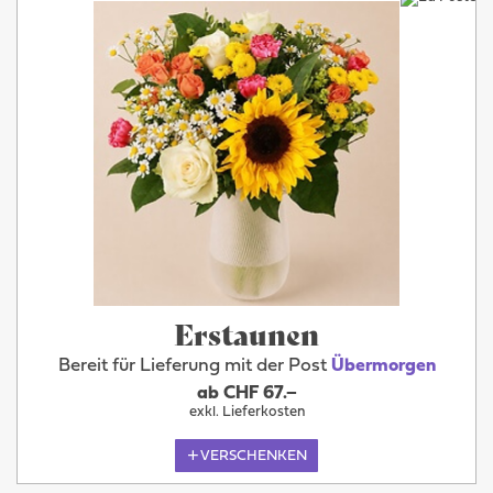
Erstaunen
Bereit für Lieferung mit der Post
Übermorgen
ab CHF 67.–
exkl. Lieferkosten
VERSCHENKEN