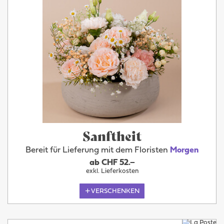
Sanftheit
Bereit für Lieferung mit dem Floristen
Morgen
ab CHF 52.–
exkl. Lieferkosten
VERSCHENKEN