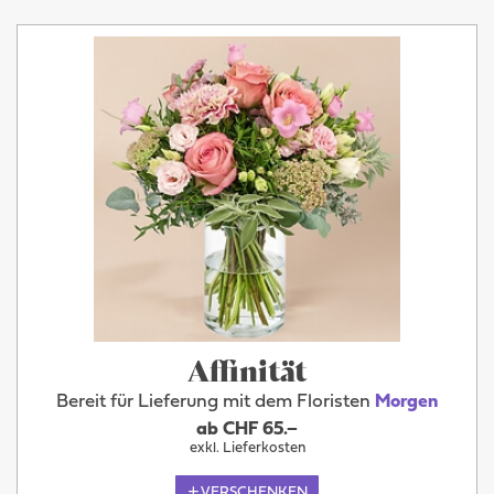
Affinität
Bereit für Lieferung mit dem Floristen
Morgen
ab CHF 65.–
exkl. Lieferkosten
VERSCHENKEN