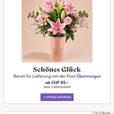
Schönes Glück
Bereit für Lieferung mit der Post
Übermorgen
ab CHF 65.–
exkl. Lieferkosten
VERSCHENKEN