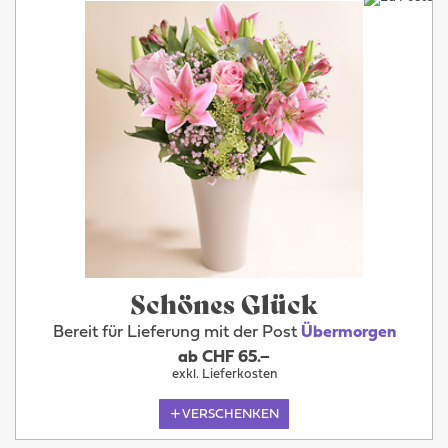
Schönes Glück
Bereit für Lieferung mit der Post
Übermorgen
ab CHF 65.–
exkl. Lieferkosten
VERSCHENKEN