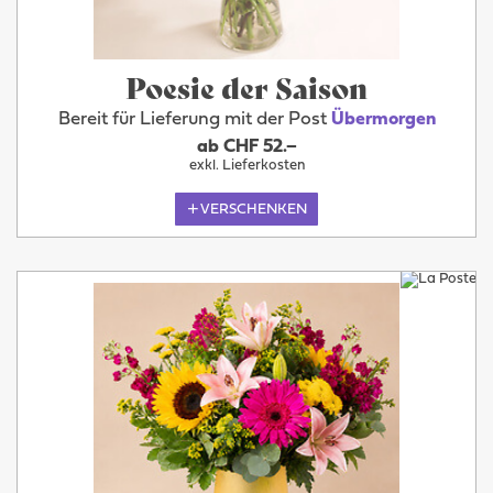
Poesie der Saison
Bereit für Lieferung mit der Post
Übermorgen
ab CHF 52.–
exkl. Lieferkosten
VERSCHENKEN