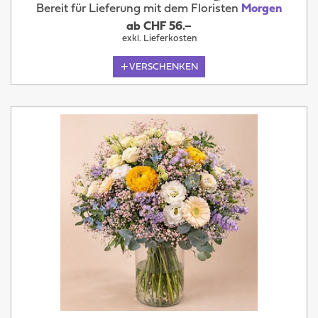
Bereit für Lieferung mit dem Floristen
Morgen
ab CHF 56.–
exkl. Lieferkosten
VERSCHENKEN