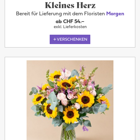
Kleines Herz
Bereit für Lieferung mit dem Floristen
Morgen
ab CHF 54.–
exkl. Lieferkosten
VERSCHENKEN