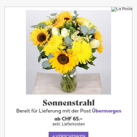
Sonnenstrahl
Bereit für Lieferung mit der Post
Übermorgen
ab CHF 65.–
exkl. Lieferkosten
VERSCHENKEN