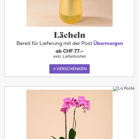
Lächeln
Bereit für Lieferung mit der Post
Übermorgen
ab CHF 77.–
exkl. Lieferkosten
VERSCHENKEN