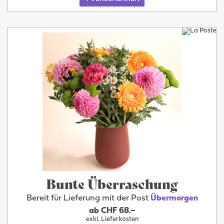
Bunte Überraschung
Bereit für Lieferung mit der Post
Übermorgen
ab CHF 68.–
exkl. Lieferkosten