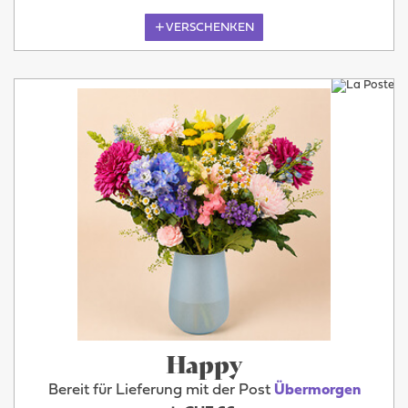
VERSCHENKEN
Happy
Bereit für Lieferung mit der Post
Übermorgen