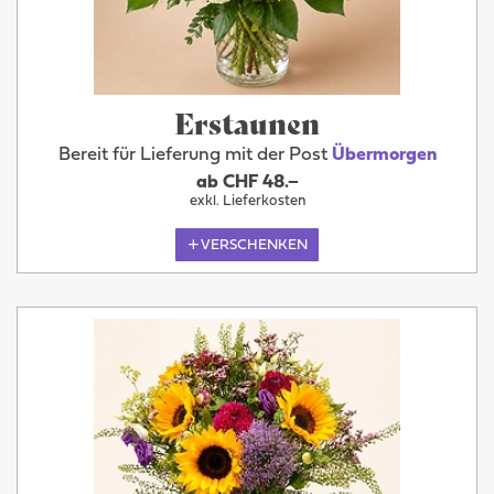
Erstaunen
Bereit für Lieferung mit der Post
Übermorgen
ab CHF 48.–
exkl. Lieferkosten
VERSCHENKEN