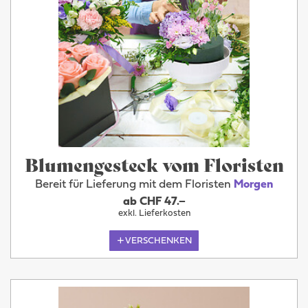
Blumengesteck vom Floristen
Bereit für Lieferung mit dem Floristen
Morgen
ab CHF 47.–
exkl. Lieferkosten
VERSCHENKEN