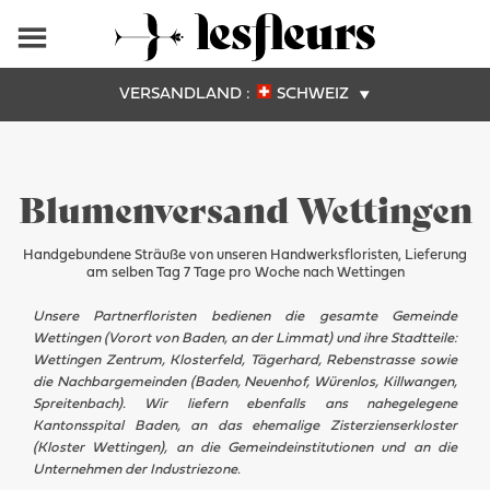
VERSANDLAND :
SCHWEIZ
Blumenversand Wettingen
Handgebundene Sträuße von unseren Handwerksfloristen, Lieferung
am selben Tag 7 Tage pro Woche nach Wettingen
Unsere Partnerfloristen bedienen die gesamte Gemeinde
Wettingen (Vorort von Baden, an der Limmat) und ihre Stadtteile:
Wettingen Zentrum, Klosterfeld, Tägerhard, Rebenstrasse sowie
die Nachbargemeinden (Baden, Neuenhof, Würenlos, Killwangen,
Spreitenbach). Wir liefern ebenfalls ans nahegelegene
Kantonsspital Baden, an das ehemalige Zisterzienserkloster
(Kloster Wettingen), an die Gemeindeinstitutionen und an die
Unternehmen der Industriezone.