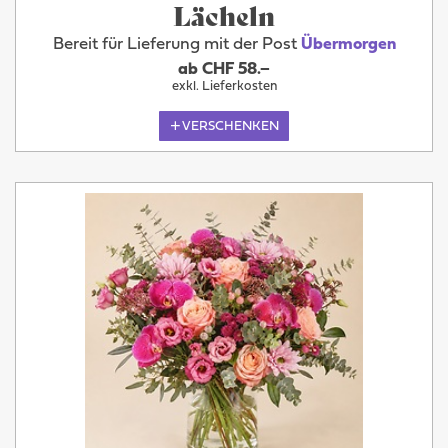
Lächeln
Bereit für Lieferung mit der Post
Übermorgen
ab CHF 58.–
exkl. Lieferkosten
VERSCHENKEN