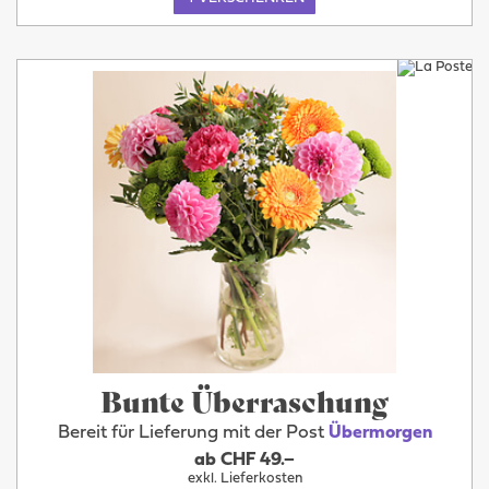
Bunte Überraschung
Bereit für Lieferung mit der Post
Übermorgen
ab CHF 49.–
exkl. Lieferkosten