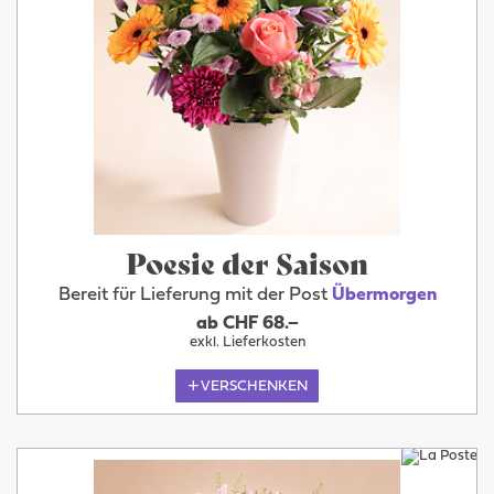
Poesie der Saison
Bereit für Lieferung mit der Post
Übermorgen
ab CHF 68.–
exkl. Lieferkosten
VERSCHENKEN