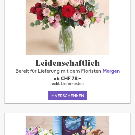
Leidenschaftlich
Bereit für Lieferung mit dem Floristen
Morgen
ab CHF 78.–
exkl. Lieferkosten
VERSCHENKEN