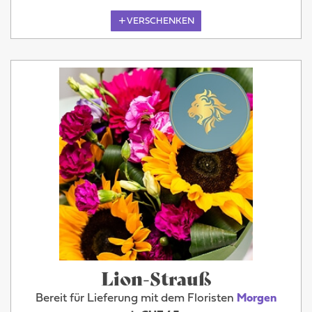
VERSCHENKEN
Lion-Strauß
Bereit für Lieferung mit dem Floristen
Morgen