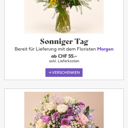
Sonniger Tag
Bereit für Lieferung mit dem Floristen
Morgen
ab CHF 55.–
exkl. Lieferkosten
VERSCHENKEN