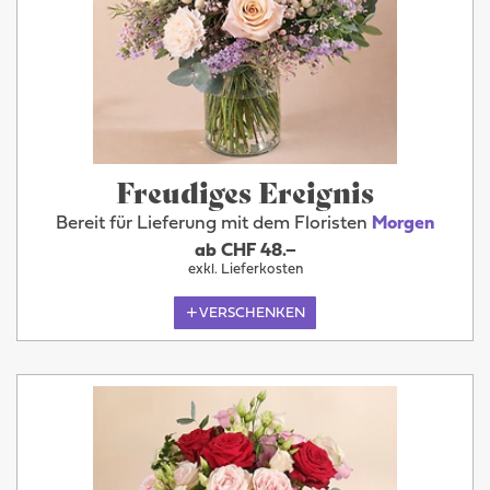
Freudiges Ereignis
Bereit für Lieferung mit dem Floristen
Morgen
ab CHF 48.–
exkl. Lieferkosten
VERSCHENKEN