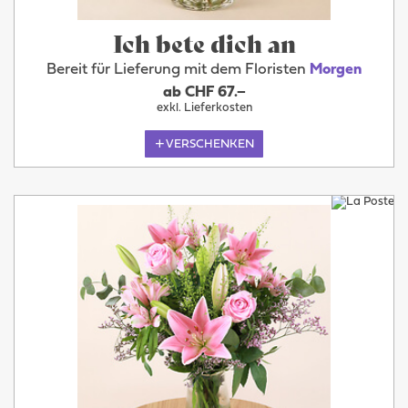
Ich bete dich an
Bereit für Lieferung mit dem Floristen
Morgen
ab CHF 67.–
exkl. Lieferkosten
VERSCHENKEN