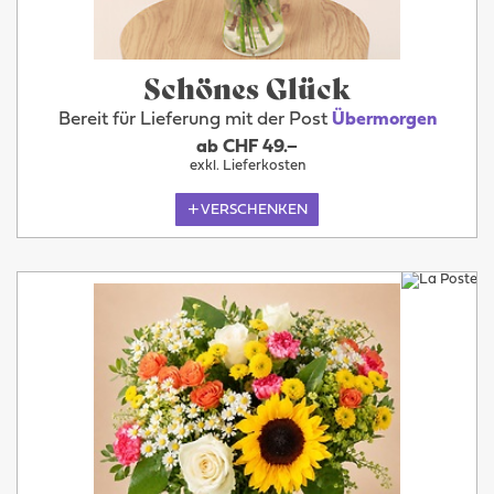
Schönes Glück
Bereit für Lieferung mit der Post
Übermorgen
ab CHF 49.–
exkl. Lieferkosten
VERSCHENKEN