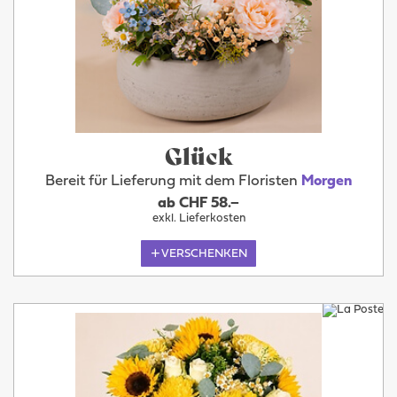
Glück
Bereit für Lieferung mit dem Floristen
Morgen
ab CHF 58.–
exkl. Lieferkosten
VERSCHENKEN