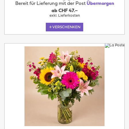
Bereit für Lieferung mit der Post
Übermorgen
ab CHF 47.–
exkl. Lieferkosten
VERSCHENKEN