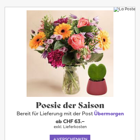
Poesie der Saison
Bereit für Lieferung mit der Post
Übermorgen
ab CHF 63.–
exkl. Lieferkosten
VERSCHENKEN