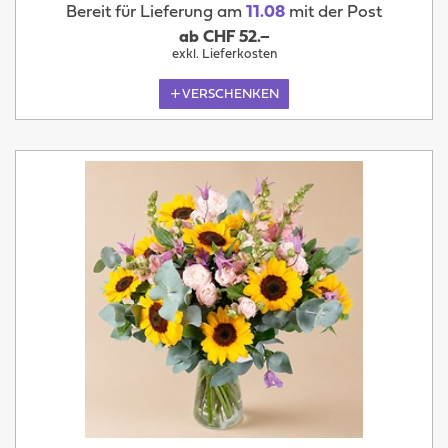
Bereit für Lieferung am
11.08
mit der Post
ab CHF 52.–
exkl. Lieferkosten
VERSCHENKEN