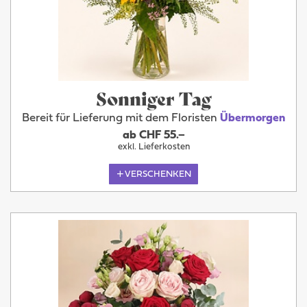
Sonniger Tag
Bereit für Lieferung mit dem Floristen
Übermorgen
ab CHF 55.–
exkl. Lieferkosten
VERSCHENKEN