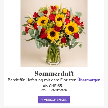
Sommerduft
Bereit für Lieferung mit dem Floristen
Übermorgen
ab CHF 65.–
exkl. Lieferkosten
VERSCHENKEN