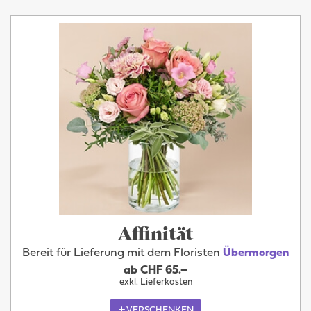
Affinität
Bereit für Lieferung mit dem Floristen
Übermorgen
ab CHF 65.–
exkl. Lieferkosten
VERSCHENKEN