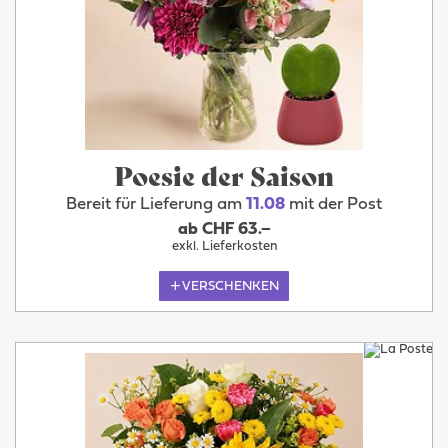
Poesie der Saison
Bereit für Lieferung am
11.08
mit der Post
ab CHF 63.–
exkl. Lieferkosten
VERSCHENKEN