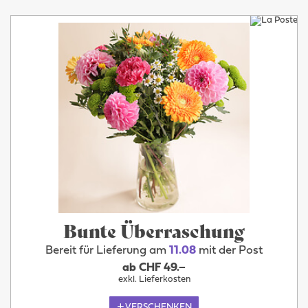
Bunte Überraschung
Bereit für Lieferung am
11.08
mit der Post
ab CHF 49.–
exkl. Lieferkosten
VERSCHENKEN