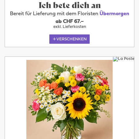
Ich bete dich an
Bereit für Lieferung mit dem Floristen
Übermorgen
ab CHF 67.–
exkl. Lieferkosten
VERSCHENKEN