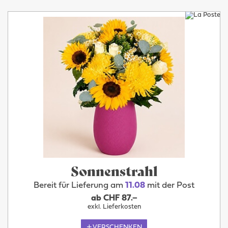
Sonnenstrahl
Bereit für Lieferung am
11.08
mit der Post
ab CHF 87.–
exkl. Lieferkosten
VERSCHENKEN