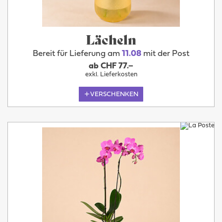
Lächeln
Bereit für Lieferung am
11.08
mit der Post
ab CHF 77.–
exkl. Lieferkosten
VERSCHENKEN