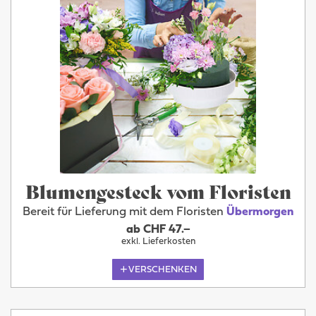
Blumengesteck vom Floristen
Bereit für Lieferung mit dem Floristen
Übermorgen
ab CHF 47.–
exkl. Lieferkosten
VERSCHENKEN