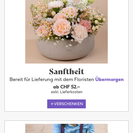
Sanftheit
Bereit für Lieferung mit dem Floristen
Übermorgen
ab CHF 52.–
exkl. Lieferkosten
VERSCHENKEN