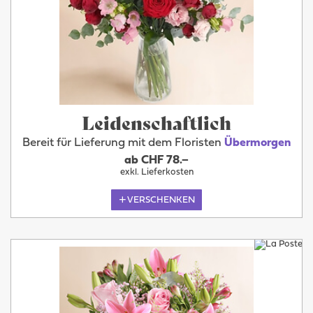
Leidenschaftlich
Bereit für Lieferung mit dem Floristen
Übermorgen
ab CHF 78.–
exkl. Lieferkosten
VERSCHENKEN