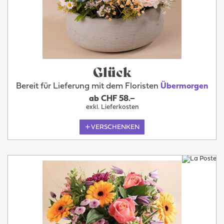
Glück
Bereit für Lieferung mit dem Floristen
Übermorgen
ab CHF 58.–
exkl. Lieferkosten
VERSCHENKEN