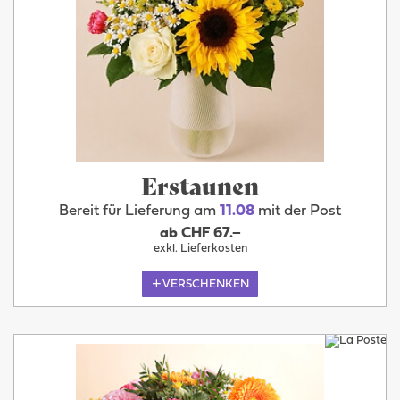
Erstaunen
Bereit für Lieferung am
11.08
mit der Post
ab CHF 67.–
exkl. Lieferkosten
VERSCHENKEN