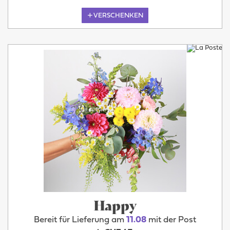
VERSCHENKEN
Happy
Bereit für Lieferung am
11.08
mit der Post