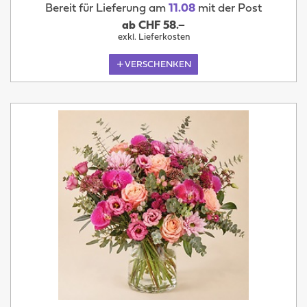
Bereit für Lieferung am
11.08
mit der Post
ab CHF 58.–
exkl. Lieferkosten
VERSCHENKEN