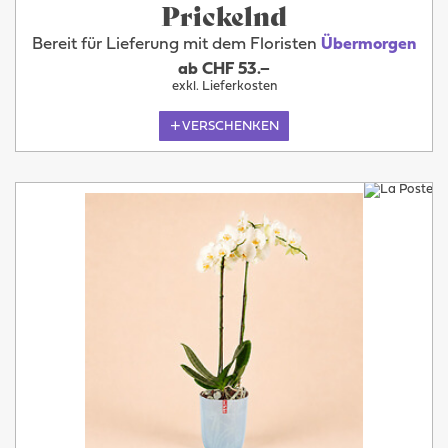
Prickelnd
Bereit für Lieferung mit dem Floristen
Übermorgen
ab CHF 53.–
exkl. Lieferkosten
VERSCHENKEN