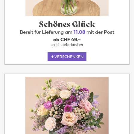
Schönes Glück
Bereit für Lieferung am
11.08
mit der Post
ab CHF 49.–
exkl. Lieferkosten
VERSCHENKEN