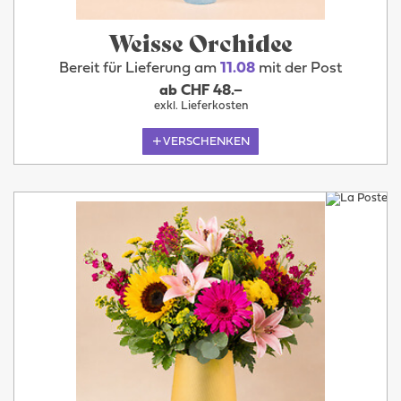
Weisse Orchidee
Bereit für Lieferung am
11.08
mit der Post
ab CHF 48.–
exkl. Lieferkosten
VERSCHENKEN