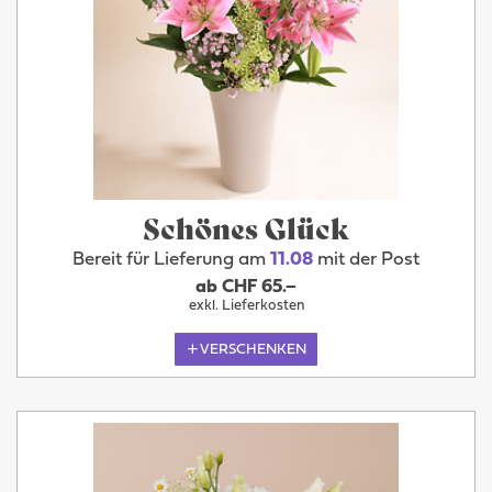
Schönes Glück
Bereit für Lieferung am
11.08
mit der Post
ab CHF 65.–
exkl. Lieferkosten
VERSCHENKEN