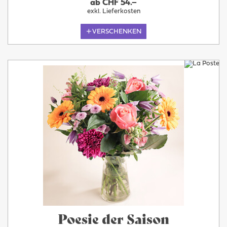
ab CHF 54.–
exkl. Lieferkosten
VERSCHENKEN
Poesie der Saison