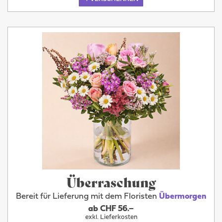
Überraschung
Bereit für Lieferung mit dem Floristen
Übermorgen
ab CHF 56.–
exkl. Lieferkosten