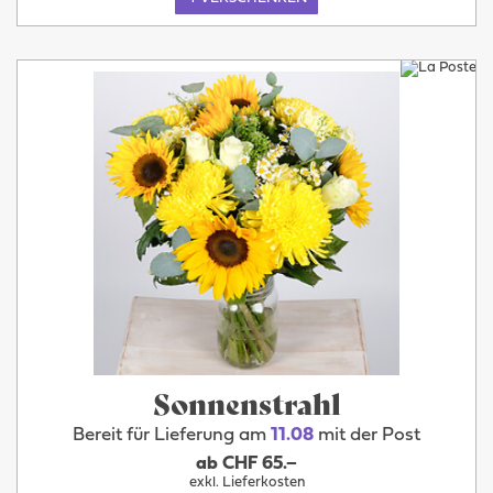
Sonnenstrahl
Bereit für Lieferung am
11.08
mit der Post
ab CHF 65.–
exkl. Lieferkosten