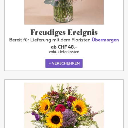
Freudiges Ereignis
Bereit für Lieferung mit dem Floristen
Übermorgen
ab CHF 48.–
exkl. Lieferkosten
VERSCHENKEN