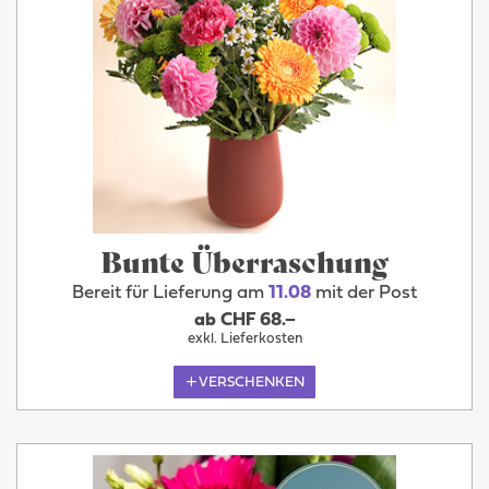
Bunte Überraschung
Bereit für Lieferung am
11.08
mit der Post
ab CHF 68.–
exkl. Lieferkosten
VERSCHENKEN