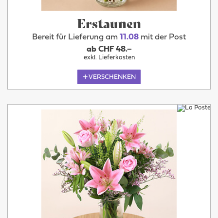
Erstaunen
Bereit für Lieferung am
11.08
mit der Post
ab CHF 48.–
exkl. Lieferkosten
VERSCHENKEN