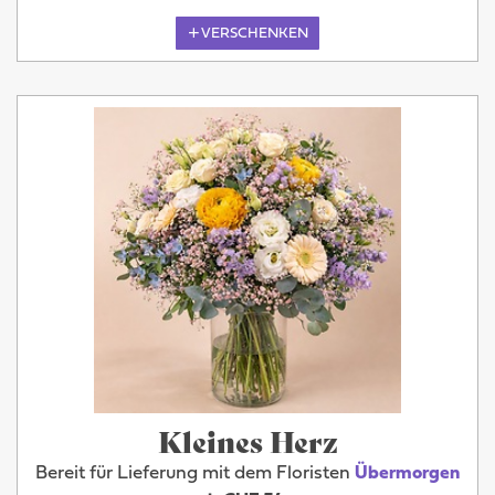
VERSCHENKEN
Kleines Herz
Bereit für Lieferung mit dem Floristen
Übermorgen