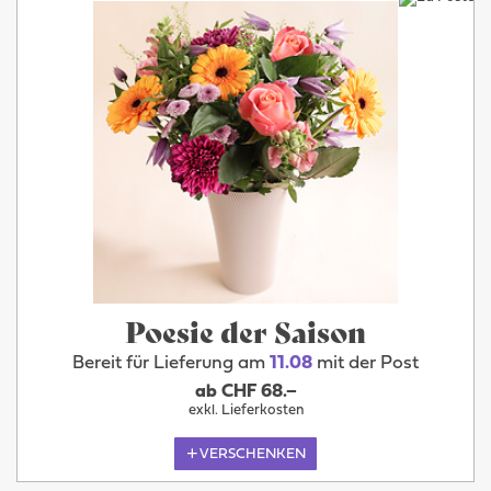
Poesie der Saison
Bereit für Lieferung am
11.08
mit der Post
ab CHF 68.–
exkl. Lieferkosten
VERSCHENKEN