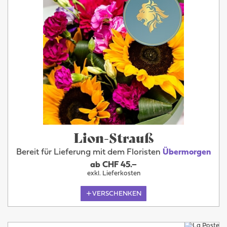
Lion-Strauß
Bereit für Lieferung mit dem Floristen
Übermorgen
ab CHF 45.–
exkl. Lieferkosten
VERSCHENKEN