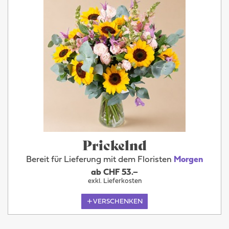
Prickelnd
Bereit für Lieferung mit dem Floristen
Morgen
ab CHF 53.–
exkl. Lieferkosten
VERSCHENKEN