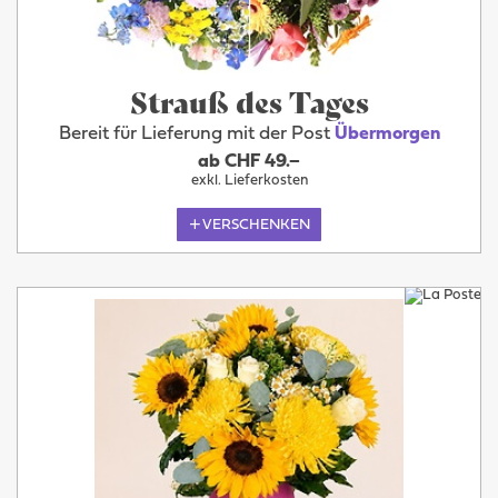
Strauß des Tages
Bereit für Lieferung mit der Post
Übermorgen
ab CHF 49.–
exkl. Lieferkosten
VERSCHENKEN