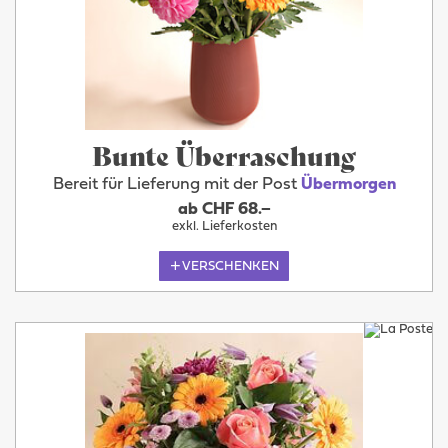
Bunte Überraschung
Bereit für Lieferung mit der Post
Übermorgen
ab CHF 68.–
exkl. Lieferkosten
VERSCHENKEN