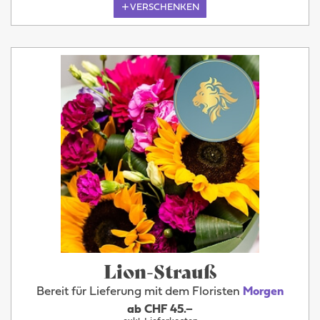
VERSCHENKEN
Lion-Strauß
Bereit für Lieferung mit dem Floristen
Morgen
ab CHF 45.–