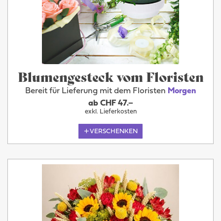
Blumengesteck vom Floristen
Bereit für Lieferung mit dem Floristen
Morgen
ab CHF 47.–
exkl. Lieferkosten
VERSCHENKEN