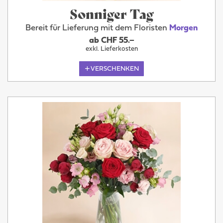
Sonniger Tag
Bereit für Lieferung mit dem Floristen
Morgen
ab CHF 55.–
exkl. Lieferkosten
VERSCHENKEN