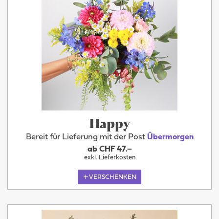
Happy
Bereit für Lieferung mit der Post
Übermorgen
ab CHF 47.–
exkl. Lieferkosten
VERSCHENKEN