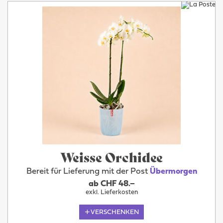
Weisse Orchidee
Bereit für Lieferung mit der Post
Übermorgen
ab CHF 48.–
exkl. Lieferkosten
VERSCHENKEN