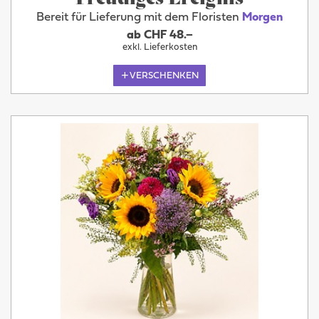
Bereit für Lieferung mit dem Floristen
Morgen
ab CHF 48.–
exkl. Lieferkosten
VERSCHENKEN