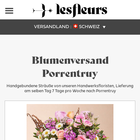
VERSANDLAND :
SCHWEIZ
Blumenversand
Porrentruy
Handgebundene Sträuße von unseren Handwerksfloristen, Lieferung
am selben Tag 7 Tage pro Woche nach Porrentruy