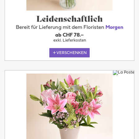
Leidenschaftlich
Bereit für Lieferung mit dem Floristen
Morgen
ab CHF 78.–
exkl. Lieferkosten
VERSCHENKEN