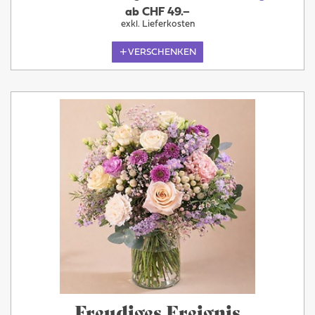
ab CHF 49.–
exkl. Lieferkosten
VERSCHENKEN
Freudiges Ereignis