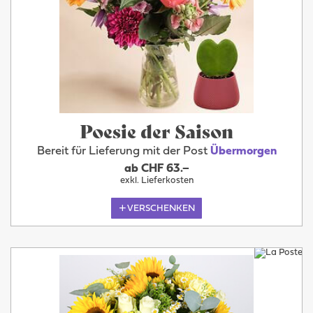
Poesie der Saison
Bereit für Lieferung mit der Post
Übermorgen
ab CHF 63.–
exkl. Lieferkosten
VERSCHENKEN