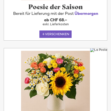
Poesie der Saison
Bereit für Lieferung mit der Post
Übermorgen
ab CHF 68.–
exkl. Lieferkosten
VERSCHENKEN