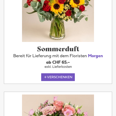
Sommerduft
Bereit für Lieferung mit dem Floristen
Morgen
ab CHF 65.–
exkl. Lieferkosten
VERSCHENKEN