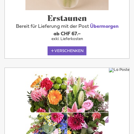
Erstaunen
Bereit für Lieferung mit der Post
Übermorgen
ab CHF 67.–
exkl. Lieferkosten
VERSCHENKEN