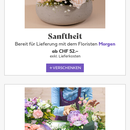
Sanftheit
Bereit für Lieferung mit dem Floristen
Morgen
ab CHF 52.–
exkl. Lieferkosten
VERSCHENKEN