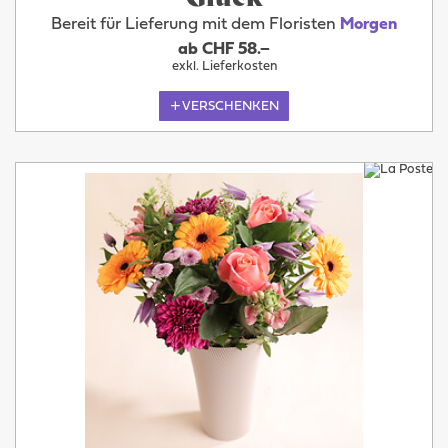
Bereit für Lieferung mit dem Floristen
Morgen
ab CHF 58.–
exkl. Lieferkosten
VERSCHENKEN