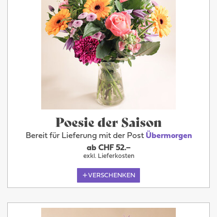
Poesie der Saison
Bereit für Lieferung mit der Post
Übermorgen
ab CHF 52.–
exkl. Lieferkosten
VERSCHENKEN