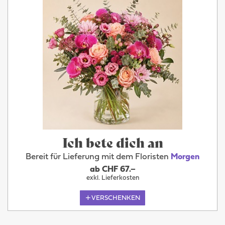
Ich bete dich an
Bereit für Lieferung mit dem Floristen
Morgen
ab CHF 67.–
exkl. Lieferkosten
VERSCHENKEN