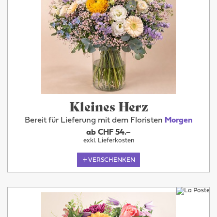
Kleines Herz
Bereit für Lieferung mit dem Floristen
Morgen
ab CHF 54.–
exkl. Lieferkosten
VERSCHENKEN