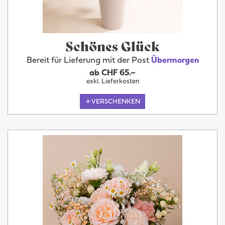
Schönes Glück
Bereit für Lieferung mit der Post
Übermorgen
ab CHF 65.–
exkl. Lieferkosten
VERSCHENKEN