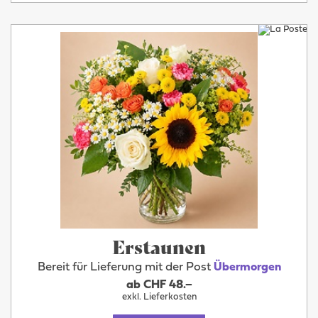
Erstaunen
Bereit für Lieferung mit der Post
Übermorgen
ab CHF 48.–
exkl. Lieferkosten