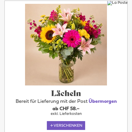
Lächeln
Bereit für Lieferung mit der Post
Übermorgen
ab CHF 58.–
exkl. Lieferkosten
VERSCHENKEN