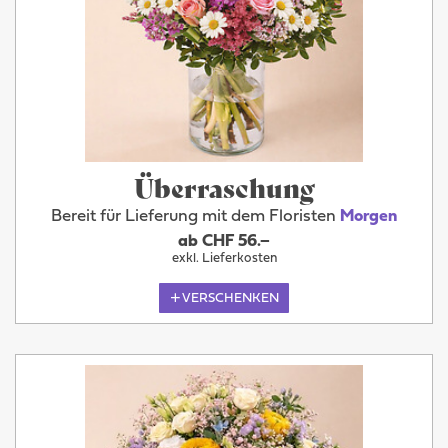
Überraschung
Bereit für Lieferung mit dem Floristen
Morgen
ab CHF 56.–
exkl. Lieferkosten
VERSCHENKEN