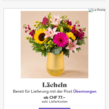
Lächeln
Bereit für Lieferung mit der Post
Übermorgen
ab CHF 77.–
exkl. Lieferkosten