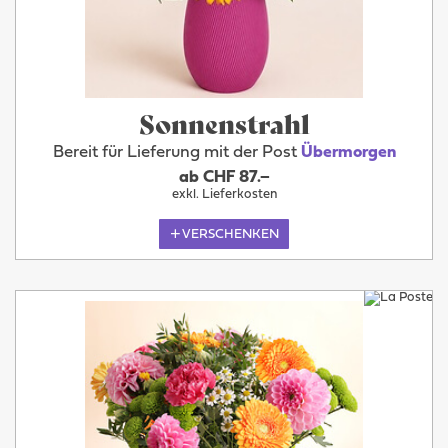
Sonnenstrahl
Bereit für Lieferung mit der Post
Übermorgen
ab CHF 87.–
exkl. Lieferkosten
VERSCHENKEN