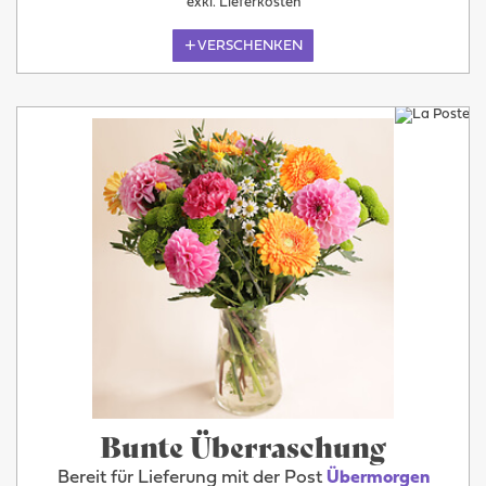
exkl. Lieferkosten
VERSCHENKEN
Bunte Überraschung
Bereit für Lieferung mit der Post
Übermorgen