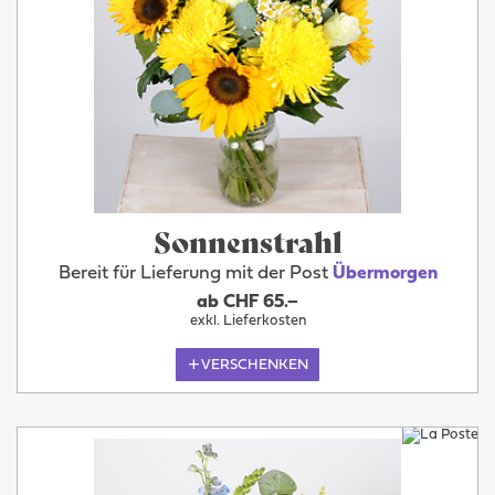
Sonnenstrahl
Bereit für Lieferung mit der Post
Übermorgen
ab CHF 65.–
exkl. Lieferkosten
VERSCHENKEN